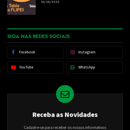
05/08/2026
SIGA NAS REDES SOCIAIS
Facebook
Instagram
YouTube
WhatsApp
Receba as Novidades
Cadastre-se para receber os nossos informativos