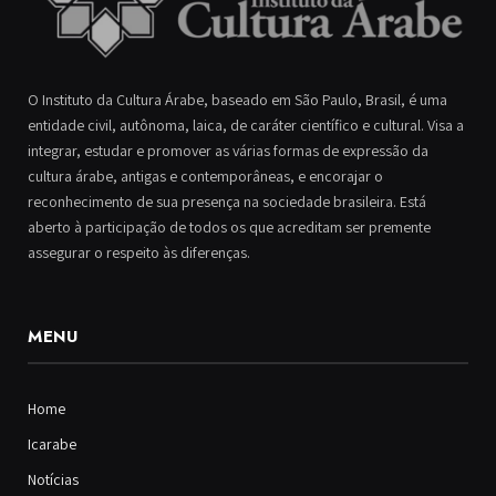
O Instituto da Cultura Árabe, baseado em São Paulo, Brasil, é uma
entidade civil, autônoma, laica, de caráter científico e cultural. Visa a
integrar, estudar e promover as várias formas de expressão da
cultura árabe, antigas e contemporâneas, e encorajar o
reconhecimento de sua presença na sociedade brasileira. Está
aberto à participação de todos os que acreditam ser premente
assegurar o respeito às diferenças.
MENU
Home
Icarabe
Notícias