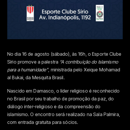
No dia 16 de agosto (sábado), às 16h, o Esporte Clube
Sírio promove a palestra
“A contribuição do Islamismo
para a humanidade”
, ministrada pelo Xeique Mohamad
al Bukai, da Mesquita Brasil.
Nascido em Damasco, o líder religioso é reconhecido
no Brasil por seu trabalho de promoção da paz, do
diálogo inter-religioso e da compreensão do
islamismo. O encontro será realizado na Sala Palmira,
com entrada gratuita para sócios.