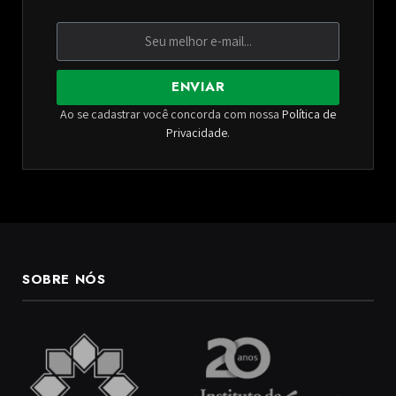
ENVIAR
Ao se cadastrar você concorda com nossa
Política de
Privacidade
.
SOBRE NÓS