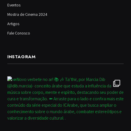
Eventos
Mostra de Cinema 2024
Artigos
Fale Conosco
INSTAGRAM