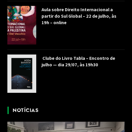
Aula sobre Direito Internacional a
partir do Sul Global – 22 de julho, às
19h – online
Clube do Livro Tabla – Encontro de
julho — dia 29/07, às 19h30
NOTÍCIAS