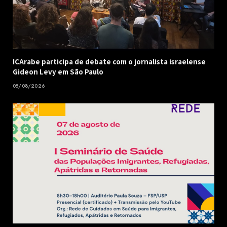
ICArabe participa de debate com o jornalista israelense
Gideon Levy em São Paulo
05/08/2026