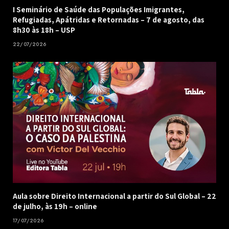
I Seminário de Saúde das Populações Imigrantes,
Refugiadas, Apátridas e Retornadas – 7 de agosto, das
8h30 às 18h – USP
22/07/2026
Aula sobre Direito Internacional a partir do Sul Global – 22
de julho, às 19h – online
17/07/2026