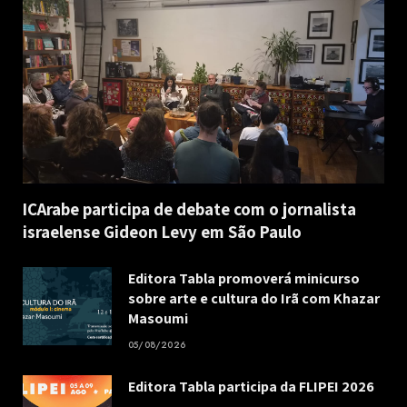
ICArabe participa de debate com o jornalista
israelense Gideon Levy em São Paulo
Editora Tabla promoverá minicurso
sobre arte e cultura do Irã com Khazar
Masoumi
05/08/2026
Editora Tabla participa da FLIPEI 2026