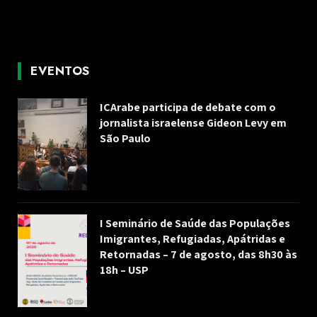
EVENTOS
ICArabe participa de debate com o
jornalista israelense Gideon Levy em
São Paulo
I Seminário de Saúde das Populações
Imigrantes, Refugiadas, Apátridas e
Retornadas – 7 de agosto, das 8h30 às
18h – USP