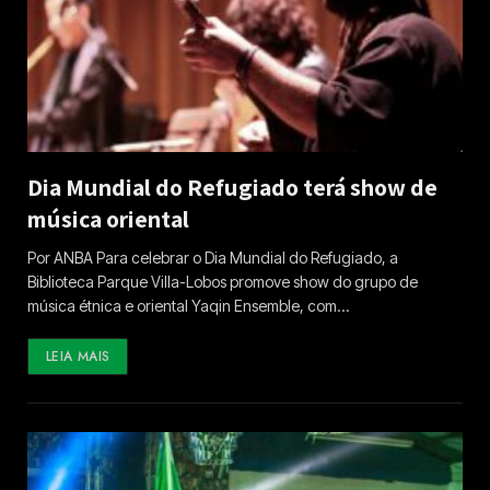
Dia Mundial do Refugiado terá show de
música oriental
Por ANBA Para celebrar o Dia Mundial do Refugiado, a
Biblioteca Parque Villa-Lobos promove show do grupo de
música étnica e oriental Yaqin Ensemble, com…
LEIA MAIS