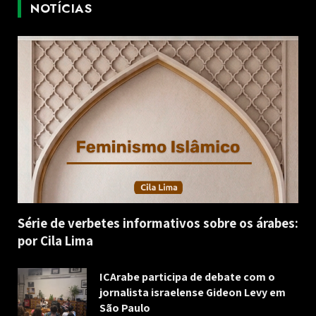
NOTÍCIAS
Série de verbetes informativos sobre os árabes:
por Cila Lima
ICArabe participa de debate com o
jornalista israelense Gideon Levy em
São Paulo