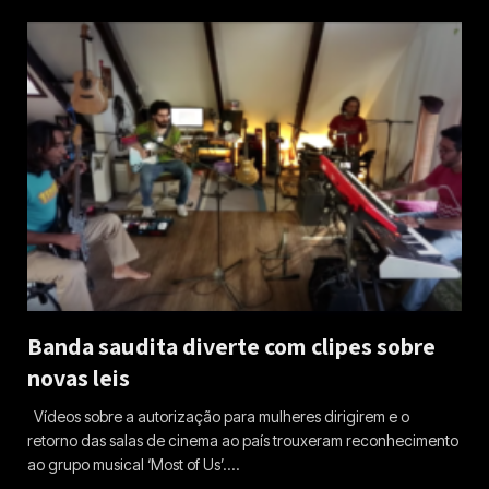
Banda saudita diverte com clipes sobre
novas leis
Vídeos sobre a autorização para mulheres dirigirem e o
retorno das salas de cinema ao país trouxeram reconhecimento
ao grupo musical ‘Most of Us’.…