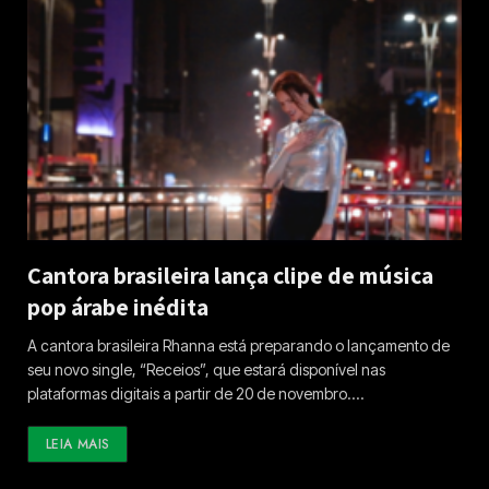
Cantora brasileira lança clipe de música
pop árabe inédita
A cantora brasileira Rhanna está preparando o lançamento de
seu novo single, “Receios”, que estará disponível nas
plataformas digitais a partir de 20 de novembro.…
LEIA MAIS