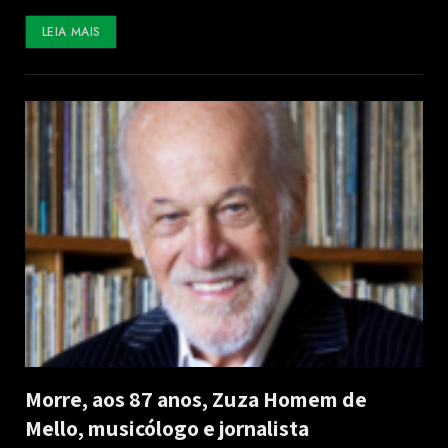
LEIA MAIS
Morre, aos 87 anos, Zuza Homem de
Mello, musicólogo e jornalista