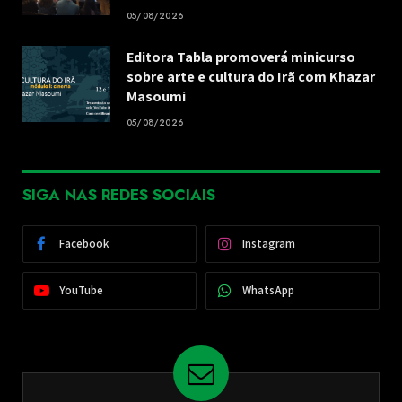
05/08/2026
Editora Tabla promoverá minicurso
sobre arte e cultura do Irã com Khazar
Masoumi
05/08/2026
SIGA NAS REDES SOCIAIS
Facebook
Instagram
YouTube
WhatsApp