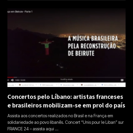
Concertos pelo Líbano: artistas franceses
e brasileiros mobilizam-se em prol do país
Assista aos concertos realizados no Brasil e na França em
solidariedade ao povo libanês. Concert “Unis pour le Liban” sur
FRANCE 24 – assista aqui …