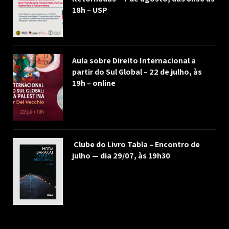
18h – USP
Aula sobre Direito Internacional a
partir do Sul Global – 22 de julho, às
19h – online
Clube do Livro Tabla – Encontro de
julho — dia 29/07, às 19h30