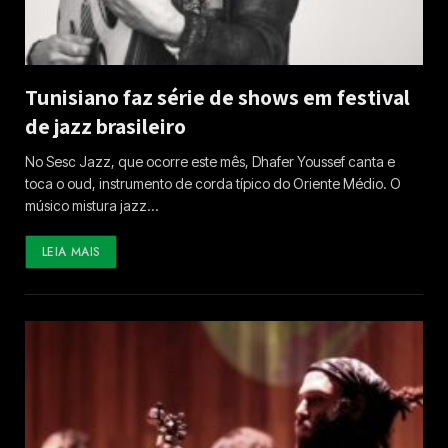
Tunisiano faz série de shows em festival
de jazz brasileiro
No Sesc Jazz, que ocorre este mês, Dhafer Youssef canta e
toca o oud, instrumento de corda típico do Oriente Médio. O
músico mistura jazz…
LEIA MAIS