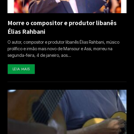
Morre o compositor e produtor libanês
Élias Rahbani
O autor, compositor e produtor libanês Élias Rahbani, músico
prolífico e irmão mais novo de Mansour e Assi, morreu na
segunda-feira, 4 de janeiro, aos…
LEIA MAIS