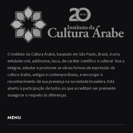
O Instituto da Cultura Árabe, baseado em São Paulo, Brasil, é uma
entidade civil, autônoma, laica, de caráter científico e cultural. Visa a
integrar, estudar e promover as várias formas de expressão da
cultura árabe, antigas e contemporâneas, e encorajar o
reconhecimento de sua presença na sociedade brasileira. Está
aberto à participação de todos os que acreditam ser premente
assegurar o respeito às diferenças.
MENU