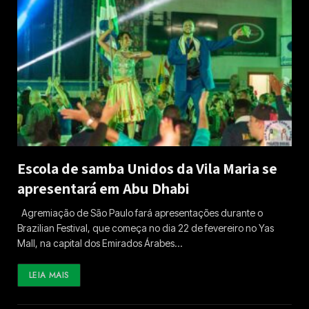
Escola de samba Unidos da Vila Maria se
apresentará em Abu Dhabi
Agremiação de São Paulo fará apresentações durante o
Brazilian Festival, que começa no dia 22 de fevereiro no Yas
Mall, na capital dos Emirados Árabes…
LEIA MAIS