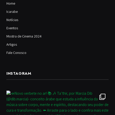
Home
Icarabe
Notícias
Eventos
Mostra de Cinema 2024
Artigos
Fale Conosco
INSTAGRAM