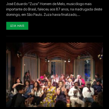
José Eduardo “Zuza” Homem de Melo, musicólogo mais
importante do Brasil, faleceu aos 87 anos, na madrugada deste
domingo, em São Paulo. Zuza havia finalizado,…
LEIA MAIS