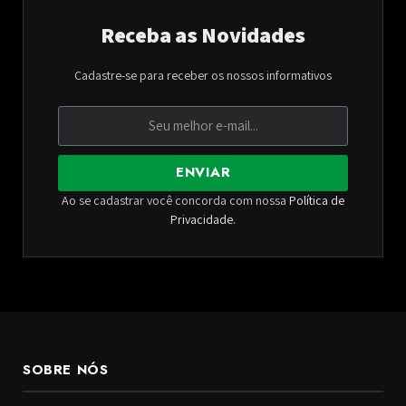
Receba as Novidades
Cadastre-se para receber os nossos informativos
ENVIAR
Ao se cadastrar você concorda com nossa
Política de
Privacidade
.
SOBRE NÓS