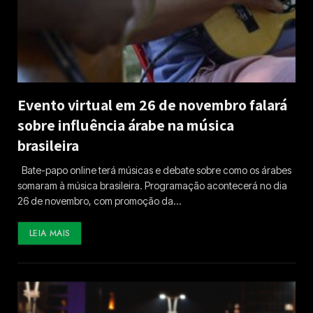
Evento virtual em 26 de novembro falará
sobre influência árabe na música
brasileira
Bate-papo online terá músicas e debate sobre como os árabes
somaram à música brasileira. Programação acontecerá no dia
26 de novembro, com promoção da…
LEIA MAIS