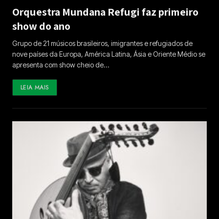
Orquestra Mundana Refugi faz primeiro
show do ano
Grupo de 21 músicos brasileiros, imigrantes e refugiados de
nove países da Europa, América Latina, Ásia e Oriente Médio se
apresenta com show cheio de…
LEIA MAIS