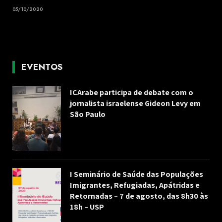
05/10/2020
EVENTOS
ICArabe participa de debate com o
jornalista israelense Gideon Levy em
São Paulo
I Seminário de Saúde das Populações
Imigrantes, Refugiadas, Apátridas e
Retornadas – 7 de agosto, das 8h30 às
18h – USP