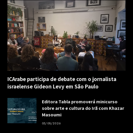
ICArabe participa de debate com o jornalista
israelense Gideon Levy em São Paulo
Editora Tabla promoverá minicurso
sobre arte e cultura do Irã com Khazar
Masoumi
05/08/2026