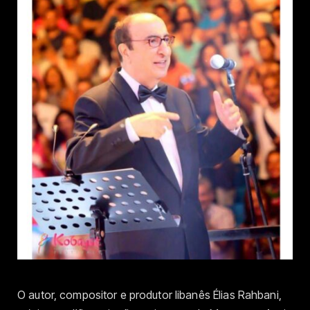
O autor, compositor e produtor libanês Élias Rahbani,