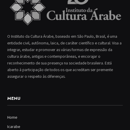
O Instituto da Cultura Árabe, baseado em São Paulo, Brasil, é uma
entidade civil, autônoma, laica, de caráter científico e cultural. Visa a
integrar, estudar e promover as várias formas de expressão da
cultura árabe, antigas e contemporâneas, e encorajar o
reconhecimento de sua presença na sociedade brasileira. Está
aberto à participação de todos os que acreditam ser premente
assegurar o respeito às diferenças.
MENU
Home
Icarabe