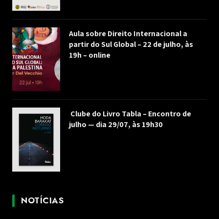
Aula sobre Direito Internacional a
partir do Sul Global – 22 de julho, às
19h – online
Clube do Livro Tabla – Encontro de
julho — dia 29/07, às 19h30
NOTÍCIAS