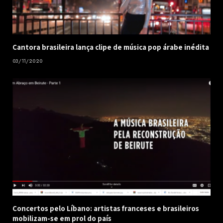
Cantora brasileira lança clipe de música pop árabe inédita
03/11/2020
Concertos pelo Líbano: artistas franceses e brasileiros
mobilizam-se em prol do país