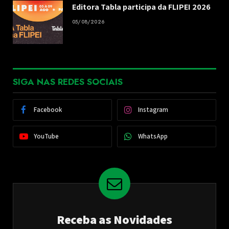
Editora Tabla participa da FLIPEI 2026
05/08/2026
SIGA NAS REDES SOCIAIS
Facebook
Instagram
YouTube
WhatsApp
Receba as Novidades