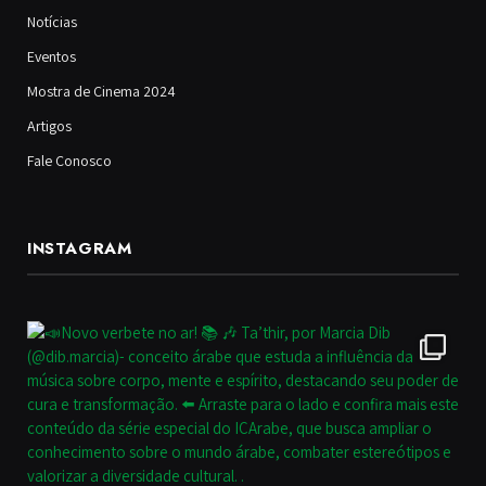
Notícias
Eventos
Mostra de Cinema 2024
Artigos
Fale Conosco
INSTAGRAM