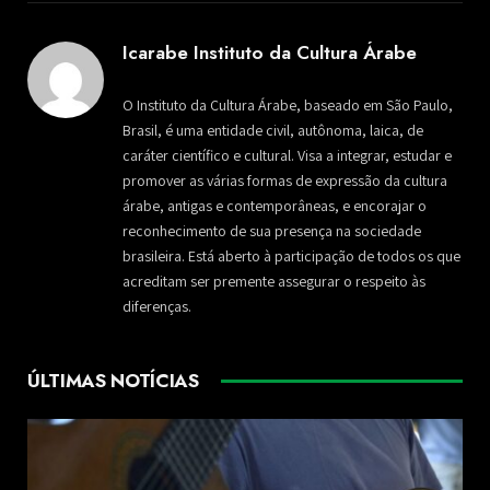
Icarabe Instituto da Cultura Árabe
O Instituto da Cultura Árabe, baseado em São Paulo,
Brasil, é uma entidade civil, autônoma, laica, de
caráter científico e cultural. Visa a integrar, estudar e
promover as várias formas de expressão da cultura
árabe, antigas e contemporâneas, e encorajar o
reconhecimento de sua presença na sociedade
brasileira. Está aberto à participação de todos os que
acreditam ser premente assegurar o respeito às
diferenças.
ÚLTIMAS NOTÍCIAS