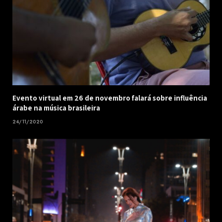
Evento virtual em 26 de novembro falará sobre influência
árabe na música brasileira
24/11/2020