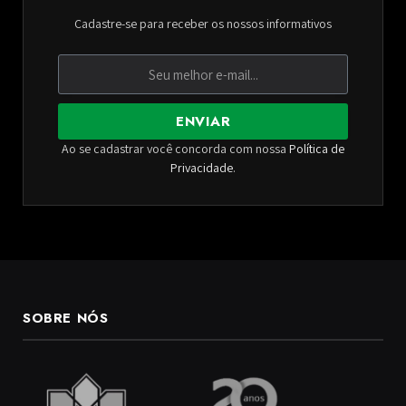
Cadastre-se para receber os nossos informativos
ENVIAR
Ao se cadastrar você concorda com nossa
Política de
Privacidade
.
SOBRE NÓS