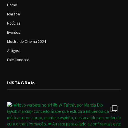
Home
Icarabe
Notícias
Eventos
Mostra de Cinema 2024
Artigos
Fale Conosco
INSTAGRAM