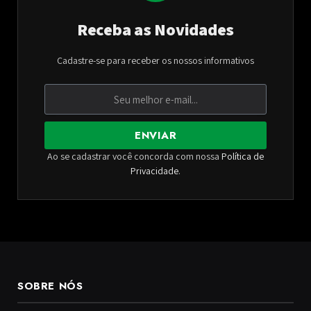
Receba as Novidades
Cadastre-se para receber os nossos informativos
ENVIAR
Ao se cadastrar você concorda com nossa
Política de
Privacidade
.
SOBRE NÓS