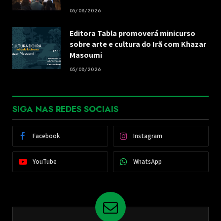
05/08/2026
Editora Tabla promoverá minicurso
sobre arte e cultura do Irã com Khazar
Masoumi
05/08/2026
SIGA NAS REDES SOCIAIS
Facebook
Instagram
YouTube
WhatsApp