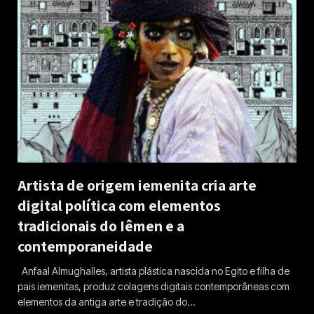
Artista de origem iemenita cria arte
digital política com elementos
tradicionais do Iêmen e a
contemporaneidade
Anfaal Almughalles, artista plástica nascida no Egito e filha de
pais iemenitas, produz colagens digitais contemporâneas com
elementos da antiga arte e tradição do…