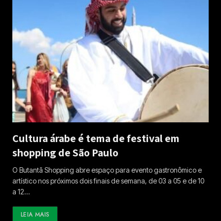
Cultura árabe é tema de festival em
shopping de São Paulo
O Butantã Shopping abre espaço para evento gastronômico e
artístico nos próximos dois finais de semana, de 03 a 05 e de 10
a 12…
LEIA MAIS