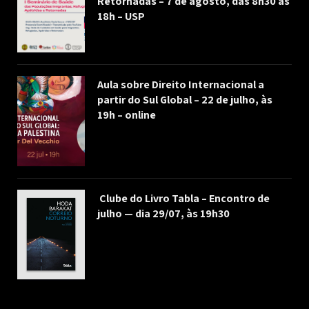
Retornadas – 7 de agosto, das 8h30 às
18h – USP
Aula sobre Direito Internacional a
partir do Sul Global – 22 de julho, às
19h – online
Clube do Livro Tabla – Encontro de
julho — dia 29/07, às 19h30