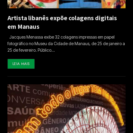
Artista libanês expõe colagens digitais
em Manaus
Jacques Menassa exibe 32 colagens impressas em papel
fotográfico no Museu da Cidade de Manaus, de 25 de janeiro a
25 de fevereiro. Público…
LEIA MAIS