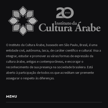
O Instituto da Cultura Árabe, baseado em São Paulo, Brasil, é uma
entidade civil, autônoma, laica, de caráter científico e cultural. Visa a
integrar, estudar e promover as várias formas de expressão da
cultura árabe, antigas e contemporâneas, e encorajar o
reconhecimento de sua presença na sociedade brasileira. Está
aberto à participação de todos os que acreditam ser premente
assegurar o respeito às diferenças.
MENU