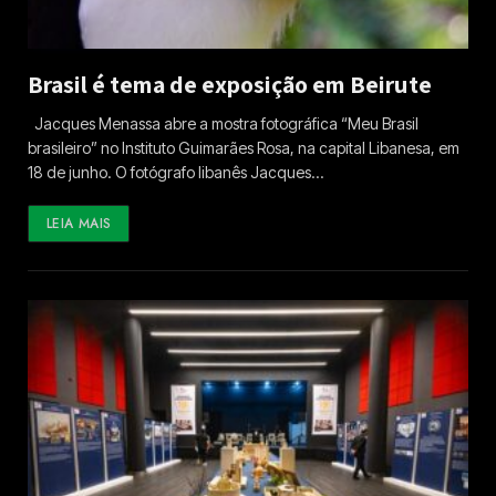
Brasil é tema de exposição em Beirute
Jacques Menassa abre a mostra fotográfica “Meu Brasil
brasileiro” no Instituto Guimarães Rosa, na capital Libanesa, em
18 de junho. O fotógrafo libanês Jacques…
LEIA MAIS