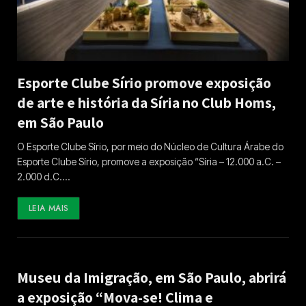
Esporte Clube Sírio promove exposição
de arte e história da Síria no Club Homs,
em São Paulo
O Esporte Clube Sírio, por meio do Núcleo de Cultura Árabe do
Esporte Clube Sírio, promove a exposição “Síria – 12.000 a.C. –
2.000 d.C.…
LEIA MAIS
Museu da Imigração, em São Paulo, abrirá
a exposição “Mova-se! Clima e