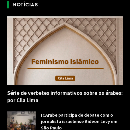
NOTÍCIAS
Série de verbetes informativos sobre os árabes:
por Cila Lima
ICArabe participa de debate com o
jornalista israelense Gideon Levy em
São Paulo