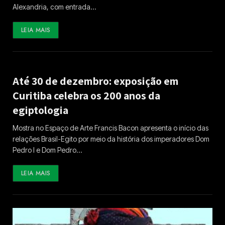
Alexandria, com entrada…
LEIA MAIS
Até 30 de dezembro: exposição em
Curitiba celebra os 200 anos da
egiptologia
Mostra no Espaço de Arte Francis Bacon apresenta o início das
relações Brasil-Egito por meio da história dos imperadores Dom
Pedro I e Dom Pedro…
LEIA MAIS