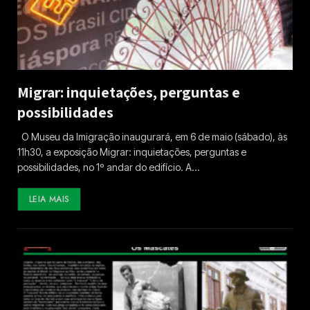
Migrar: inquietações, perguntas e
possibilidades
O Museu da Imigração inaugurará, em 6 de maio (sábado), às
11h30, a exposição Migrar: inquietações, perguntas e
possibilidades, no 1º andar do edifício. A…
LEIA MAIS