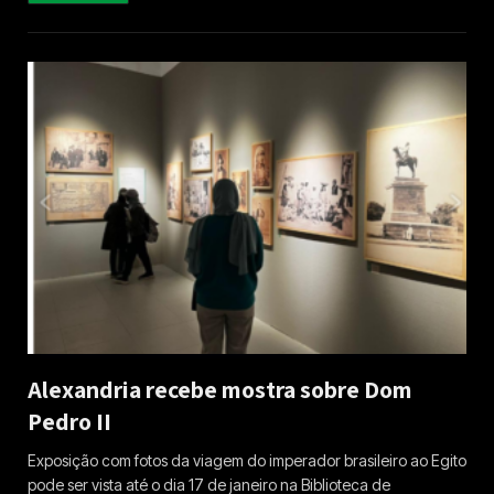
Alexandria recebe mostra sobre Dom
Pedro II
Exposição com fotos da viagem do imperador brasileiro ao Egito
pode ser vista até o dia 17 de janeiro na Biblioteca de