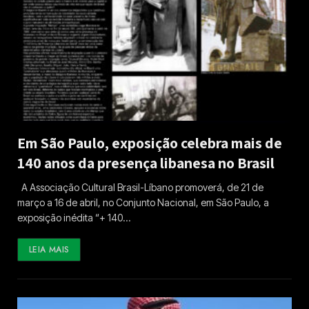
Em São Paulo, exposição celebra mais de
140 anos da presença libanesa no Brasil
A Associação Cultural Brasil-Líbano promoverá, de 21 de
março a 16 de abril, no Conjunto Nacional, em São Paulo, a
exposição inédita “+ 140…
LEIA MAIS