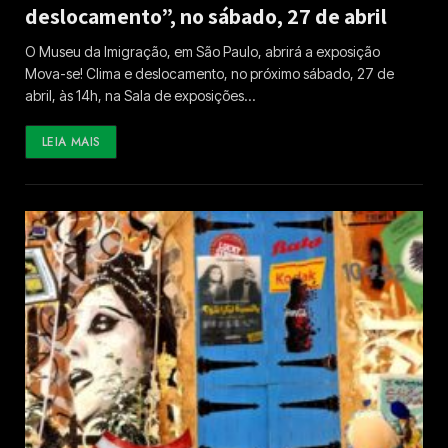
deslocamento”, no sábado, 27 de abril
O Museu da Imigração, em São Paulo, abrirá a exposição
Mova-se! Clima e deslocamento, no próximo sábado, 27 de
abril, às 14h, na Sala de exposições…
LEIA MAIS