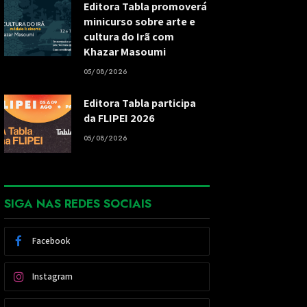
Editora Tabla promoverá
minicurso sobre arte e
cultura do Irã com
Khazar Masoumi
05/08/2026
Editora Tabla participa
da FLIPEI 2026
05/08/2026
SIGA NAS REDES SOCIAIS
Facebook
Instagram