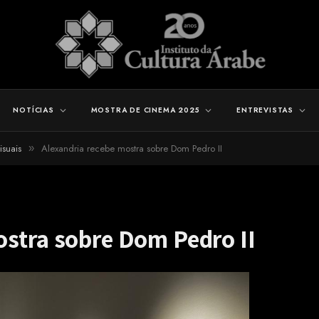
NOTÍCIAS
MOSTRA DE CINEMA 2025
ENTREVISTAS
isuais
Alexandria recebe mostra sobre Dom Pedro II
»
ostra sobre Dom Pedro II