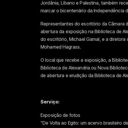
Jordânia, Líbano e Palestina, também re
marcar o bicentenário da Independência do
Representantes do escritório da Câmara d
abertura da exposição na Biblioteca de Ale
do escritório, Michael Gamal, e a diretora
Mohamed Hagrass.
O local que recebe a exposição, a Bibli
Biblioteca de Alexandria ou Nova Biblioteca
de abertura e erudição da Biblioteca de Ale
Serviço:
Exposição de fotos
“De Volta ao Egito: um acervo brasileiro de