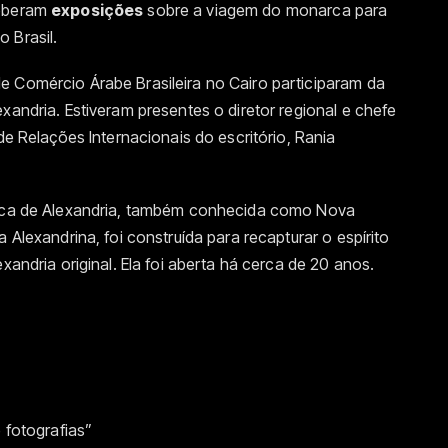
ceberam
exposições
sobre a viagem do monarca para
 Brasil.
e Comércio Árabe Brasileira no Cairo participaram da
xandria. Estiveram presentes o diretor regional e chefe
 de Relações Internacionais do escritório, Rania
oteca de Alexandria, também conhecida como Nova
 Alexandrina, foi construída para recapturar o espírito
xandria original. Ela foi aberta há cerca de 20 anos.
 fotografias”