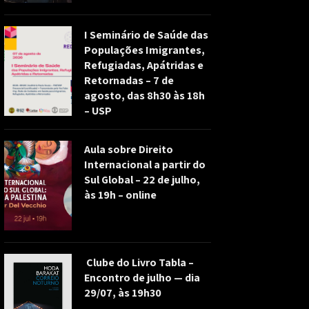
I Seminário de Saúde das
Populações Imigrantes,
Refugiadas, Apátridas e
Retornadas – 7 de
agosto, das 8h30 às 18h
– USP
Aula sobre Direito
Internacional a partir do
Sul Global – 22 de julho,
às 19h – online
Clube do Livro Tabla –
Encontro de julho — dia
29/07, às 19h30