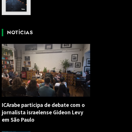
NOTÍCIAS
ICArabe participa de debate com o
jornalista israelense Gideon Levy
em São Paulo