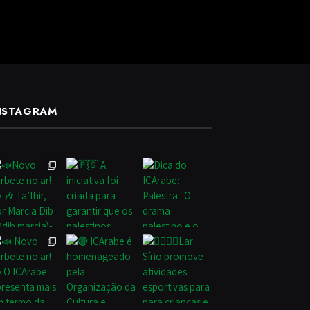
NSTAGRAM