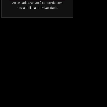
Ao se cadastrar você concorda com
nossa
Política de Privacidade
.