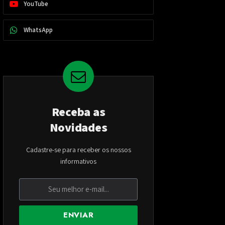
YouTube
WhatsApp
Receba as
Novidades
Cadastre-se para receber os nossos
informativos
ENVIAR