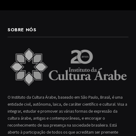
SOBRE NÓS
O Instituto da Cultura Árabe, baseado em São Paulo, Brasil, é uma
entidade civil, autônoma, laica, de caráter científico e cultural. Visa a
integrar, estudar e promover as várias formas de expressão da
cultura árabe, antigas e contemporâneas, e encorajar o
reconhecimento de sua presença na sociedade brasileira. Está
aberto à participação de todos os que acreditam ser premente