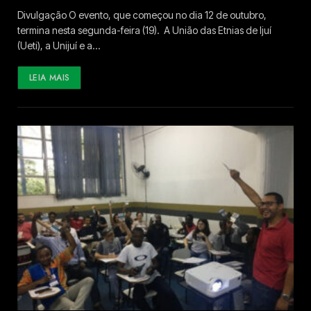
Divulgação O evento, que começou no dia 12 de outubro,
termina nesta segunda-feira (19). A União das Etnias de Ijuí
(Ueti), a Unijuí e a…
LEIA MAIS