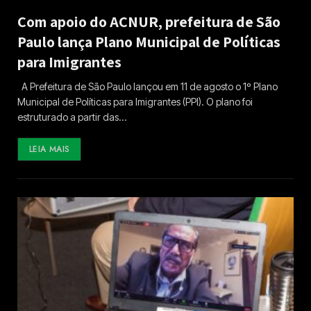
Com apoio do ACNUR, prefeitura de São
Paulo lança Plano Municipal de Políticas
para Imigrantes
A Prefeitura de São Paulo lançou em 11 de agosto o 1º Plano
Municipal de Políticas para Imigrantes (PPI). O plano foi
estruturado a partir das…
LEIA MAIS