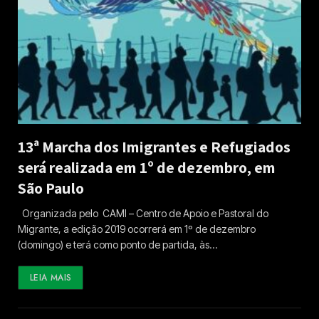
13ª Marcha dos Imigrantes e Refugiados
será realizada em 1º de dezembro, em
São Paulo
Organizada pelo CAMI – Centro de Apoio e Pastoral do
Migrante, a edição 2019 ocorrerá em 1º de dezembro
(domingo) e terá como ponto de partida, às…
LEIA MAIS