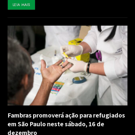
LEIA MAIS
Fambras promoverá ação para refugiados
em São Paulo neste sábado, 16 de
dezembro