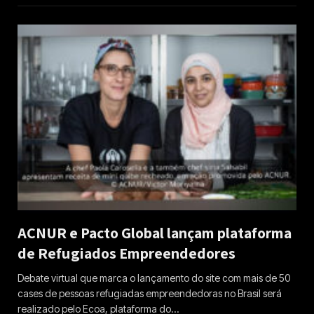
ACNUR e Pacto Global lançam plataforma
de Refugiados Empreendedores
Debate virtual que marca o lançamento do site com mais de 50
cases de pessoas refugiadas empreendedoras no Brasil será
realizado pelo Ecoa, plataforma do…