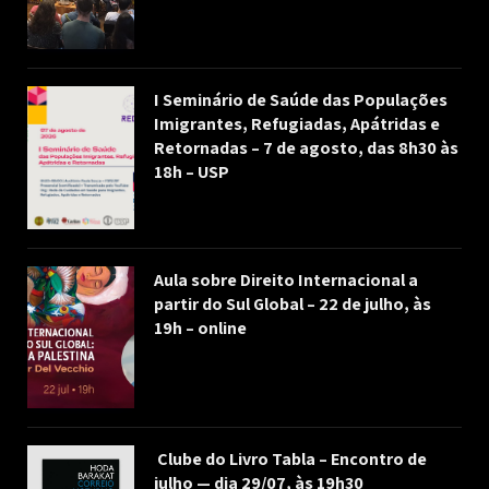
I Seminário de Saúde das Populações
Imigrantes, Refugiadas, Apátridas e
Retornadas – 7 de agosto, das 8h30 às
18h – USP
Aula sobre Direito Internacional a
partir do Sul Global – 22 de julho, às
19h – online
Clube do Livro Tabla – Encontro de
julho — dia 29/07, às 19h30