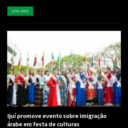
LEIA MAIS
Ijuí promove evento sobre imigração
árabe em festa de culturas