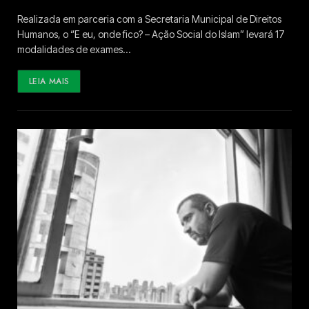
Realizada em parceria com a Secretaria Municipal de Direitos
Humanos, o “E eu, onde fico? – Ação Social do Islam” levará 17
modalidades de exames…
LEIA MAIS