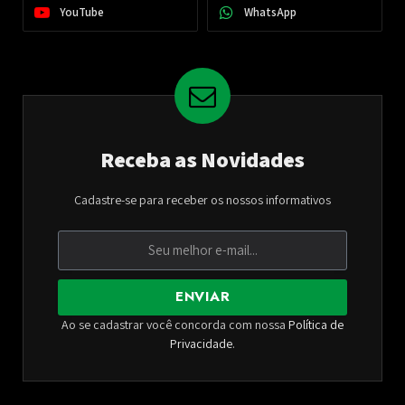
YouTube
WhatsApp
Receba as Novidades
Cadastre-se para receber os nossos informativos
ENVIAR
Ao se cadastrar você concorda com nossa
Política de
Privacidade
.