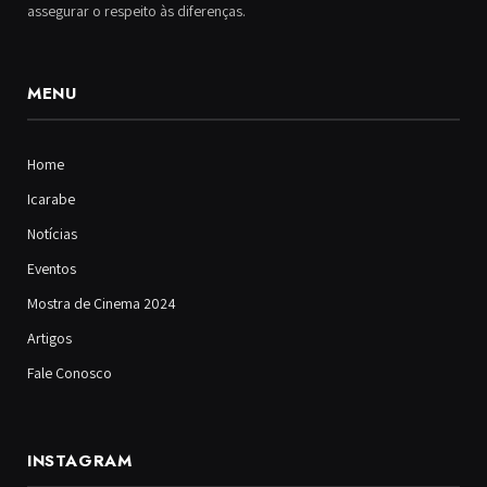
assegurar o respeito às diferenças.
MENU
Home
Icarabe
Notícias
Eventos
Mostra de Cinema 2024
Artigos
Fale Conosco
INSTAGRAM