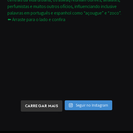
Seguir no Instagram
CARREGAR MAIS