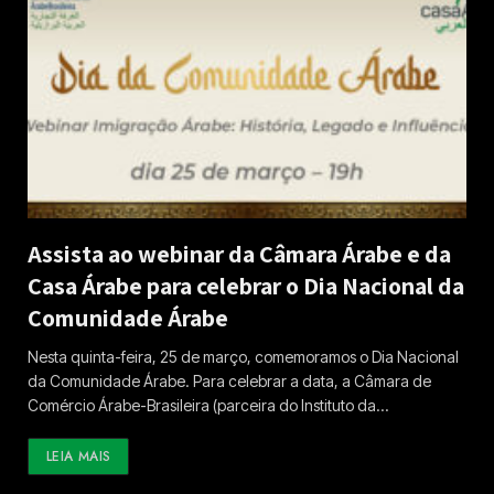
Assista ao webinar da Câmara Árabe e da
Casa Árabe para celebrar o Dia Nacional da
Comunidade Árabe
Nesta quinta-feira, 25 de março, comemoramos o Dia Nacional
da Comunidade Árabe. Para celebrar a data, a Câmara de
Comércio Árabe-Brasileira (parceira do Instituto da…
LEIA MAIS