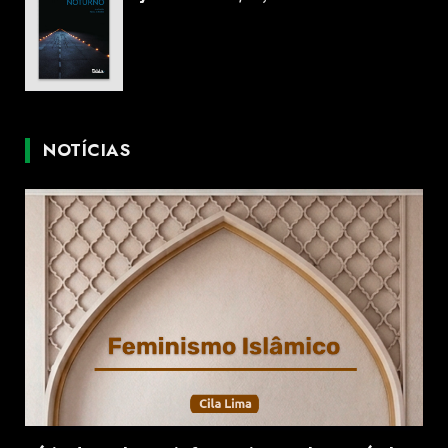
NOTÍCIAS