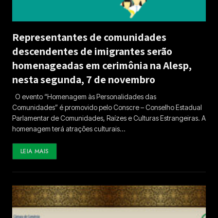
Representantes de comunidades
descendentes de imigrantes serão
homenageadas em cerimônia na Alesp,
nesta segunda, 7 de novembro
O evento “Homenagem às Personalidades das
Comunidades” é promovido pelo Conscre – Conselho Estadual
Parlamentar de Comunidades, Raízes e Culturas Estrangeiras. A
homenagem terá atrações culturais…
LEIA MAIS