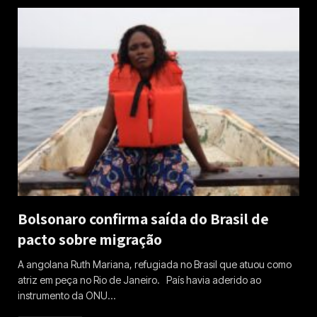
Bolsonaro confirma saída do Brasil de
pacto sobre migração
A angolana Ruth Mariana, refugiada no Brasil que atuou como
atriz em peça no Rio de Janeiro. País havia aderido ao
instrumento da ONU…