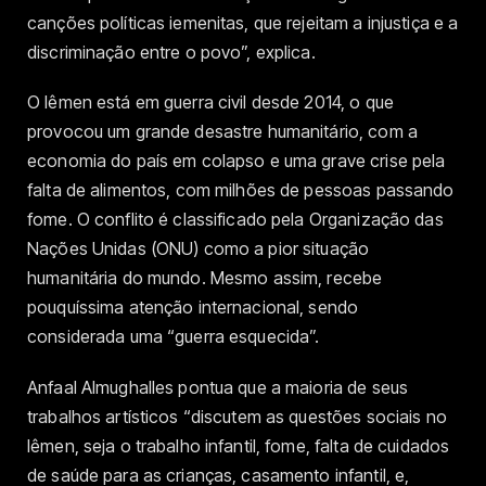
canções políticas iemenitas, que rejeitam a injustiça e a
discriminação entre o povo”, explica.
O Iêmen está em guerra civil desde 2014, o que
provocou um grande desastre humanitário, com a
economia do país em colapso e uma grave crise pela
falta de alimentos, com milhões de pessoas passando
fome. O conflito é classificado pela Organização das
Nações Unidas (ONU) como a pior situação
humanitária do mundo. Mesmo assim, recebe
pouquíssima atenção internacional, sendo
considerada uma “guerra esquecida”.
Anfaal Almughalles pontua que a maioria de seus
trabalhos artísticos “discutem as questões sociais no
Iêmen, seja o trabalho infantil, fome, falta de cuidados
de saúde para as crianças, casamento infantil, e,