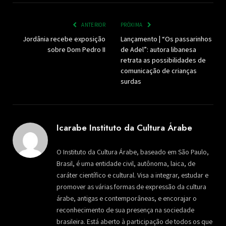
ANTERIOR
PRÓXIMA
Jordânia recebe exposição
Lançamento | “Os passarinhos
sobre Dom Pedro II
de Adel”: autora libanesa
retrata as possibilidades de
comunicação de crianças
surdas
Icarabe Instituto da Cultura Árabe
O Instituto da Cultura Árabe, baseado em São Paulo,
Brasil, é uma entidade civil, autônoma, laica, de
caráter científico e cultural. Visa a integrar, estudar e
promover as várias formas de expressão da cultura
árabe, antigas e contemporâneas, e encorajar o
reconhecimento de sua presença na sociedade
brasileira. Está aberto à participação de todos os que