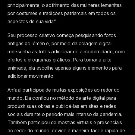
principalmente, o sofrimento das mulheres iemenitas
por costumes e tradições patriarcais em todos os
aspectos de sua vida”.
Seu processo criativo começa pesquisando fotos
antigas do Iêmen e, por meio da colagem digital,
redesenha as fotos adicionando a modernidade, com
efeitos e programas gráficos. Para tornar a arte
animada, ela escolhe apenas alguns elementos para
adicionar movimento.
Anfaal participou de muitas exposições ao redor do
mundo. Ela confiou no método de arte digital para
produzir suas obras e publicá-las em sites e redes
sociais durante o período mais intenso da pandemia.
Também participou de mostras virtuais e presenciais
ao redor do mundo, devido à maneira fácil e rápida de