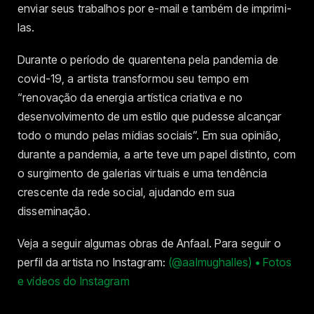
enviar seus trabalhos por e-mail e também de imprimi-
las.
Durante o período de quarentena pela pandemia de
covid-19, a artista transformou seu tempo em
“renovação da energia artística criativa e no
desenvolvimento de um estilo que pudesse alcançar
todo o mundo pelas mídias sociais”. Em sua opinião,
durante a pandemia, a arte teve um papel distinto, com
o surgimento de galerias virtuais e uma tendência
crescente da rede social, ajudando em sua
disseminação.
Veja a seguir algumas obras de Anfaal. Para seguir o
perfil da artista no Instagram:
(@aalmughalles) • Fotos
e vídeos do Instagram