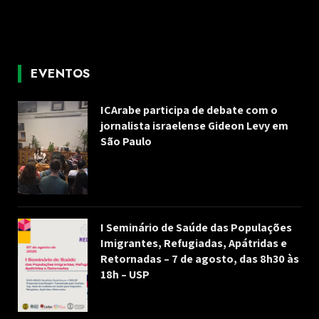
EVENTOS
ICArabe participa de debate com o
jornalista israelense Gideon Levy em
São Paulo
I Seminário de Saúde das Populações
Imigrantes, Refugiadas, Apátridas e
Retornadas – 7 de agosto, das 8h30 às
18h – USP