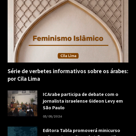
Série de verbetes informativos sobre os árabes:
por Cila Lima
ICArabe participa de debate com o
jornalista israelense Gideon Levy em
São Paulo
05/08/2026
Editora Tabla promoverá minicurso