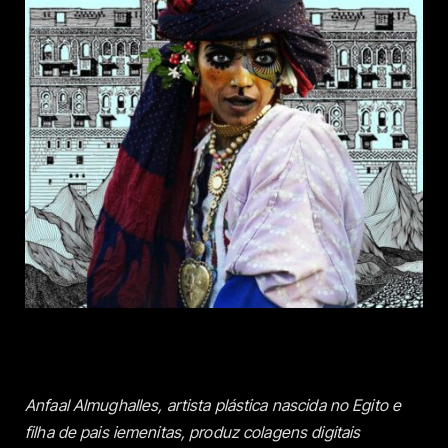
Anfaal Almughalles, artista plástica nascida no Egito e
filha de pais iemenitas, produz colagens digitais