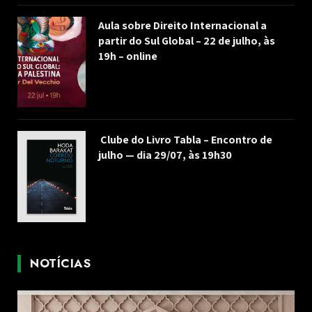
Aula sobre Direito Internacional a
partir do Sul Global – 22 de julho, às
19h – online
Clube do Livro Tabla – Encontro de
julho — dia 29/07, às 19h30
NOTÍCIAS