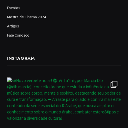
Eventos
Mostra de Cinema 2024
Artigos
Fale Conosco
INSTAGRAM