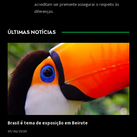
acreditam ser premente assegurar o respeito às
diferenças.
ÚLTIMAS NOTÍCIAS
Brasil é tema de exposição em Beirute
07/06/2025