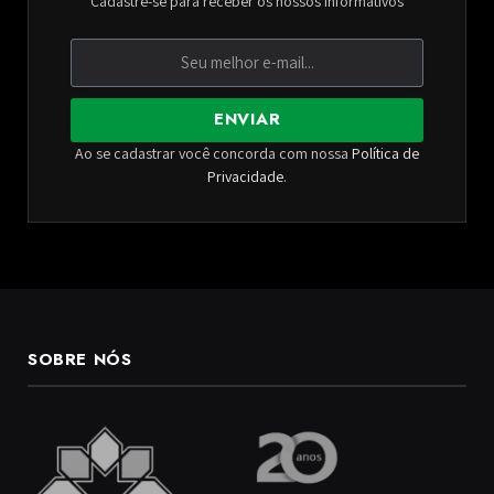
Cadastre-se para receber os nossos informativos
ENVIAR
Ao se cadastrar você concorda com nossa
Política de
Privacidade
.
SOBRE NÓS