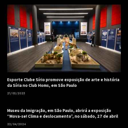
Esporte Clube Sírio promove exposição de arte e história
da Síria no Club Homs, em São Paulo
21/03/2025
Museu da Imigração, em São Paulo, abrirá a exposição
“Mova-se! Clima e deslocamento”, no sábado, 27 de abril
23/04/2024