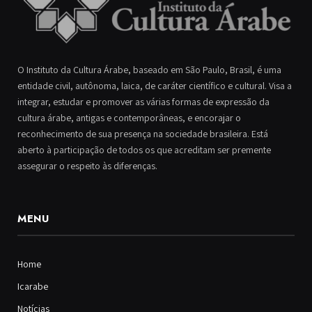
O Instituto da Cultura Árabe, baseado em São Paulo, Brasil, é uma
entidade civil, autônoma, laica, de caráter científico e cultural. Visa a
integrar, estudar e promover as várias formas de expressão da
cultura árabe, antigas e contemporâneas, e encorajar o
reconhecimento de sua presença na sociedade brasileira. Está
aberto à participação de todos os que acreditam ser premente
assegurar o respeito às diferenças.
MENU
Home
Icarabe
Notícias