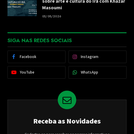
sobre arte e cultura do Irã com Khazar
Masoumi
05/08/2026
SIGA NAS REDES SOCIAIS
Facebook
Instagram
YouTube
WhatsApp
Receba as Novidades