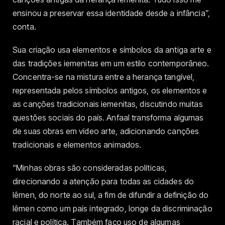
ensinou a preservar essa identidade desde a infância”,
conta.
Sua criação usa elementos e símbolos da antiga arte e
das tradições iemenitas em um estilo contemporâneo.
Concentra-se na mistura entre a herança tangível,
representada pelos símbolos antigos, os elementos e
as canções tradicionais iemenitas, discutindo muitas
questões sociais do país. Anfaal transforma algumas
de suas obras em vídeo arte, adicionando canções
tradicionais e elementos animados.
“Minhas obras são consideradas políticas,
direcionando a atenção para todas as cidades do
Iêmen, do norte ao sul, a fim de difundir a definição do
Iêmen como um país integrado, longe da discriminação
racial e política. Também faço uso de algumas