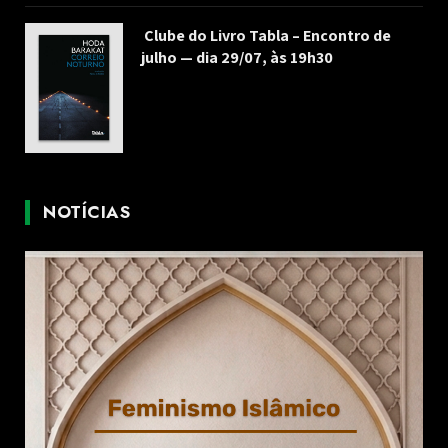
Clube do Livro Tabla – Encontro de
julho — dia 29/07, às 19h30
NOTÍCIAS