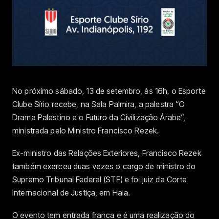
No próximo sábado, 13 de setembro, às 16h, o Esporte
Clube Sírio recebe, na Sala Palmira, a palestra “O
Drama Palestino e o Futuro da Civilização Árabe”,
ministrada pelo Ministro Francisco Rezek.
Ex-ministro das Relações Exteriores, Francisco Rezek
também exerceu duas vezes o cargo de ministro do
Supremo Tribunal Federal (STF) e foi juiz da Corte
Internacional de Justiça, em Haia.
O evento tem entrada franca e é uma realização do