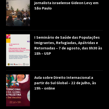
jornalista israelense Gideon Levy em
São Paulo
I Seminário de Saúde das Populações
Imigrantes, Refugiadas, Apátridas e
Retornadas – 7 de agosto, das 8h30 às
18h – USP
Aula sobre Direito Internacional a
partir do Sul Global – 22 de julho, às
19h – online