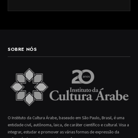
SOBRE NÓS
O Instituto da Cultura Árabe, baseado em São Paulo, Brasil, é uma
entidade civil, autônoma, laica, de caráter científico e cultural. Visa a
integrar, estudar e promover as várias formas de expressão da