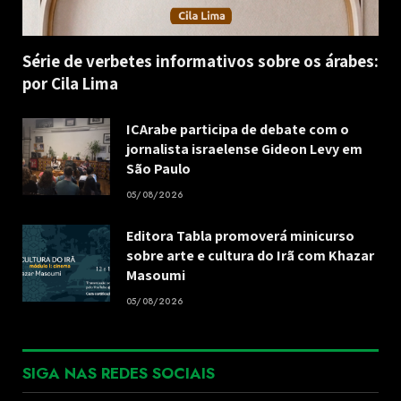
Série de verbetes informativos sobre os árabes:
por Cila Lima
ICArabe participa de debate com o
jornalista israelense Gideon Levy em
São Paulo
05/08/2026
Editora Tabla promoverá minicurso
sobre arte e cultura do Irã com Khazar
Masoumi
05/08/2026
SIGA NAS REDES SOCIAIS