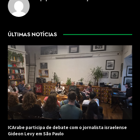
ÚLTIMAS NOTÍCIAS
ICArabe participa de debate com o jornalista israelense
Gideon Levy em São Paulo