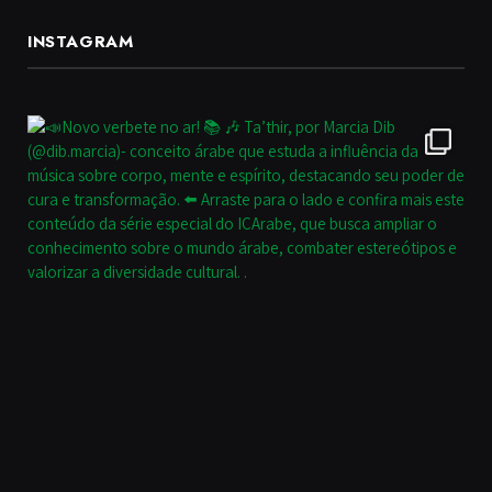
INSTAGRAM