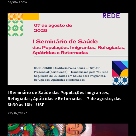
05/08/2026
I Seminário de Saúde das Populações Imigrantes,
Refugiadas, Apátridas e Retornadas – 7 de agosto, das
8h30 às 18h – USP
22/07/2026