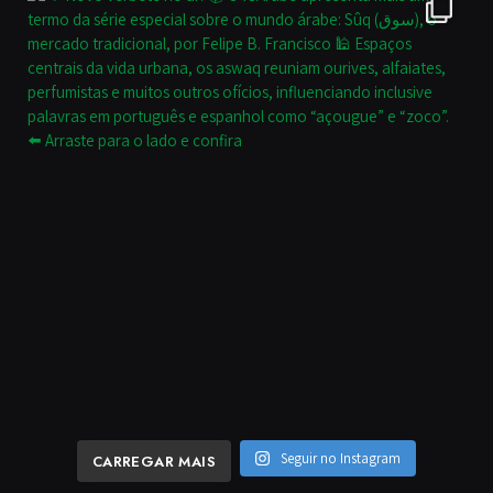
Seguir no Instagram
CARREGAR MAIS