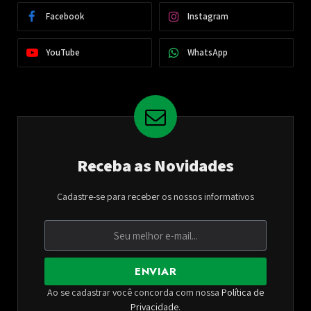
Facebook
Instagram
YouTube
WhatsApp
Receba as Novidades
Cadastre-se para receber os nossos informativos
ENVIAR
Ao se cadastrar você concorda com nossa
Política de
Privacidade
.