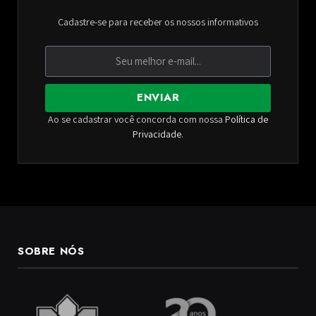
Cadastre-se para receber os nossos informativos
ENVIAR
Ao se cadastrar você concorda com nossa
Política de
Privacidade
.
SOBRE NÓS