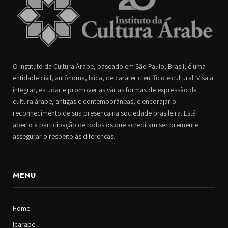
O Instituto da Cultura Árabe, baseado em São Paulo, Brasil, é uma
entidade civil, autônoma, laica, de caráter científico e cultural. Visa a
integrar, estudar e promover as várias formas de expressão da
cultura árabe, antigas e contemporâneas, e encorajar o
reconhecimento de sua presença na sociedade brasileira. Está
aberto à participação de todos os que acreditam ser premente
assegurar o respeito às diferenças.
MENU
Home
Icarabe