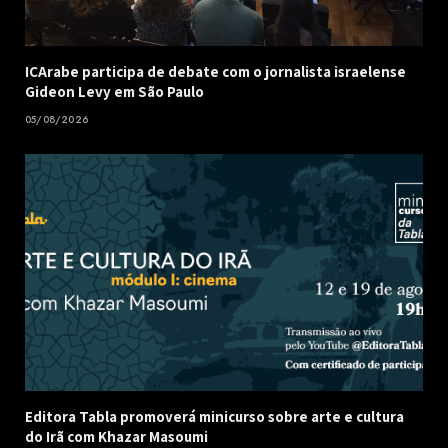
ICArabe participa de debate com o jornalista israelense
Gideon Levy em São Paulo
05/08/2026
Editora Tabla promoverá minicurso sobre arte e cultura
do Irã com Khazar Masoumi