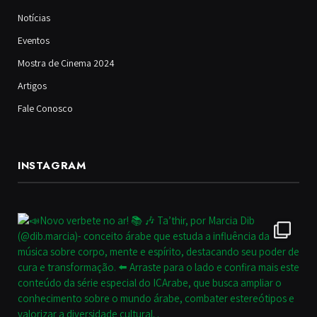
Notícias
Eventos
Mostra de Cinema 2024
Artigos
Fale Conosco
INSTAGRAM