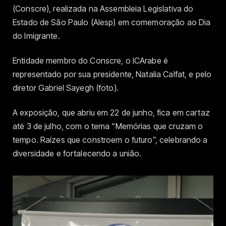
(Conscre), realizada na Assembleia Legislativa do
Estado de São Paulo (Alesp) em comemoração ao Dia
do Imigrante.
Entidade membro do Conscre, o ICArabe é
representado por sua presidente, Natalia Calfat, e pelo
diretor Gabriel Sayegh (foto).
A exposição, que abriu em 22 de junho, fica em cartaz
até 3 de julho, com o tema “Memórias que cruzam o
tempo. Raízes que constroem o futuro”, celebrando a
diversidade e fortalecendo a união.