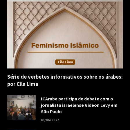
Série de verbetes informativos sobre os árabes:
por Cila Lima
ICArabe participa de debate com o
jornalista israelense Gideon Levy em
São Paulo
05/08/2026