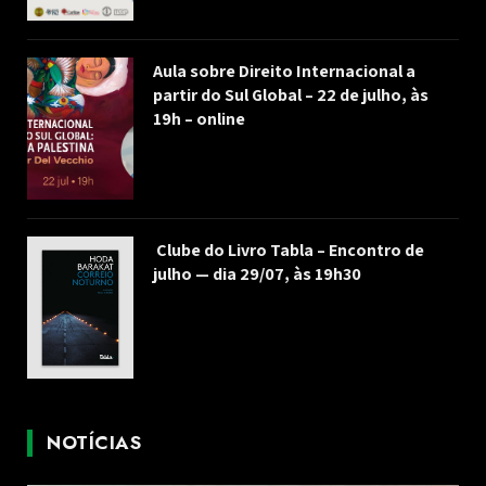
Aula sobre Direito Internacional a
partir do Sul Global – 22 de julho, às
19h – online
Clube do Livro Tabla – Encontro de
julho — dia 29/07, às 19h30
NOTÍCIAS