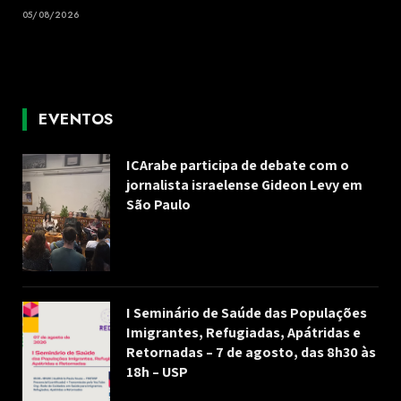
05/08/2026
EVENTOS
ICArabe participa de debate com o
jornalista israelense Gideon Levy em
São Paulo
I Seminário de Saúde das Populações
Imigrantes, Refugiadas, Apátridas e
Retornadas – 7 de agosto, das 8h30 às
18h – USP