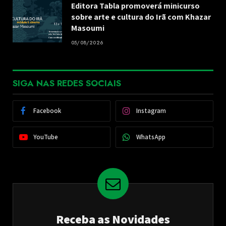
Editora Tabla promoverá minicurso
sobre arte e cultura do Irã com Khazar
Masoumi
05/08/2026
SIGA NAS REDES SOCIAIS
Facebook
Instagram
YouTube
WhatsApp
Receba as Novidades