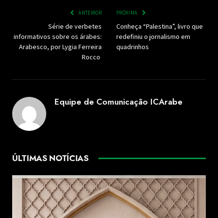
ANTERIOR
PRÓXIMA
Série de verbetes
Conheça “Palestina”, livro que
informativos sobre os árabes:
redefiniu o jornalismo em
Arabesco, por Lygia Ferreira
quadrinhos
Rocco
Equipe de Comunicação ICArabe
ÚLTIMAS NOTÍCIAS