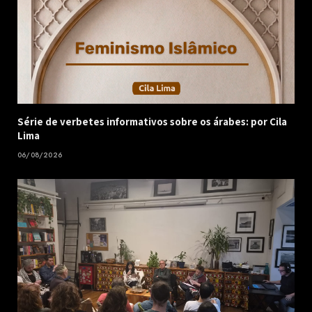
Série de verbetes informativos sobre os árabes: por Cila
Lima
06/08/2026