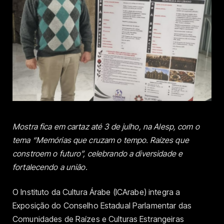
Mostra fica em cartaz até 3 de julho, na Alesp, com o
tema “Memórias que cruzam o tempo. Raízes que
constroem o futuro”, celebrando a diversidade e
fortalecendo a união.
O Instituto da Cultura Árabe (ICArabe) integra a
Exposição do Conselho Estadual Parlamentar das
Comunidades de Raízes e Culturas Estrangeiras