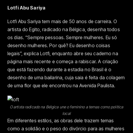
Lotfi Abu Sariya
Lotfi Abu Sariya tem mais de 50 anos de carreira. O
artista do Egito, radicado na Bélgica, desenha todos
os dias. “Sempre pessoas. Sempre mulheres. Eu só
desenho mulheres. Por quê? Eu desenho coisas
legais”, explica Lotfi, enquanto abre seu caderno na
página mais recente e começa a rabiscar. A criação
que está fazendo durante a estadia no Brasil é o
desenho de uma bailarina, cuja saia é feita da colagem
de uma flor que ele encontrou na Avenida Paulista.
O artista radicado na Bélgica une o feminino a temas como política
local
Em diferentes estilos, as obras dele trazem temas
como a solidão e o peso do divórcio para as mulheres