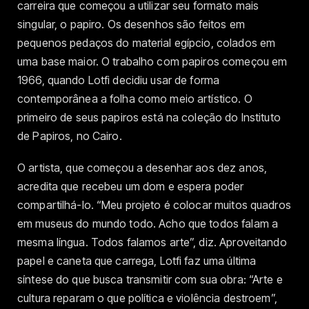
carreira que começou a utilizar seu formato mais
singular, o papiro. Os desenhos são feitos em
pequenos pedaços do material egípcio, colados em
uma base maior. O trabalho com papiros começou em
1966, quando Lotfi decidiu usar de forma
contemporânea a folha como meio artístico. O
primeiro de seus papiros está na coleção do Instituto
de Papiros, no Cairo.
O artista, que começou a desenhar aos dez anos,
acredita que recebeu um dom e espera poder
compartilhá-lo. “Meu projeto é colocar muitos quadros
em museus do mundo todo. Acho que todos falam a
mesma língua. Todos falamos arte”, diz. Aproveitando
papel e caneta que carrega, Lotfi faz uma última
síntese do que busca transmitir com sua obra: “Arte e
cultura reparam o que política e violência destroem”,