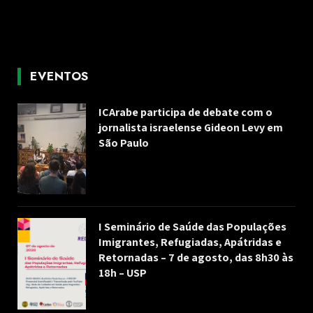
EVENTOS
ICArabe participa de debate com o
jornalista israelense Gideon Levy em
São Paulo
I Seminário de Saúde das Populações
Imigrantes, Refugiadas, Apátridas e
Retornadas – 7 de agosto, das 8h30 às
18h – USP