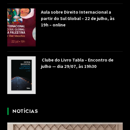
Aula sobre Direito Internacional a
partir do Sul Global – 22 de julho, às
19h – online
Clube do Livro Tabla – Encontro de
julho — dia 29/07, às 19h30
NOTÍCIAS