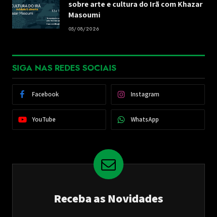
sobre arte e cultura do Irã com Khazar
Masoumi
05/08/2026
SIGA NAS REDES SOCIAIS
Facebook
Instagram
YouTube
WhatsApp
Receba as Novidades