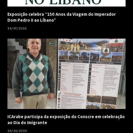
Exposição celebra “150 Anos da Viagem do Imperador
Dom Pedro II ao Líbano”
24/07/2026
ICArabe participa da exposição do Conscre em celebração
ao Dia do Imigrante
26/06/2026