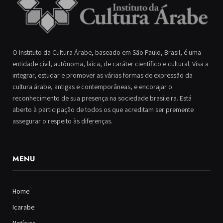
O Instituto da Cultura Árabe, baseado em São Paulo, Brasil, é uma
entidade civil, autônoma, laica, de caráter científico e cultural. Visa a
integrar, estudar e promover as várias formas de expressão da
cultura árabe, antigas e contemporâneas, e encorajar o
reconhecimento de sua presença na sociedade brasileira. Está
aberto à participação de todos os que acreditam ser premente
assegurar o respeito às diferenças.
MENU
Home
Icarabe