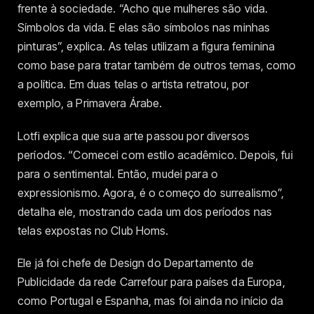
frente à sociedade. “Acho que mulheres são vida.
Símbolos da vida. E elas são símbolos nas minhas
pinturas”, explica. As telas utilizam a figura feminina
como base para tratar também de outros temas, como
a política. Em duas telas o artista retratou, por
exemplo, a Primavera Árabe.
Lotfi explica que sua arte passou por diversos
períodos. “Comecei com estilo acadêmico. Depois, fui
para o sentimental. Então, mudei para o
expressionismo. Agora, é o começo do surrealismo”,
detalha ele, mostrando cada um dos períodos nas
telas expostas no Club Homs.
Ele já foi chefe de Design do Departamento de
Publicidade da rede Carrefour para países da Europa,
como Portugal e Espanha, mas foi ainda no início da