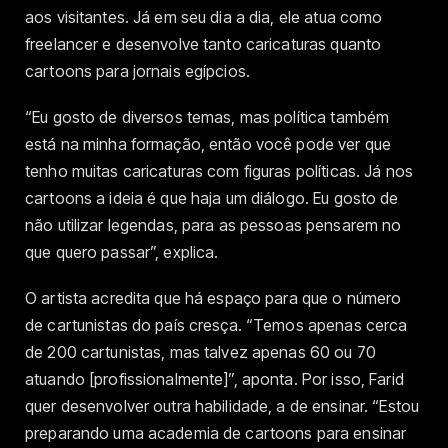
aos visitantes. Já em seu dia a dia, ele atua como
freelancer e desenvolve tanto caricaturas quanto
cartoons para jornais egípcios.
“Eu gosto de diversos temas, mas política também
está na minha formação, então você pode ver que
tenho muitas caricaturas com figuras políticas. Já nos
cartoons a ideia é que haja um diálogo. Eu gosto de
não utilizar legendas, para as pessoas pensarem no
que quero passar”, explica.
O artista acredita que há espaço para que o número
de cartunistas do país cresça. “Temos apenas cerca
de 200 cartunistas, mas talvez apenas 60 ou 70
atuando [profissionalmente]”, aponta. Por isso, Farid
quer desenvolver outra habilidade, a de ensinar. “Estou
preparando uma academia de cartoons para ensinar