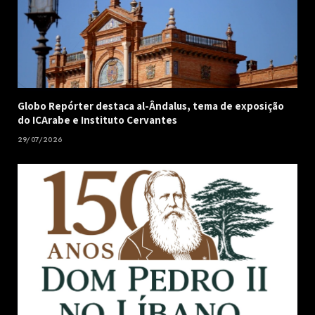
Globo Repórter destaca al-Ândalus, tema de exposição
do ICArabe e Instituto Cervantes
29/07/2026