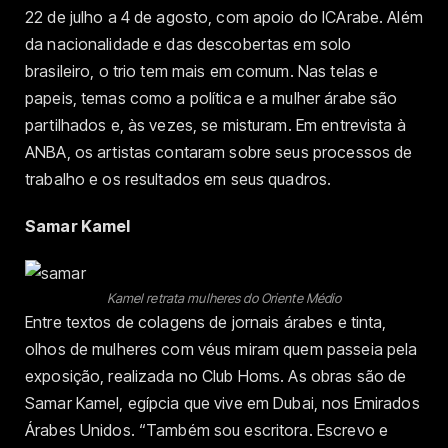
22 de julho a 4 de agosto, com apoio do ICArabe. Além
da nacionalidade e das descobertas em solo
brasileiro, o trio tem mais em comum. Nas telas e
papeis, temas como a política e a mulher árabe são
partilhados e, às vezes, se misturam. Em entrevista à
ANBA, os artistas contaram sobre seus processos de
trabalho e os resultados em seus quadros.
Samar Kamel
Kamel retrata mulheres do Oriente Médio
Entre textos de colagens de jornais árabes e tinta,
olhos de mulheres com véus miram quem passeia pela
exposição, realizada no Club Homs. As obras são de
Samar Kamel, egípcia que vive em Dubai, nos Emirados
Árabes Unidos. “Também sou escritora. Escrevo e