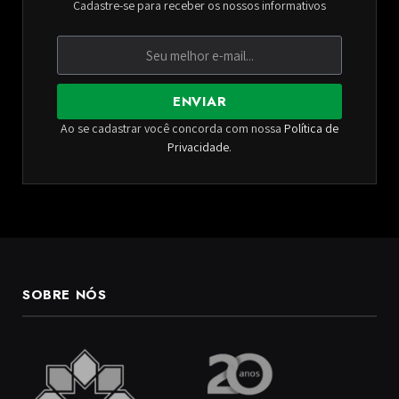
Cadastre-se para receber os nossos informativos
ENVIAR
Ao se cadastrar você concorda com nossa
Política de
Privacidade
.
SOBRE NÓS