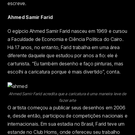
escreve.
Ahmed Samir Farid
O egípcio Ahmed Samir Farid nasceu em 1969 e cursou
a Faculdade de Economia e Ciência Política do Cairo.
Há 17 anos, no entanto, Farid trabalha em uma área
diferente daquele que estudou por anos a fio: ele é
cartunista. “Eu também desenho e faço pinturas, mas
escolhi a caricatura porque é mais divertido”, conta.
Ahmed Samir Farid acredita que a caricatura é uma maneira leve de
fazer arte
O artista começou a publicar seus desenhos em 2006
e, desde então, participou de competições nacionais e
internacionais. Em sua estadia no Brasil, Farid teve um
estande no Club Homs, onde ofereceu seu trabalho