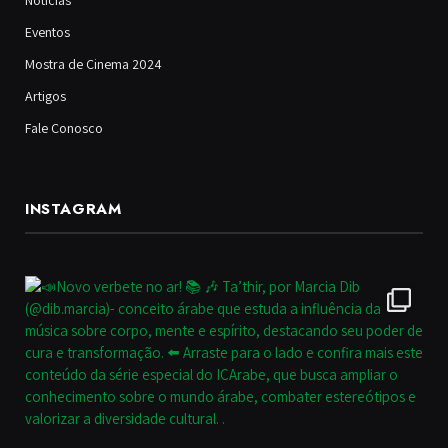
Notícias
Eventos
Mostra de Cinema 2024
Artigos
Fale Conosco
INSTAGRAM