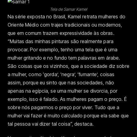
Tela de Samar Kamel
Na série exposta no Brasil, Kamel retrata mulheres do
Oriente Médio com trajes tradicionais ou modernos,
que em comum trazem expressividade às obras.
“Muitas das minhas pinturas são realmente para
provocar. Por exemplo, tenho uma tela que é uma
mulher gritando e no fundo tem palavras em árabe.
São coisas que os vizinhos, que a sociedade diz sobre
a mulher, como ‘gorda’, ‘negra’, ‘fumante’, coisas
assim, porque eu sinto que nas sociedades, não
apenas na egípcia, se uma mulher se divorcia, por
exemplo, isso é falado. As mulheres pagam o preço. É
sobre nós pagarmos o preço por viver. Tudo que a
mulher vai fazer é muito calculado porque ela sabe que
tal pessoa vai dizer tal coisa”, destaca.