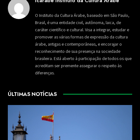
Icarabe Instituto da Cultura Árabe
O Instituto da Cultura Árabe, baseado em São Paulo,
Brasil, é uma entidade civil, autônoma, laica, de
caráter científico e cultural. Visa a integrar, estudar e
promover as várias formas de expressão da cultura
árabe, antigas e contemporâneas, e encorajar o
reconhecimento de sua presença na sociedade
brasileira. Está aberto à participação de todos os que
acreditam ser premente assegurar o respeito às
diferenças.
ÚLTIMAS NOTÍCIAS