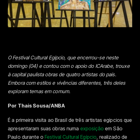
O Festival Cultural Egípcio, que encerrou-se neste
domingo (04) e contou com o apoio do ICArabe, trouxe
à capital paulista obras de quatro artistas do país.
Embora com estilos e vivências diferentes, três deles
exploram temas em comum.
Por Thais Sousa/ANBA
É a primeira visita ao Brasil de três artistas egípcios que
apresentaram suas obras numa
exposição
em São
Paulo durante o
Festival Cultural Egípcio
, realizado de