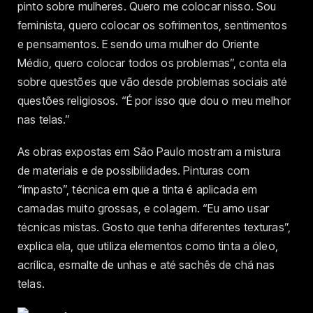
pinto sobre mulheres. Quero me colocar nisso. Sou
feminista, quero colocar os sofrimentos, sentimentos
e pensamentos. E sendo uma mulher do Oriente
Médio, quero colocar todos os problemas”, conta ela
sobre questões que vão desde problemas sociais até
questões religiosos. “É por isso que dou o meu melhor
nas telas.”
As obras expostas em São Paulo mostram a mistura
de materiais e de possibilidades. Pinturas com
“impasto”, técnica em que a tinta é aplicada em
camadas muito grossas, e colagem. “Eu amo usar
técnicas mistas. Gosto que tenha diferentes texturas”,
explica ela, que utiliza elementos como tinta a óleo,
acrílica, esmalte de unhas e até sachês de chá nas
telas.