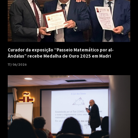
Curador da exposição “Passeio Matemático por al-
Ândalus” recebe Medalha de Ouro 2025 em Madri
17/06/2026