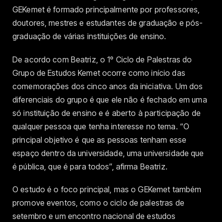
GEKemet é formado principalmente por professores,
doutores, mestres e estudantes de graduação e pós-
graduação de várias instituições de ensino.
De acordo com Beatriz, o 1º Ciclo de Palestras do
Grupo de Estudos Kemet ocorre como início das
comemorações dos cinco anos da iniciativa. Um dos
diferenciais do grupo é que ele não é fechado em uma
só instituição de ensino e é aberto à participação de
qualquer pessoa que tenha interesse no tema. “O
principal objetivo é que as pessoas tenham esse
espaço dentro da universidade, uma universidade que
é pública, que é para todos”, afirma Beatriz.
O estudo é o foco principal, mas o GEKemet também
promove eventos, como o ciclo de palestras de
setembro e um encontro nacional de estudos