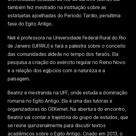
também fez mestrado na instituição sobre as
estatuetas ajoelhadas do Período Tardio, penúltima
fase do Egito Antigo.
Neli é professora na Universidade Federal Rural do Rio
de Janeiro (UFRRJ) e fará a palestra sobre o conceito
das comunidades aldeãs no tempo dos faraós. Ela
pesquisa a criação do exército regular no Reino Novo
e a relação dos egípcios com a natureza e a
paisagem.
Beatriz é mestranda na UFF, onde estuda a dominação
romana no Egito Antigo. Ela é uma das tutoras e
organizadoras do GEKemet. Na abertura do encontro,
Beatriz vai contar a trajetória do grupo de estudos, que
se reúne quinzenalmente para discutir textos
acadêmicos sobre o Egito Antigo. Criado em 2013, o