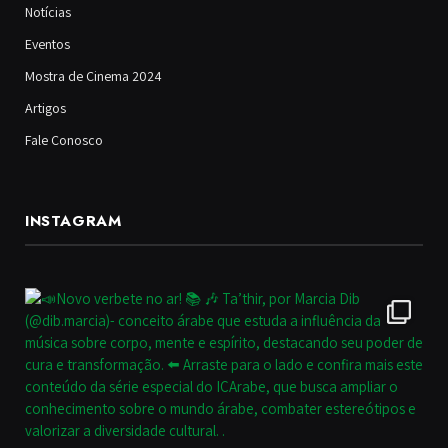
Notícias
Eventos
Mostra de Cinema 2024
Artigos
Fale Conosco
INSTAGRAM