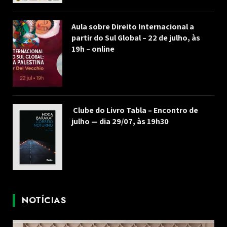
Aula sobre Direito Internacional a
partir do Sul Global – 22 de julho, às
19h – online
Clube do Livro Tabla – Encontro de
julho — dia 29/07, às 19h30
NOTÍCIAS