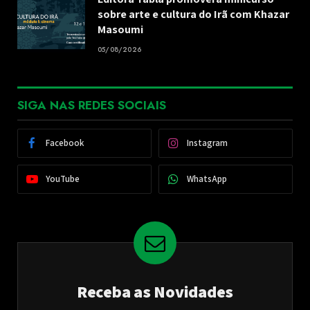
sobre arte e cultura do Irã com Khazar
Masoumi
05/08/2026
SIGA NAS REDES SOCIAIS
Facebook
Instagram
YouTube
WhatsApp
Receba as Novidades