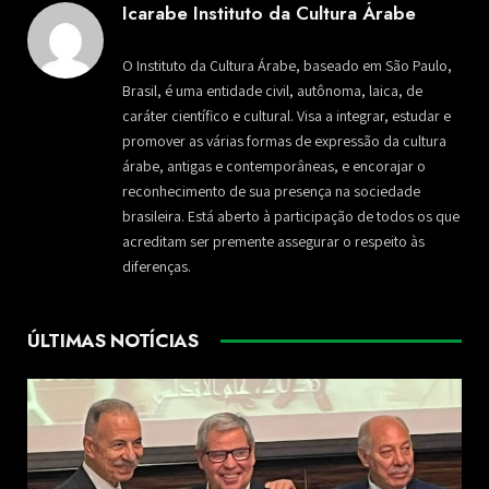
Icarabe Instituto da Cultura Árabe
O Instituto da Cultura Árabe, baseado em São Paulo,
Brasil, é uma entidade civil, autônoma, laica, de
caráter científico e cultural. Visa a integrar, estudar e
promover as várias formas de expressão da cultura
árabe, antigas e contemporâneas, e encorajar o
reconhecimento de sua presença na sociedade
brasileira. Está aberto à participação de todos os que
acreditam ser premente assegurar o respeito às
diferenças.
ÚLTIMAS NOTÍCIAS