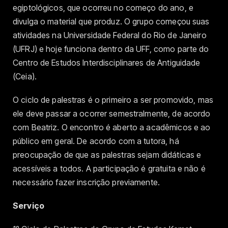
egiptológicos, que ocorreu no começo do ano, e
divulga o material que produz. O grupo começou suas
atividades na Universidade Federal do Rio de Janeiro
(UFRJ) e hoje funciona dentro da UFF, como parte do
Centro de Estudos Interdisciplinares de Antiguidade
(Ceia).
O ciclo de palestras é o primeiro a ser promovido, mas
ele deve passar a ocorrer semestralmente, de acordo
com Beatriz. O encontro é aberto a acadêmicos e ao
público em geral. De acordo com a tutora, há
preocupação de que as palestras sejam didáticas e
acessíveis a todos. A participação é gratuita e não é
necessário fazer inscrição previamente.
Serviço