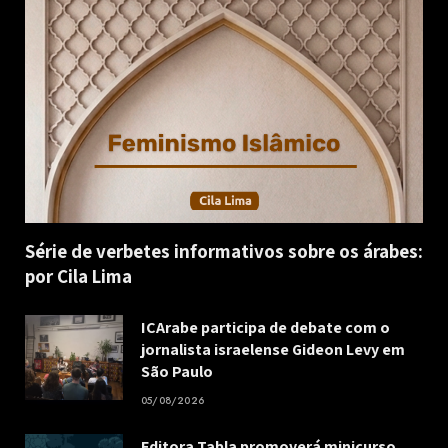
Série de verbetes informativos sobre os árabes:
por Cila Lima
ICArabe participa de debate com o
jornalista israelense Gideon Levy em
São Paulo
05/08/2026
Editora Tabla promoverá minicurso