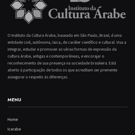
O Instituto da Cultura Árabe, baseado em São Paulo, Brasil, é uma
entidade civil, autônoma, laica, de caráter científico e cultural. Visa a
integrar, estudar e promover as várias formas de expressão da
cultura árabe, antigas e contemporâneas, e encorajar o
reconhecimento de sua presença na sociedade brasileira. Está
aberto à participação de todos os que acreditam ser premente
assegurar o respeito às diferenças.
MENU
Home
Icarabe