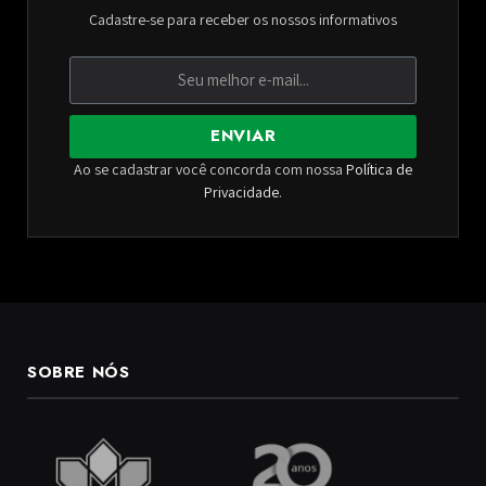
Cadastre-se para receber os nossos informativos
ENVIAR
Ao se cadastrar você concorda com nossa
Política de
Privacidade
.
SOBRE NÓS