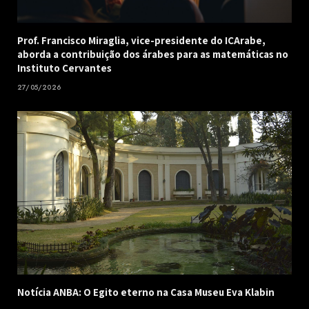
Prof. Francisco Miraglia, vice-presidente do ICArabe,
aborda a contribuição dos árabes para as matemáticas no
Instituto Cervantes
27/05/2026
Notícia ANBA: O Egito eterno na Casa Museu Eva Klabin