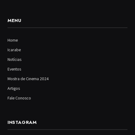
MENU
Home
Icarabe
Notícias
Eventos
Mostra de Cinema 2024
Artigos
Fale Conosco
INSTAGRAM