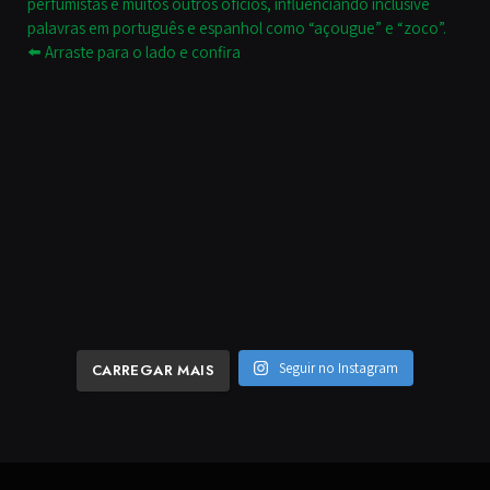
Seguir no Instagram
CARREGAR MAIS