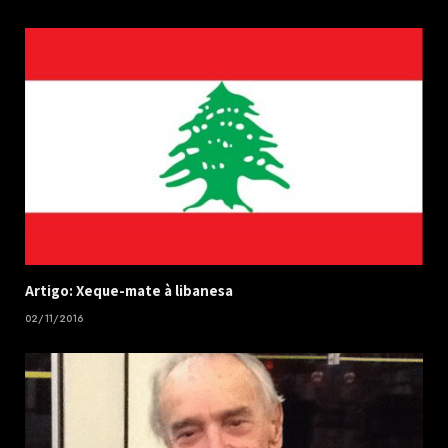
Artigo: Xeque-mate à libanesa
02/11/2016