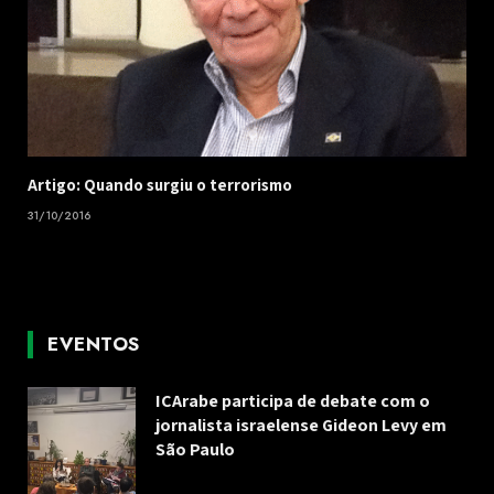
Artigo: Quando surgiu o terrorismo
31/10/2016
EVENTOS
ICArabe participa de debate com o
jornalista israelense Gideon Levy em
São Paulo