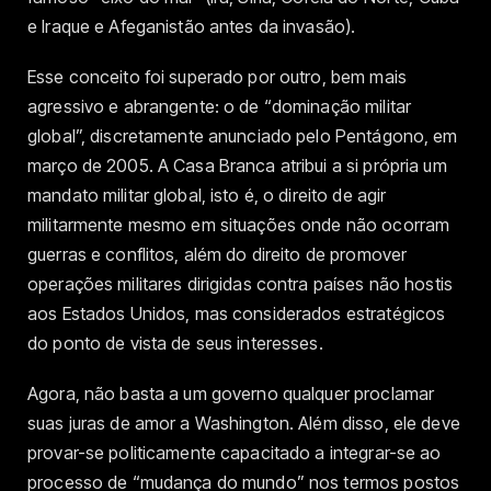
e Iraque e Afeganistão antes da invasão).
Esse conceito foi superado por outro, bem mais
agressivo e abrangente: o de “dominação militar
global”, discretamente anunciado pelo Pentágono, em
março de 2005. A Casa Branca atribui a si própria um
mandato militar global, isto é, o direito de agir
militarmente mesmo em situações onde não ocorram
guerras e conflitos, além do direito de promover
operações militares dirigidas contra países não hostis
aos Estados Unidos, mas considerados estratégicos
do ponto de vista de seus interesses.
Agora, não basta a um governo qualquer proclamar
suas juras de amor a Washington. Além disso, ele deve
provar-se politicamente capacitado a integrar-se ao
processo de “mudança do mundo” nos termos postos