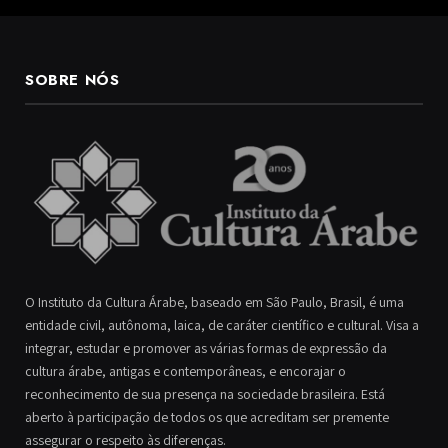
SOBRE NÓS
O Instituto da Cultura Árabe, baseado em São Paulo, Brasil, é uma
entidade civil, autônoma, laica, de caráter científico e cultural. Visa a
integrar, estudar e promover as várias formas de expressão da
cultura árabe, antigas e contemporâneas, e encorajar o
reconhecimento de sua presença na sociedade brasileira. Está
aberto à participação de todos os que acreditam ser premente
assegurar o respeito às diferenças.