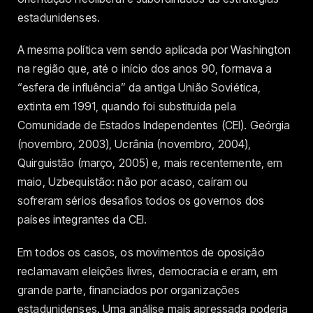
estadunidenses.
A mesma política vem sendo aplicada por Washington
na região que, até o início dos anos 90, formava a
“esfera de influência” da antiga União Soviética,
extinta em 1991, quando foi substituída pela
Comunidade de Estados Independentes (CEI). Geórgia
(novembro, 2003), Ucrânia (novembro, 2004),
Quirguistão (março, 2005) e, mais recentemente, em
maio, Uzbequistão: não por acaso, caíram ou
sofreram sérios desafios todos os governos dos
países integrantes da CEI.
Em todos os casos, os movimentos de oposição
reclamavam eleições livres, democracia e eram, em
grande parte, financiados por organizações
estadunidenses. Uma análise mais apressada poderia