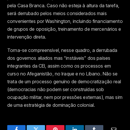
pela Casa Branca. Caso não esteja à altura da tarefa,
será derrubado pelos meios considerados mais
convenientes por Washington, incluindo financiamento
de grupos de oposição, treinamento de mercenários e
intervenção direta.
Torna-se compreensível, nesse quadro, a derrubada
dos governos aliados mas “instáveis” dos países
integrantes da CEI, assim como os processos em
curso no Afeganistão, no Iraque e no Líbano. Não se
trata de um processo genuíno de democratização real
(democracias não podem ser construídas sob
ocupação militar, nem por pressões externas), mas sim
de uma estratégia de dominação colonial.