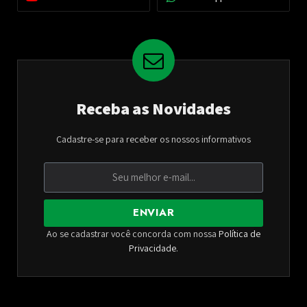
Receba as Novidades
Cadastre-se para receber os nossos informativos
ENVIAR
Ao se cadastrar você concorda com nossa
Política de
Privacidade
.