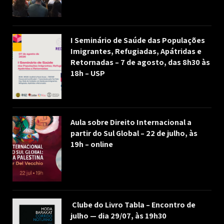
I Seminário de Saúde das Populações
Imigrantes, Refugiadas, Apátridas e
Retornadas – 7 de agosto, das 8h30 às
18h – USP
Aula sobre Direito Internacional a
partir do Sul Global – 22 de julho, às
19h – online
Clube do Livro Tabla – Encontro de
julho — dia 29/07, às 19h30