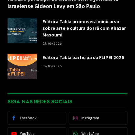
israelense Gideon Levy em São Paulo
Editora Tabla promoverá minicurso
sobre arte e cultura do Irã com Khazar
Masoumi
05/08/2026
Editora Tabla participa da FLIPEI 2026
05/08/2026
SIGA NAS REDES SOCIAIS
Facebook
Instagram
YouTube
WhatsApp