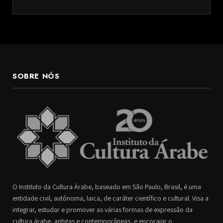
SOBRE NÓS
O Instituto da Cultura Árabe, baseado em São Paulo, Brasil, é uma
entidade civil, autônoma, laica, de caráter científico e cultural. Visa a
integrar, estudar e promover as várias formas de expressão da
cultura árabe, antigas e contemporâneas, e encorajar o