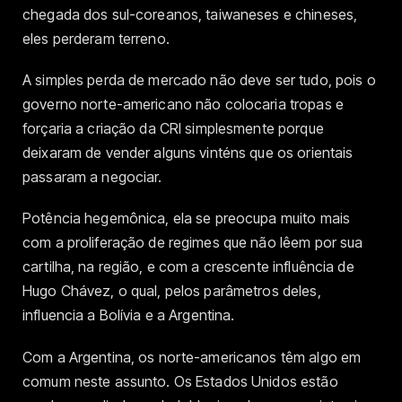
chegada dos sul-coreanos, taiwaneses e chineses,
eles perderam terreno.
A simples perda de mercado não deve ser tudo, pois o
governo norte-americano não colocaria tropas e
forçaria a criação da CRI simplesmente porque
deixaram de vender alguns vinténs que os orientais
passaram a negociar.
Potência hegemônica, ela se preocupa muito mais
com a proliferação de regimes que não lêem por sua
cartilha, na região, e com a crescente influência de
Hugo Chávez, o qual, pelos parâmetros deles,
influencia a Bolívia e a Argentina.
Com a Argentina, os norte-americanos têm algo em
comum neste assunto. Os Estados Unidos estão