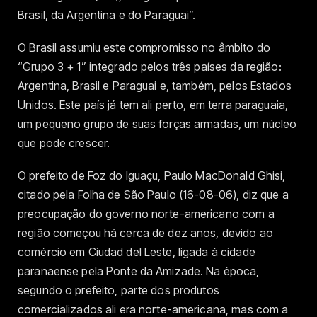
Brasil, da Argentina e do Paraguai”.
O Brasil assumiu este compromisso no âmbito do
“Grupo 3 + 1” integrado pelos três países da região:
Argentina, Brasil e Paraguai e, também, pelos Estados
Unidos. Este país já tem ali perto, em terra paraguaia,
um pequeno grupo de suas forças armadas, um núcleo
que pode crescer.
O prefeito de Foz do Iguaçu, Paulo MacDonald Ghisi,
citado pela Folha de São Paulo (16-08-06), diz que a
preocupação do governo norte-americano com a
região começou há cerca de dez anos, devido ao
comércio em Ciudad del Leste, ligada à cidade
paranaense pela Ponte da Amizade. Na época,
segundo o prefeito, parte dos produtos
comercializados ali era norte-americana, mas com a