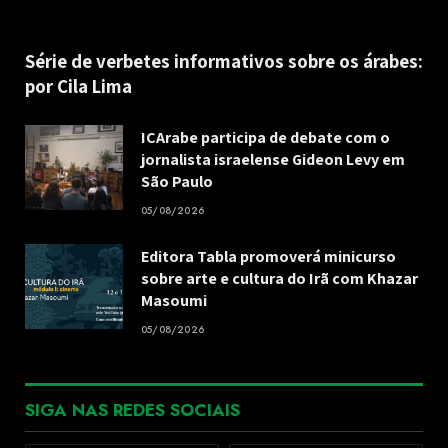
Série de verbetes informativos sobre os árabes:
por Cila Lima
ICArabe participa de debate com o
jornalista israelense Gideon Levy em
São Paulo
05/08/2026
Editora Tabla promoverá minicurso
sobre arte e cultura do Irã com Khazar
Masoumi
05/08/2026
SIGA NAS REDES SOCIAIS