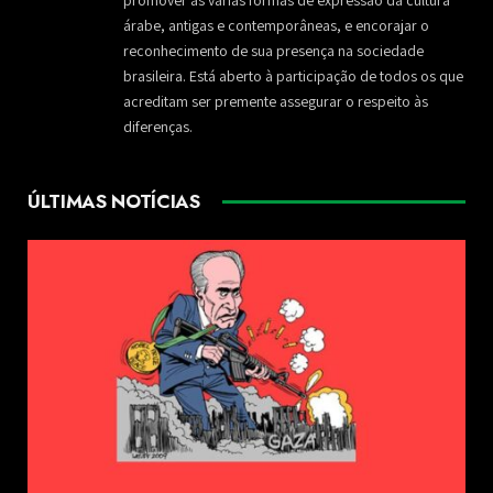
promover as várias formas de expressão da cultura
árabe, antigas e contemporâneas, e encorajar o
reconhecimento de sua presença na sociedade
brasileira. Está aberto à participação de todos os que
acreditam ser premente assegurar o respeito às
diferenças.
ÚLTIMAS NOTÍCIAS