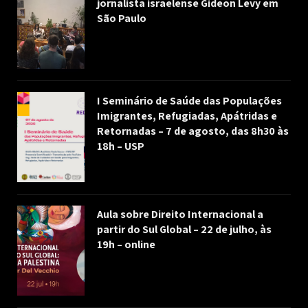
jornalista israelense Gideon Levy em
São Paulo
I Seminário de Saúde das Populações
Imigrantes, Refugiadas, Apátridas e
Retornadas – 7 de agosto, das 8h30 às
18h – USP
Aula sobre Direito Internacional a
partir do Sul Global – 22 de julho, às
19h – online