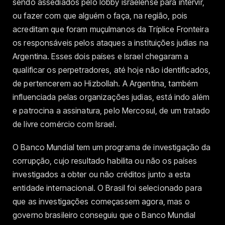
sendo assediados pelo lobby israelense para intervir,
ou fazer com que alguém o faça, na região, pois
acreditam que foram muçulmanos da Tríplice Fronteira
os responsáveis pelos ataques a instituições judias na
Argentina. Esses dois países e Israel chegaram a
qualificar os perpetradores, até hoje não identificados,
de pertencerem ao Hizbollah. A Argentina, também
influenciada pelas organizações judias, está indo além
e patrocina a assinatura, pelo Mercosul, de um tratado
de livre comércio com Israel.
O Banco Mundial tem um programa de investigação da
corrupção, cujo resultado habilita ou não os países
investigados a obter ou não créditos junto a esta
entidade internacional. O Brasil foi selecionado para
que as investigações começassem agora, mas o
governo brasileiro conseguiu que o Banco Mundial