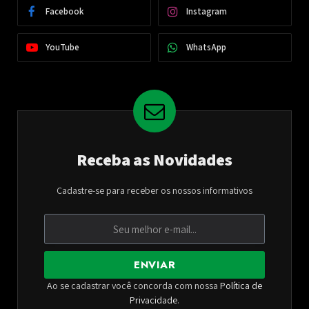
Facebook
Instagram
YouTube
WhatsApp
Receba as Novidades
Cadastre-se para receber os nossos informativos
ENVIAR
Ao se cadastrar você concorda com nossa
Política de
Privacidade
.