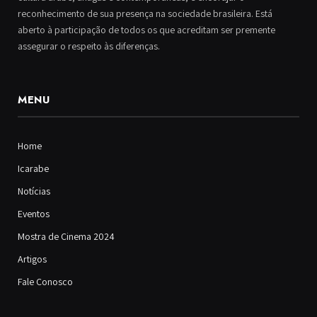
reconhecimento de sua presença na sociedade brasileira. Está
aberto à participação de todos os que acreditam ser premente
assegurar o respeito às diferenças.
MENU
Home
Icarabe
Notícias
Eventos
Mostra de Cinema 2024
Artigos
Fale Conosco