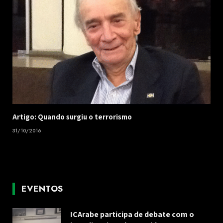
Artigo: Quando surgiu o terrorismo
31/10/2016
EVENTOS
ICArabe participa de debate com o