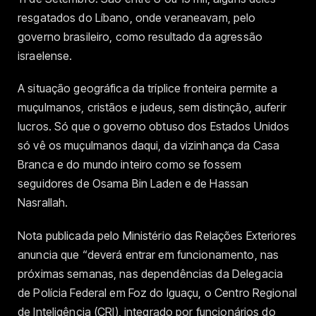
resgatados do Líbano, onde veraneavam, pelo
governo brasileiro, como resultado da agressão
israelense.
A situação geográfica da tríplice fronteira permite a
muçulmanos, cristãos e judeus, sem distinção, auferir
lucros. Só que o governo obtuso dos Estados Unidos
só vê os muçulmanos daqui, da vizinhança da Casa
Branca e do mundo inteiro como se fossem
seguidores de Osama Bin Laden e de Hassan
Nasrallah.
Nota publicada pelo Ministério das Relações Exteriores
anuncia que “deverá entrar em funcionamento, nas
próximas semanas, nas dependências da Delegacia
de Polícia Federal em Foz do Iguaçu, o Centro Regional
de Inteligência (CRI), integrado por funcionários do