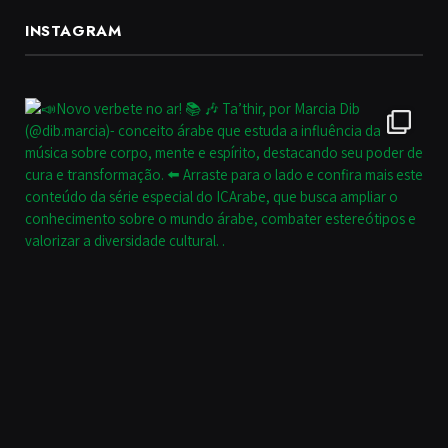
INSTAGRAM