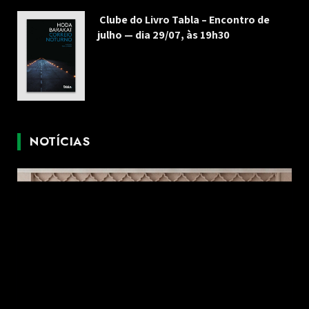
Clube do Livro Tabla – Encontro de
julho — dia 29/07, às 19h30
NOTÍCIAS