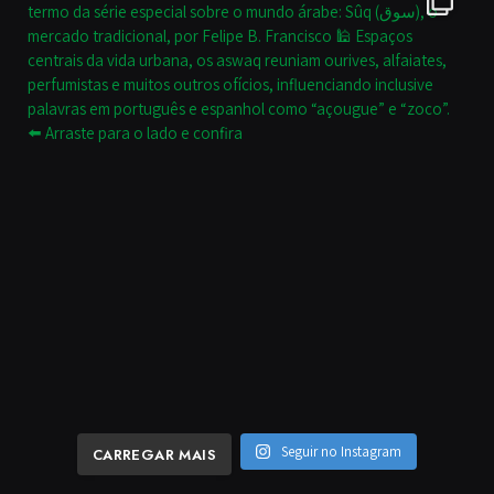
Seguir no Instagram
CARREGAR MAIS