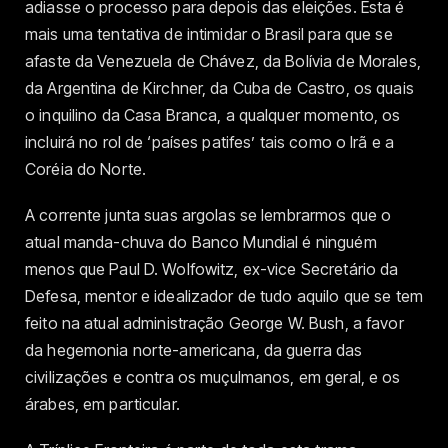
adiasse o processo para depois das eleições. Esta é
mais uma tentativa de intimidar o Brasil para que se
afaste da Venezuela de Chávez, da Bolívia de Morales,
da Argentina de Kirchner, da Cuba de Castro, os quais
o inquilino da Casa Branca, a qualquer momento, os
incluirá no rol de ‘países patifes’ tais como o Irã e a
Coréia do Norte.
A corrente junta suas argolas se lembrarmos que o
atual manda-chuva do Banco Mundial é ninguém
menos que Paul D. Wolfowitz, ex-vice Secretário da
Defesa, mentor e idealizador de tudo aquilo que se tem
feito na atual administração George W. Bush, a favor
da hegemonia norte-americana, da guerra das
civilizações e contra os muçulmanos, em geral, e os
árabes, em particular.