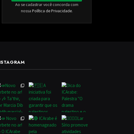
Ao se cadastrar você concorda com
nossa
Política de Privacidade
.
NSTAGRAM