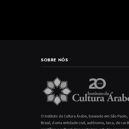
SOBRE NÓS
O Instituto da Cultura Árabe, baseado em São Paulo,
Brasil, é uma entidade civil, autônoma, laica, de cará