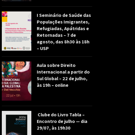
I Seminário de Saúde das
Populações Imigrantes,
Refugiadas, Apátridas e
Retornadas – 7 de
agosto, das 8h30 às 18h
– USP
Aula sobre Direito
Internacional a partir do
Sul Global – 22 de julho,
às 19h – online
Clube do Livro Tabla –
Encontro de julho — dia
29/07, às 19h30