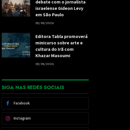
debate com o jornalista
israelense Gideon Levy
em São Paulo
05/08/2026
Editora Tabla promoverá
minicurso sobre arte e
cultura do Irã com
Khazar Masoumi
05/08/2026
SIGA NAS REDES SOCIAIS
Facebook
Instagram