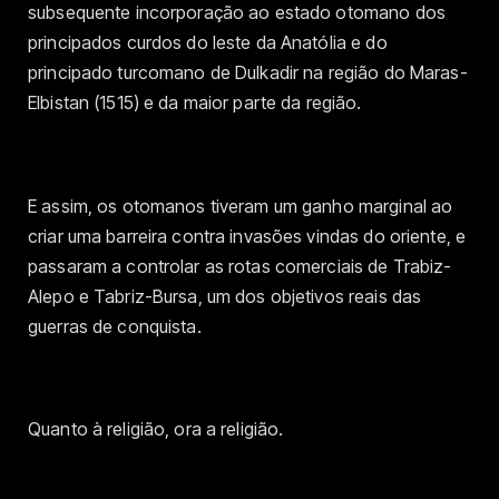
subsequente incorporação ao estado otomano dos
principados curdos do leste da Anatólia e do
principado turcomano de Dulkadir na região do Maras-
Elbistan (1515) e da maior parte da região.
E assim, os otomanos tiveram um ganho marginal ao
criar uma barreira contra invasões vindas do oriente, e
passaram a controlar as rotas comerciais de Trabiz-
Alepo e Tabriz-Bursa, um dos objetivos reais das
guerras de conquista.
Quanto à religião, ora a religião.