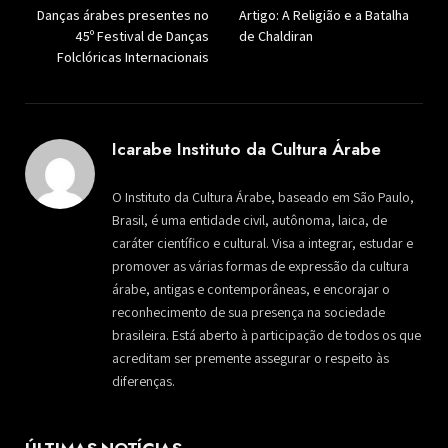
Danças árabes presentes no
Artigo: A Religião e a Batalha
45º Festival de Danças
de Chaldiran
Folclóricas Internacionais
Icarabe Instituto da Cultura Árabe
O Instituto da Cultura Árabe, baseado em São Paulo,
Brasil, é uma entidade civil, autônoma, laica, de
caráter científico e cultural. Visa a integrar, estudar e
promover as várias formas de expressão da cultura
árabe, antigas e contemporâneas, e encorajar o
reconhecimento de sua presença na sociedade
brasileira. Está aberto à participação de todos os que
acreditam ser premente assegurar o respeito às
diferenças.