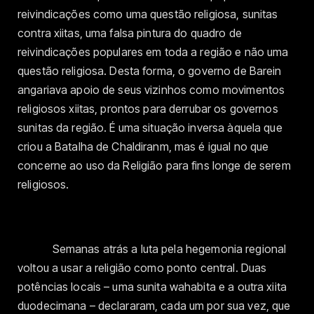
reivindicações como uma questão religiosa, sunitas
contra xiitas, uma falsa pintura do quadro de
reivindicações populares em toda a região e não uma
questão religiosa. Desta forma, o governo de Barein
angariava apoio de seus vizinhos como movimentos
religiosos xiitas, prontos para derrubar os governos
sunitas da região. É uma situação inversa àquela que
criou a Batalha de Chaldiranm, mas é igual no que
concerne ao uso da Religião para fins longe de serem
religiosos.
Semanas atrás a luta pela hegemonia regional
voltou a usar a religião como ponto central. Duas
potências locais – uma sunita wahabita e a outra xiita
duodecimana – declararam, cada um por sua vez, que