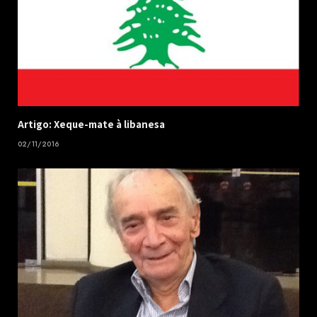
Artigo: Xeque-mate à libanesa
02/11/2016