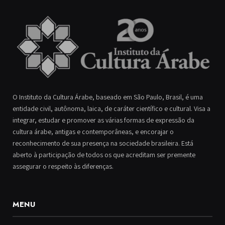
O Instituto da Cultura Árabe, baseado em São Paulo, Brasil, é uma
entidade civil, autônoma, laica, de caráter científico e cultural. Visa a
integrar, estudar e promover as várias formas de expressão da
cultura árabe, antigas e contemporâneas, e encorajar o
reconhecimento de sua presença na sociedade brasileira. Está
aberto à participação de todos os que acreditam ser premente
assegurar o respeito às diferenças.
MENU