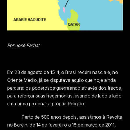
Por José Farhat
Em 23 de agosto de 1514, o Brasil recém nascia e, no
Oriente Médio, já se disputava aquilo que hoje ainda
perdura: os poderosos guerreando através dos fracos,
para reforçar suas hegemonias, usando de lado a lado
uma arma profana: a própria Religião.
Perto de 500 anos depois, assistimos à Revolta
no Barein, de 14 de fevereiro a 18 de março de 2011,