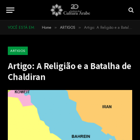
VOCÊ ESTÁ EM:
Home
ARTIGOS
Artigo: A Religião e a Batalha de Chaldiran
»
»
ARTIGOS
Artigo: A Religião e a Batalha de
Chaldiran