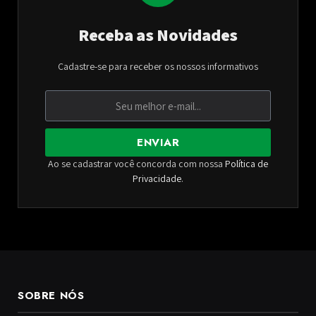
Receba as Novidades
Cadastre-se para receber os nossos informativos
ENVIAR
Ao se cadastrar você concorda com nossa
Política de
Privacidade
.
SOBRE NÓS