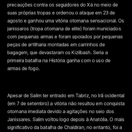
precauções contra os seguidores do Xá no meio de
suas próprias tropas e ordenou o ataque em 23 de
agosto e ganhou uma vitória otomana sensacional. Os
janissaros (tropa otomana de elite) foram municiados
com pequenas armas e foram apoiados por pequenas
peças de artilharia montadas em carrinhos de
bagagem, que devastaram os Kizilbash. Seria a
primeira batalha na História ganha com o uso de
armas de fogo.
Apesar de Salim ter entrado em Tabriz, no Irã ocidental
(em 7 de setembro) a vitória não resultou em conquista
otomana imediata devido a agitações no seio dos
Janissares. Salim voltou logo depois à Anatólia. O mais
significativo da batalha de Chaldiran, no entanto, foi a