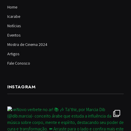
Home
Icarabe
Notícias
Eventos
Mostra de Cinema 2024
Artigos
Fale Conosco
INSTAGRAM