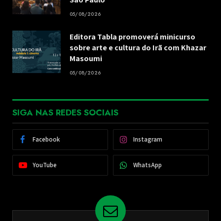
05/08/2026
Editora Tabla promoverá minicurso
sobre arte e cultura do Irã com Khazar
Masoumi
05/08/2026
SIGA NAS REDES SOCIAIS
Facebook
Instagram
YouTube
WhatsApp