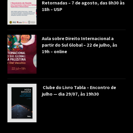
Retornadas – 7 de agosto, das 8h30 às
18h – USP
Aula sobre Direito Internacional a
partir do Sul Global – 22 de julho, às
19h – online
Clube do Livro Tabla – Encontro de
julho — dia 29/07, às 19h30