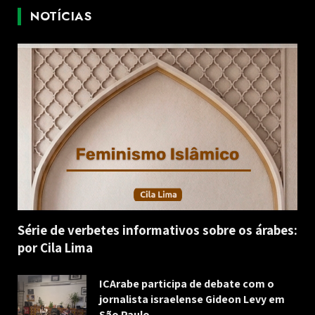
NOTÍCIAS
Série de verbetes informativos sobre os árabes:
por Cila Lima
ICArabe participa de debate com o
jornalista israelense Gideon Levy em
São Paulo