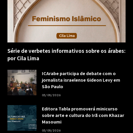
Série de verbetes informativos sobre os árabes:
por Cila Lima
ICArabe participa de debate com o
jornalista israelense Gideon Levy em
São Paulo
05/08/2026
Editora Tabla promoverá minicurso
sobre arte e cultura do Irã com Khazar
Masoumi
05/08/2026