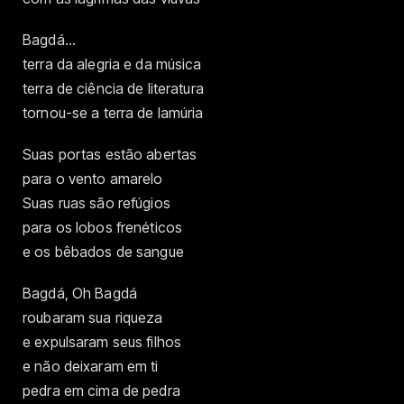
Bagdá…
terra da alegria e da música
terra de ciência de literatura
tornou-se a terra de lamúria
Suas portas estão abertas
para o vento amarelo
Suas ruas são refúgios
para os lobos frenéticos
e os bêbados de sangue
Bagdá, Oh Bagdá
roubaram sua riqueza
e expulsaram seus filhos
e não deixaram em ti
pedra em cima de pedra