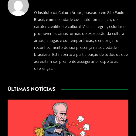
O Instituto da Cultura Árabe, baseado em São Paulo,
Brasil, é uma entidade civil, autônoma, laica, de
caráter científico e cultural. Visa a integrar, estudar e
promover as várias formas de expressão da cultura
árabe, antigas e contemporâneas, e encorajar o
reconhecimento de sua presença na sociedade
brasileira. Está aberto à participação de todos os que
acreditam ser premente assegurar o respeito às
diferenças.
ÚLTIMAS NOTÍCIAS