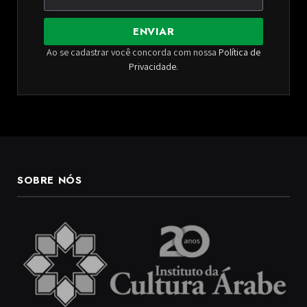
ENVIAR
Ao se cadastrar você concorda com nossa
Política de
Privacidade
.
SOBRE NÓS