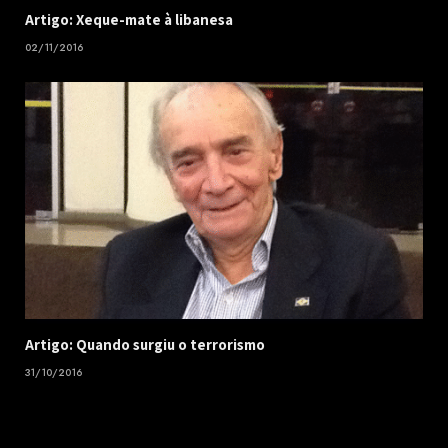
Artigo: Xeque-mate à libanesa
02/11/2016
Artigo: Quando surgiu o terrorismo
31/10/2016