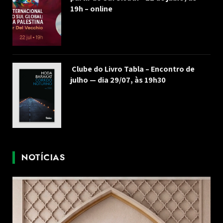
19h – online
Clube do Livro Tabla – Encontro de
julho — dia 29/07, às 19h30
NOTÍCIAS