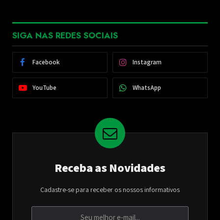
SIGA NAS REDES SOCIAIS
Facebook
Instagram
YouTube
WhatsApp
Receba as Novidades
Cadastre-se para receber os nossos informativos