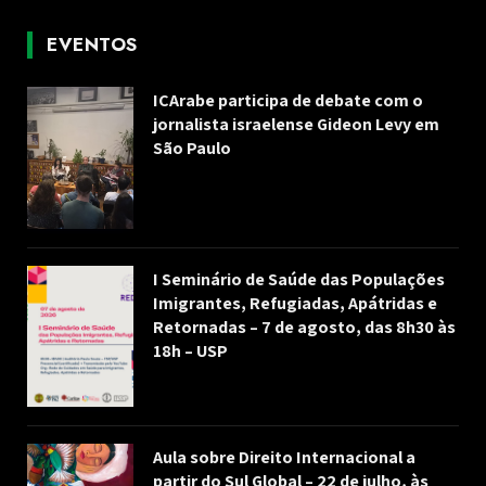
EVENTOS
ICArabe participa de debate com o
jornalista israelense Gideon Levy em
São Paulo
I Seminário de Saúde das Populações
Imigrantes, Refugiadas, Apátridas e
Retornadas – 7 de agosto, das 8h30 às
18h – USP
Aula sobre Direito Internacional a
partir do Sul Global – 22 de julho, às