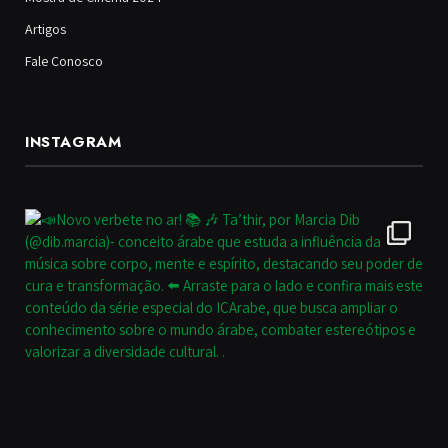
Artigos
Fale Conosco
INSTAGRAM