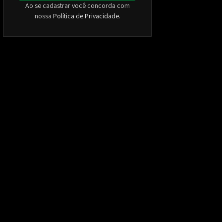
Ao se cadastrar você concorda com
nossa
Política de Privacidade
.