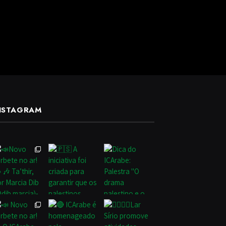
NSTAGRAM