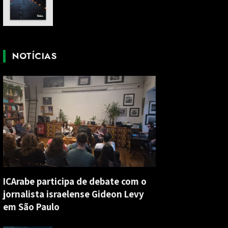
NOTÍCIAS
ICArabe participa de debate com o
jornalista israelense Gideon Levy
em São Paulo