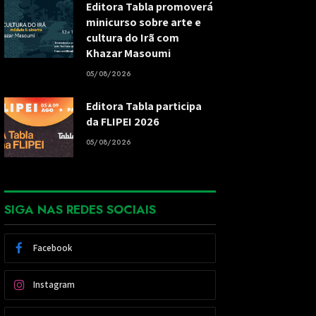
Editora Tabla promoverá
minicurso sobre arte e
cultura do Irã com
Khazar Masoumi
05/08/2026
Editora Tabla participa
da FLIPEI 2026
05/08/2026
SIGA NAS REDES SOCIAIS
Facebook
Instagram