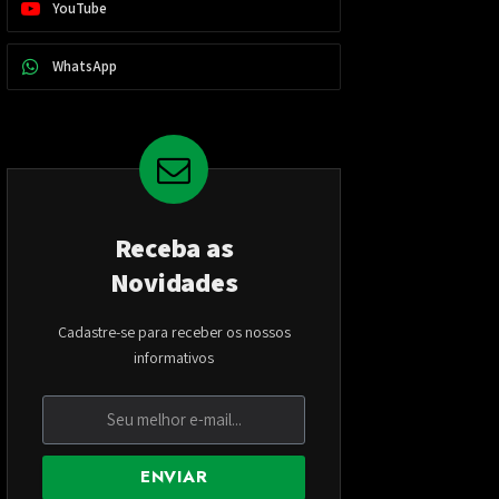
YouTube
WhatsApp
Receba as
Novidades
Cadastre-se para receber os nossos
informativos
ENVIAR