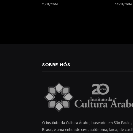
11/11/2016
02/11/2016
SOBRE NÓS
O Instituto da Cultura Árabe, baseado em São Paulo,
Brasil, é uma entidade civil, autônoma, laica, de cará