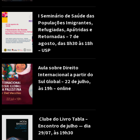
I Seminário de Saúde das
Populações Imigrantes,
Refugiadas, Apátridas e
Retornadas – 7 de
agosto, das 8h30 às 18h
– USP
Aula sobre Direito
Internacional a partir do
Sul Global – 22 de julho,
às 19h – online
Clube do Livro Tabla –
Encontro de julho — dia
29/07, às 19h30