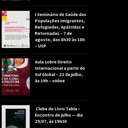
I Seminário de Saúde das
Populações Imigrantes,
Refugiadas, Apátridas e
Retornadas – 7 de
agosto, das 8h30 às 18h
– USP
Aula sobre Direito
Internacional a partir do
Sul Global – 22 de julho,
às 19h – online
Clube do Livro Tabla –
Encontro de julho — dia
29/07, às 19h30