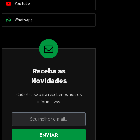
YouTube
WhatsApp
Receba as
Novidades
Cadastre-se para receber os nossos
informativos
ENVIAR