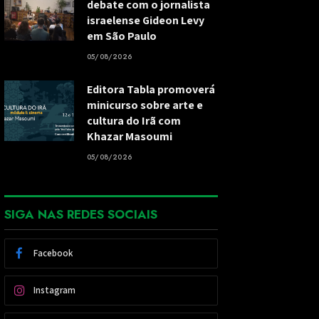
debate com o jornalista
israelense Gideon Levy
em São Paulo
05/08/2026
Editora Tabla promoverá
minicurso sobre arte e
cultura do Irã com
Khazar Masoumi
05/08/2026
SIGA NAS REDES SOCIAIS
Facebook
Instagram