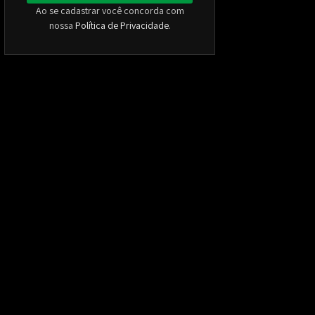
Ao se cadastrar você concorda com
nossa
Política de Privacidade
.