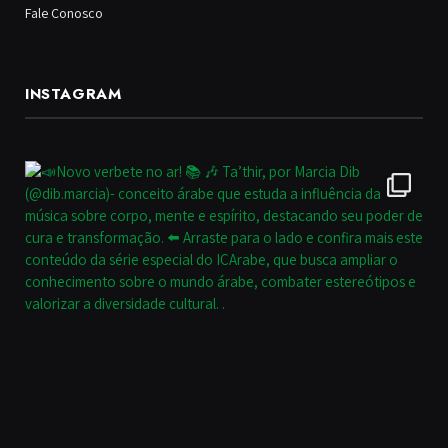
Fale Conosco
INSTAGRAM