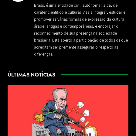
Brasil, é uma entidade civil, autônoma, laica, de
caráter científico e cultural. Visa a integrar, estudar e
promover as várias formas de expressão da cultura
árabe, antigas e contemporâneas, e encorajar o
reconhecimento de sua presença na sociedade
brasileira. Está aberto à participação de todos os que
acreditam ser premente assegurar o respeito às
diferenças.
ÚLTIMAS NOTÍCIAS