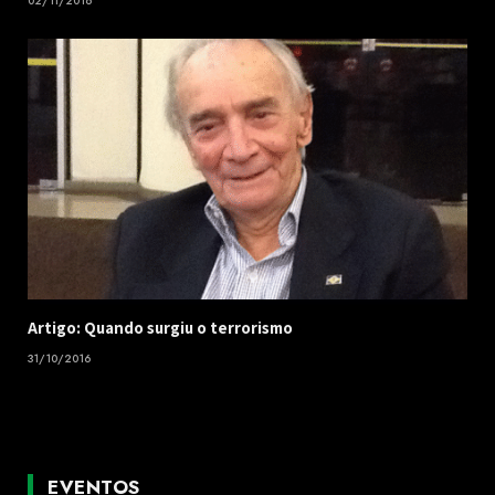
02/11/2016
Artigo: Quando surgiu o terrorismo
31/10/2016
EVENTOS