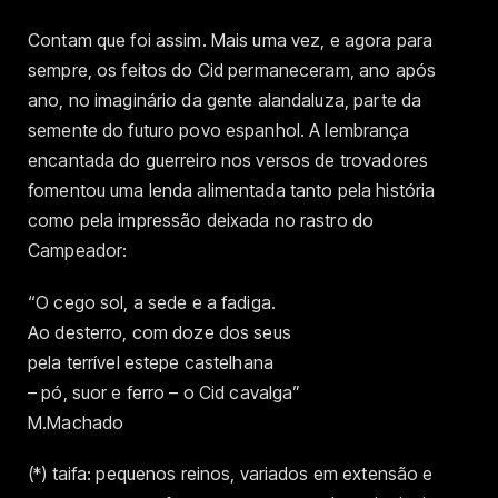
Contam que foi assim. Mais uma vez, e agora para
sempre, os feitos do Cid permaneceram, ano após
ano, no imaginário da gente alandaluza, parte da
semente do futuro povo espanhol. A lembrança
encantada do guerreiro nos versos de trovadores
fomentou uma lenda alimentada tanto pela história
como pela impressão deixada no rastro do
Campeador:
“O cego sol, a sede e a fadiga.
Ao desterro, com doze dos seus
pela terrível estepe castelhana
– pó, suor e ferro – o Cid cavalga”
M.Machado
(*) taifa: pequenos reinos, variados em extensão e