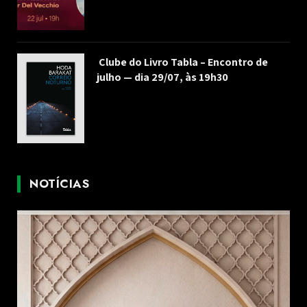
Clube do Livro Tabla – Encontro de
julho — dia 29/07, às 19h30
NOTÍCIAS