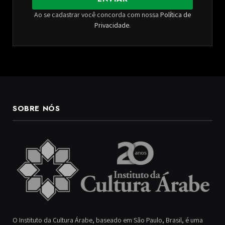
Ao se cadastrar você concorda com nossa
Política de
Privacidade
.
SOBRE NÓS
O Instituto da Cultura Árabe, baseado em São Paulo, Brasil, é uma