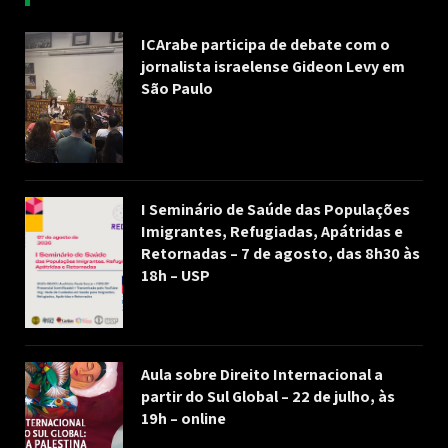
ICArabe participa de debate com o
jornalista israelense Gideon Levy em
São Paulo
I Seminário de Saúde das Populações
Imigrantes, Refugiadas, Apátridas e
Retornadas – 7 de agosto, das 8h30 às
18h – USP
Aula sobre Direito Internacional a
partir do Sul Global – 22 de julho, às
19h – online