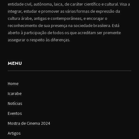
entidade civil, autônoma, laica, de caráter científico e cultural. Visa a
integrar, estudar e promover as várias formas de expressão da
cultura árabe, antigas e contemporâneas, e encorajar o
reconhecimento de sua presença na sociedade brasileira. Está
aberto à participação de todos os que acreditam ser premente
assegurar o respeito às diferenças.
MENU
Home
Icarabe
Notícias
Eventos
Mostra de Cinema 2024
Artigos