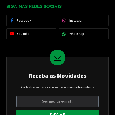
SIGA NAS REDES SOCIAIS
Facebook
Instagram
YouTube
WhatsApp
Receba as Novidades
Cadastre-se para receber os nossos informativos
ENVIAR