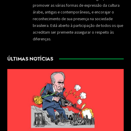
promover as várias formas de expressão da cultura
árabe, antigas e contemporâneas, e encorajar o
reconhecimento de sua presença na sociedade
brasileira. Está aberto à participação de todos os que
acreditam ser premente assegurar o respeito às
diferenças.
ÚLTIMAS NOTÍCIAS