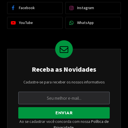
Facebook
Instagram
YouTube
WhatsApp
Receba as Novidades
Cadastre-se para receber os nossos informativos
ENVIAR
Ao se cadastrar você concorda com nossa
Política de
Privacidade
.