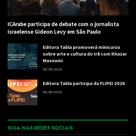
ICArabe participa de debate com o jornalista
israelense Gideon Levy em São Paulo
Editora Tabla promoverá minicurso
sobre arte e cultura do Irã com Khazar
Masoumi
05/08/2026
Editora Tabla participa da FLIPEI 2026
05/08/2026
SIGA NAS REDES SOCIAIS