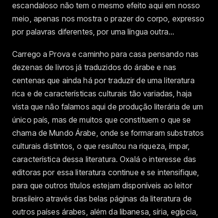
escandaloso não tem o mesmo efeito aqui em nosso
meio, apenas nos mostra o prazer do corpo, expresso
por palavras diferentes, por uma língua outra…
Carrego a Prova e caminho para casa pensando nas
dezenas de livros já traduzidos do árabe e nas
centenas que ainda há por traduzir de uma literatura
rica e de características culturais tão variadas, haja
vista que não falamos aqui de produção literária de um
único país, mas de muitos que constituem o que se
chama de Mundo Árabe, onde se formaram substratos
culturais distintos, o que resultou na riqueza, ímpar,
característica dessa literatura. Oxalá o interesse das
editoras por essa literatura continue e se intensifique,
para que outros títulos estejam disponíveis ao leitor
brasileiro através das belas páginas da literatura de
outros países árabes, além da libanesa, síria, egípcia,