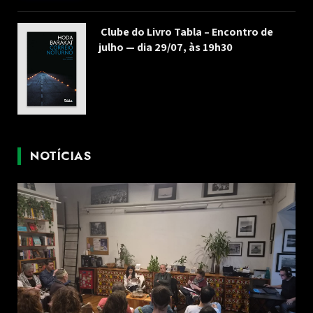
Clube do Livro Tabla – Encontro de
julho — dia 29/07, às 19h30
NOTÍCIAS