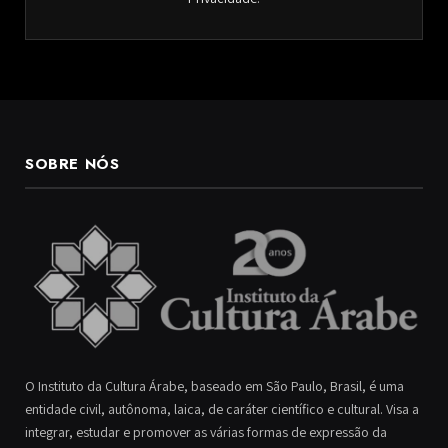
SOBRE NÓS
O Instituto da Cultura Árabe, baseado em São Paulo, Brasil, é uma
entidade civil, autônoma, laica, de caráter científico e cultural. Visa a
integrar, estudar e promover as várias formas de expressão da