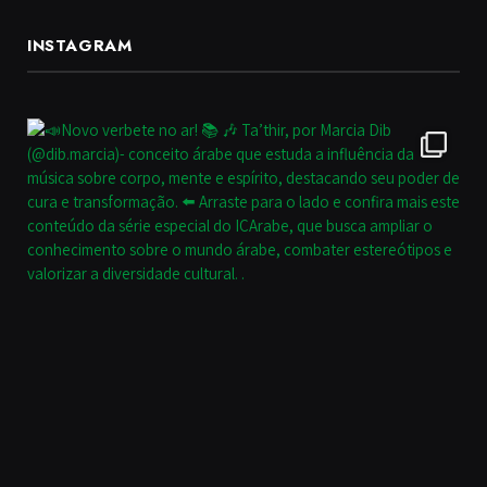
INSTAGRAM