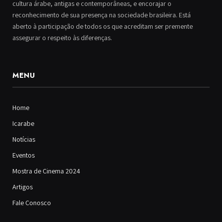
cultura árabe, antigas e contemporâneas, e encorajar o
reconhecimento de sua presença na sociedade brasileira. Está
aberto à participação de todos os que acreditam ser premente
assegurar o respeito às diferenças.
MENU
Home
Icarabe
Notícias
Eventos
Mostra de Cinema 2024
Artigos
Fale Conosco