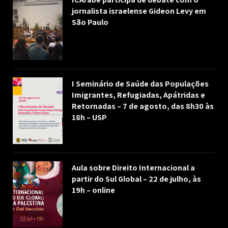
jornalista israelense Gideon Levy em
São Paulo
I Seminário de Saúde das Populações
Imigrantes, Refugiadas, Apátridas e
Retornadas – 7 de agosto, das 8h30 às
18h – USP
Aula sobre Direito Internacional a
partir do Sul Global – 22 de julho, às
19h – online