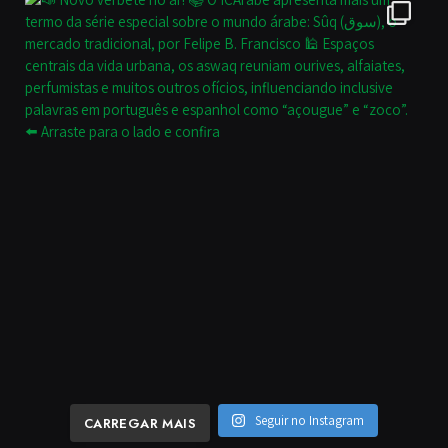
Seguir no Instagram
CARREGAR MAIS