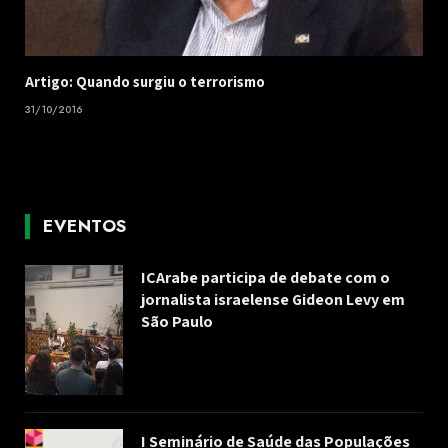
Artigo: Quando surgiu o terrorismo
31/10/2016
EVENTOS
ICArabe participa de debate com o
jornalista israelense Gideon Levy em
São Paulo
I Seminário de Saúde das Populações