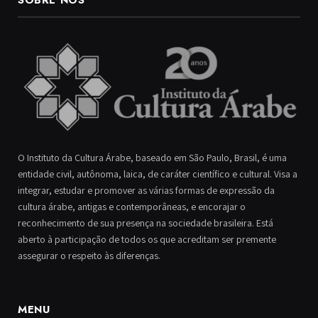
SOBRE NÓS
O Instituto da Cultura Árabe, baseado em São Paulo, Brasil, é uma
entidade civil, autônoma, laica, de caráter científico e cultural. Visa a
integrar, estudar e promover as várias formas de expressão da
cultura árabe, antigas e contemporâneas, e encorajar o
reconhecimento de sua presença na sociedade brasileira. Está
aberto à participação de todos os que acreditam ser premente
assegurar o respeito às diferenças.
MENU