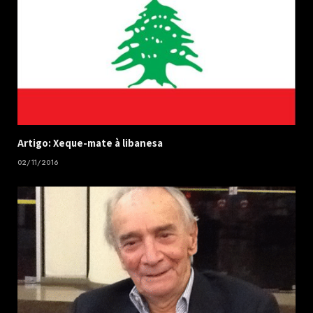
Artigo: Xeque-mate à libanesa
02/11/2016