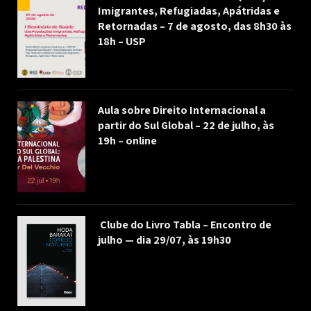
Imigrantes, Refugiadas, Apátridas e
Retornadas – 7 de agosto, das 8h30 às
18h – USP
Aula sobre Direito Internacional a
partir do Sul Global – 22 de julho, às
19h – online
Clube do Livro Tabla – Encontro de
julho — dia 29/07, às 19h30