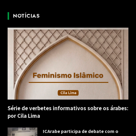
NOTÍCIAS
Série de verbetes informativos sobre os árabes:
por Cila Lima
ICArabe participa de debate com o