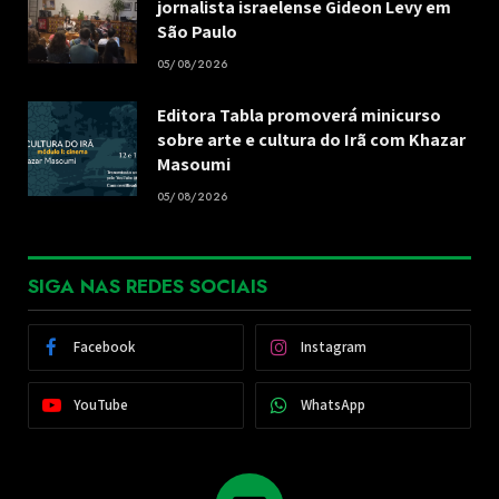
jornalista israelense Gideon Levy em
São Paulo
05/08/2026
Editora Tabla promoverá minicurso
sobre arte e cultura do Irã com Khazar
Masoumi
05/08/2026
SIGA NAS REDES SOCIAIS
Facebook
Instagram
YouTube
WhatsApp