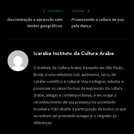
ANTERIOR
PRÓXIMA
Discriminação e opressão sem
Promovendo a cultura de paz
limites geográficos
pela dança
Icarabe Instituto da Cultura Árabe
O Instituto da Cultura Árabe, baseado em São Paulo,
Brasil, é uma entidade civil, autônoma, laica, de
caráter científico e cultural. Visa a integrar, estudar e
promover as várias formas de expressão da cultura
árabe, antigas e contemporâneas, e encorajar o
reconhecimento de sua presença na sociedade
brasileira. Está aberto à participação de todos os que
acreditam ser premente assegurar o respeito às
diferenças.