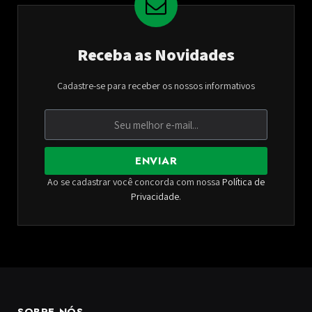
Receba as Novidades
Cadastre-se para receber os nossos informativos
ENVIAR
Ao se cadastrar você concorda com nossa
Política de
Privacidade
.