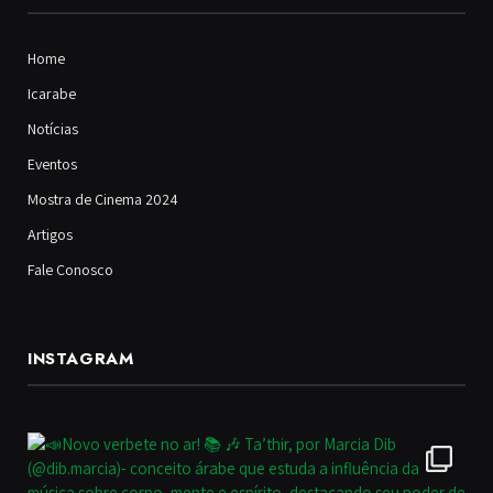
Home
Icarabe
Notícias
Eventos
Mostra de Cinema 2024
Artigos
Fale Conosco
INSTAGRAM