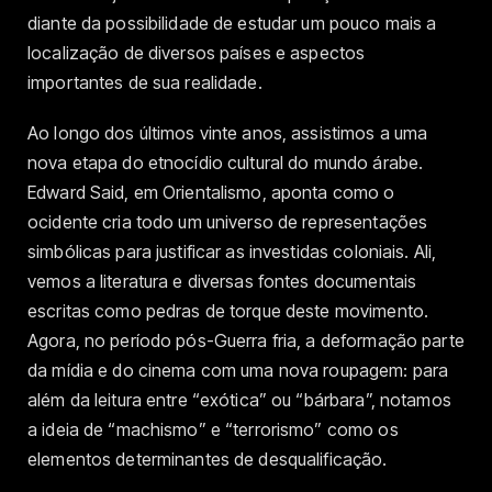
diante da possibilidade de estudar um pouco mais a
localização de diversos países e aspectos
importantes de sua realidade.
Ao longo dos últimos vinte anos, assistimos a uma
nova etapa do etnocídio cultural do mundo árabe.
Edward Said, em Orientalismo, aponta como o
ocidente cria todo um universo de representações
simbólicas para justificar as investidas coloniais. Ali,
vemos a literatura e diversas fontes documentais
escritas como pedras de torque deste movimento.
Agora, no período pós-Guerra fria, a deformação parte
da mídia e do cinema com uma nova roupagem: para
além da leitura entre “exótica” ou “bárbara”, notamos
a ideia de “machismo” e “terrorismo” como os
elementos determinantes de desqualificação.