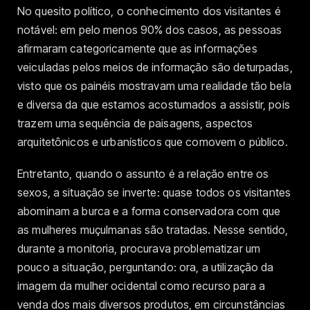
No quesito político, o conhecimento dos visitantes é
notável: em pelo menos 90% dos casos, as pessoas
afirmaram categoricamente que as informações
veiculadas pelos meios de informação são deturpadas,
visto que os painéis mostravam uma realidade tão bela
e diversa da que estamos acostumados a assistir, pois
trazem uma sequência de paisagens, aspectos
arquitetônicos e urbanísticos que comovem o público.
Entretanto, quando o assunto é a relação entre os
sexos, a situação se inverte: quase todos os visitantes
abominam a burca e a forma conservadora com que
as mulheres muçulmanas são tratadas. Nesse sentido,
durante a monitoria, procurava problematizar um
pouco a situação, perguntando: ora, a utilização da
imagem da mulher ocidental como recurso para a
venda dos mais diversos produtos, em circunstâncias