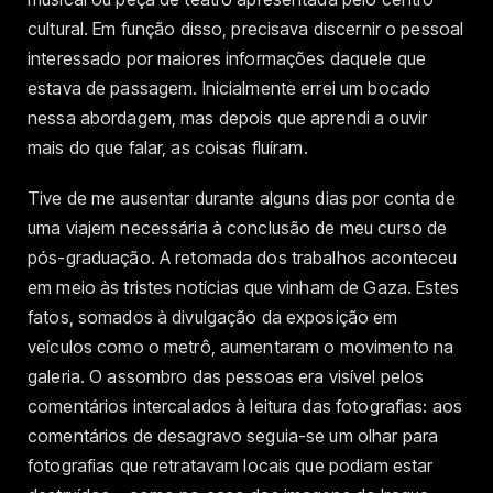
cultural. Em função disso, precisava discernir o pessoal
interessado por maiores informações daquele que
estava de passagem. Inicialmente errei um bocado
nessa abordagem, mas depois que aprendi a ouvir
mais do que falar, as coisas fluíram.
Tive de me ausentar durante alguns dias por conta de
uma viajem necessária à conclusão de meu curso de
pós-graduação. A retomada dos trabalhos aconteceu
em meio às tristes notícias que vinham de Gaza. Estes
fatos, somados à divulgação da exposição em
veículos como o metrô, aumentaram o movimento na
galeria. O assombro das pessoas era visível pelos
comentários intercalados à leitura das fotografias: aos
comentários de desagravo seguia-se um olhar para
fotografias que retratavam locais que podiam estar