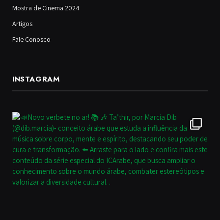
Mostra de Cinema 2024
Artigos
Fale Conosco
INSTAGRAM