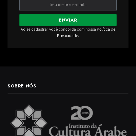
ENVIAR
Ao se cadastrar você concorda com nossa
Política de
Privacidade
.
SOBRE NÓS