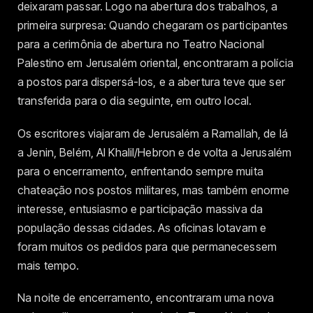
deixaram passar. Logo na abertura dos trabalhos, a
primeira surpresa: Quando chegaram os participantes
para a cerimônia de abertura no Teatro Nacional
Palestino em Jerusalém oriental, encontraram a polícia
a postos para dispersá-los, e a abertura teve que ser
transferida para o dia seguinte, em outro local.
Os escritores viajaram de Jerusalém a Ramallah, de lá
a Jenin, Belém, Al Khalil/Hebron e de volta a Jerusalém
para o encerramento, enfrentando sempre muita
chateação nos postos militares, mas também enorme
interesse, entusiasmo e participação massiva da
população dessas cidades. As oficinas lotavam e
foram muitos os pedidos para que permanecessem
mais tempo.
Na noite de encerramento, encontraram uma nova