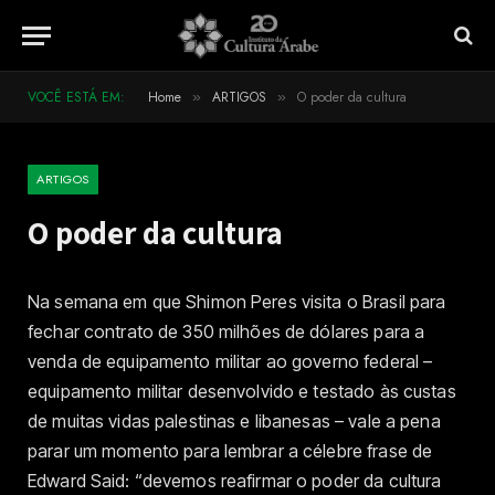
VOCÊ ESTÁ EM:
Home
ARTIGOS
O poder da cultura
»
»
ARTIGOS
O poder da cultura
Na semana em que Shimon Peres visita o Brasil para
fechar contrato de 350 milhões de dólares para a
venda de equipamento militar ao governo federal –
equipamento militar desenvolvido e testado às custas
de muitas vidas palestinas e libanesas – vale a pena
parar um momento para lembrar a célebre frase de
Edward Said: “devemos reafirmar o poder da cultura