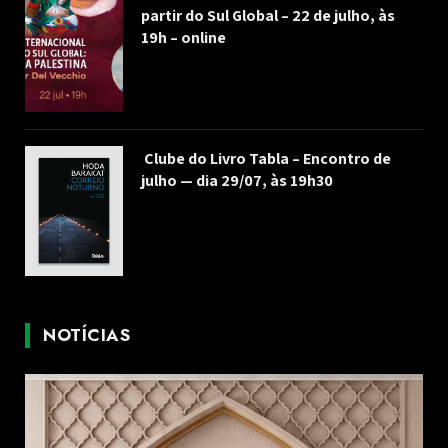
partir do Sul Global – 22 de julho, às
19h – online
Clube do Livro Tabla – Encontro de
julho — dia 29/07, às 19h30
NOTÍCIAS