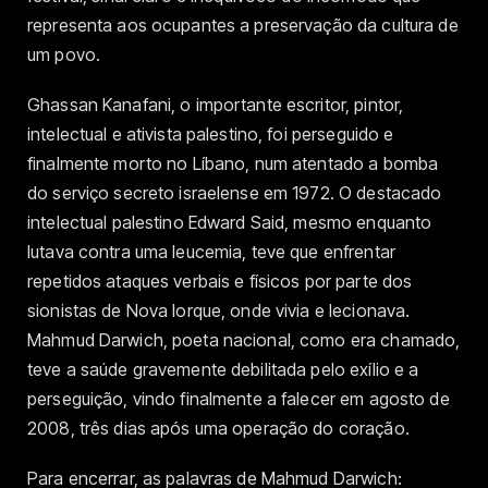
representa aos ocupantes a preservação da cultura de
um povo.
Ghassan Kanafani, o importante escritor, pintor,
intelectual e ativista palestino, foi perseguido e
finalmente morto no Líbano, num atentado a bomba
do serviço secreto israelense em 1972. O destacado
intelectual palestino Edward Said, mesmo enquanto
lutava contra uma leucemia, teve que enfrentar
repetidos ataques verbais e físicos por parte dos
sionistas de Nova Iorque, onde vivia e lecionava.
Mahmud Darwich, poeta nacional, como era chamado,
teve a saúde gravemente debilitada pelo exílio e a
perseguição, vindo finalmente a falecer em agosto de
2008, três dias após uma operação do coração.
Para encerrar, as palavras de Mahmud Darwich: