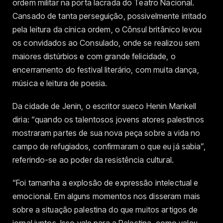
ordem militar na porta lacrada do Teatro Nacional.
Cansado de tanta perseguição, possivelmente irritado
pela leitura da cínica ordem, o Cônsul britânico levou
os convidados ao Consulado, onde se realizou sem
maiores distúrbios e com grande felicidade, o
encerramento do festival literário, com muita dança,
música e leitura de poesia.
Da cidade de Jenin, o escritor sueco Henin Mankell
diria: “quando os talentosos jovens atores palestinos
mostraram partes de sua nova peça sobre a vida no
campo de refugiados, confirmaram o que eu já sabia”,
referindo-se ao poder da resistência cultural.
“Foi tamanha a explosão de expressão intelectual e
emocional. Em alguns momentos nos disseram mais
sobre a situação palestina do que muitos artigos de