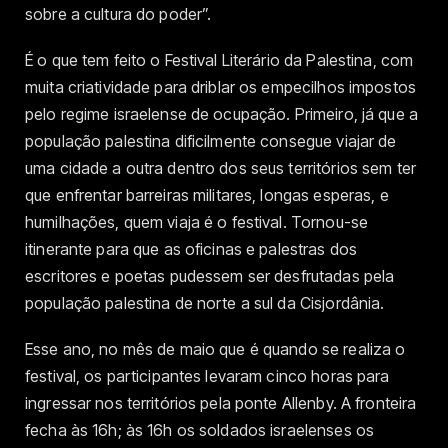
sobre a cultura do poder”.
É o que tem feito o Festival Literário da Palestina, com
muita criatividade para driblar os empecilhos impostos
pelo regime israelense de ocupação. Primeiro, já que a
população palestina dificilmente consegue viajar de
uma cidade a outra dentro dos seus territórios sem ter
que enfrentar barreiras militares, longas esperas, e
humilhações, quem viaja é o festival. Tornou-se
itinerante para que as oficinas e palestras dos
escritores e poetas pudessem ser desfrutadas pela
população palestina de norte a sul da Cisjordânia.
Esse ano, no mês de maio que é quando se realiza o
festival, os participantes levaram cinco horas para
ingressar nos territórios pela ponte Allenby. A fronteira
fecha às 16h; às 16h os soldados israelenses os