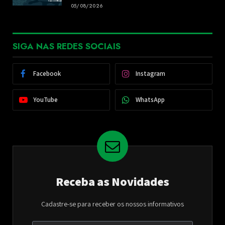
05/08/2026
SIGA NAS REDES SOCIAIS
Facebook
Instagram
YouTube
WhatsApp
Receba as Novidades
Cadastre-se para receber os nossos informativos