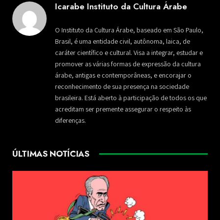
Icarabe Instituto da Cultura Árabe
O Instituto da Cultura Árabe, baseado em São Paulo,
Brasil, é uma entidade civil, autônoma, laica, de
caráter científico e cultural. Visa a integrar, estudar e
promover as várias formas de expressão da cultura
árabe, antigas e contemporâneas, e encorajar o
reconhecimento de sua presença na sociedade
brasileira. Está aberto à participação de todos os que
acreditam ser premente assegurar o respeito às
diferenças.
ÚLTIMAS NOTÍCIAS