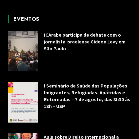
EVENTOS
ICArabe participa de debate com o
jornalista israelense Gideon Levy em
São Paulo
I Seminário de Saúde das Populações
Imigrantes, Refugiadas, Apátridas e
Retornadas – 7 de agosto, das 8h30 às
18h – USP
Aula sobre Direito Internacional a