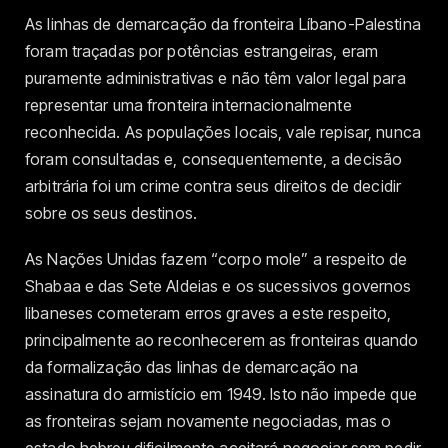
As linhas de demarcação da fronteira Líbano-Palestina
foram traçadas por potências estrangeiras, eram
puramente administrativas e não têm valor legal para
representar uma fronteira internacionalmente
reconhecida. As populações locais, vale repisar, nunca
foram consultadas e, consequentemente, a decisão
arbitrária foi um crime contra seus direitos de decidir
sobre os seus destinos.
As Nações Unidas fazem “corpo mole” a respeito de
Shabaa e das Sete Aldeias e os sucessivos governos
libaneses cometeram erros graves a este respeito,
principalmente ao reconhecerem as fronteiras quando
da formalização das linhas de demarcação na
assinatura do armistício em 1949. Isto não impede que
as fronteiras sejam novamente negociadas, mas o