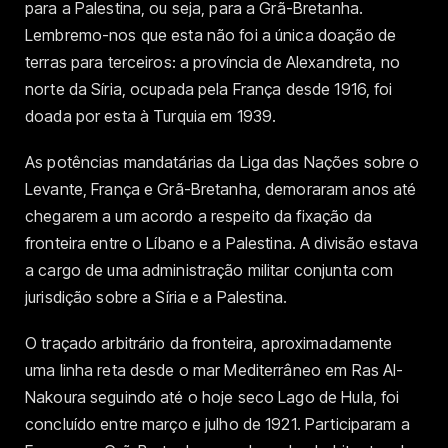
para a Palestina, ou seja, para a Grã-Bretanha.
Lembremo-nos que esta não foi a única doação de
terras para terceiros: a província de Alexandreta, no
norte da Síria, ocupada pela França desde 1916, foi
doada por esta à Turquia em 1939.
As potências mandatárias da Liga das Nações sobre o
Levante, França e Grã-Bretanha, demoraram anos até
chegarem a um acordo a respeito da fixação da
fronteira entre o Líbano e a Palestina. A divisão estava
a cargo de uma administração militar conjunta com
jurisdição sobre a Síria e a Palestina.
O traçado arbitrário da fronteira, aproximadamente
uma linha reta desde o mar Mediterrâneo em Ras Al-
Nakoura seguindo até o hoje seco Lago de Hula, foi
concluído entre março e julho de 1921. Participaram a