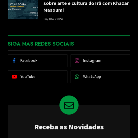
sobre arte e cultura do Irã com Khazar
Masoumi
05/08/2026
SIGA NAS REDES SOCIAIS
Facebook
Instagram
YouTube
WhatsApp
Receba as Novidades