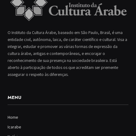
O Instituto da Cultura Árabe, baseado em São Paulo, Brasil, é uma
entidade civil, autônoma, laica, de caráter científico e cultural. Visa a
integrar, estudar e promover as várias formas de expressão da
cultura árabe, antigas e contemporâneas, e encorajar o
reconhecimento de sua presença na sociedade brasileira. Está
aberto à participação de todos os que acreditam ser premente
assegurar o respeito às diferenças.
MENU
Home
Icarabe