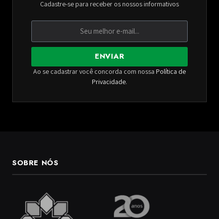
Cadastre-se para receber os nossos informativos
ENVIAR
Ao se cadastrar você concorda com nossa
Política de
Privacidade
.
SOBRE NÓS