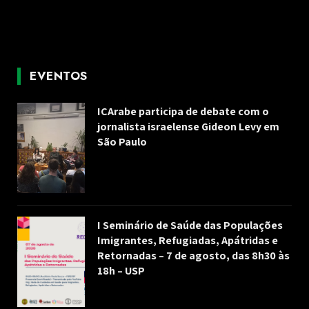
EVENTOS
ICArabe participa de debate com o
jornalista israelense Gideon Levy em
São Paulo
I Seminário de Saúde das Populações
Imigrantes, Refugiadas, Apátridas e
Retornadas – 7 de agosto, das 8h30 às
18h – USP