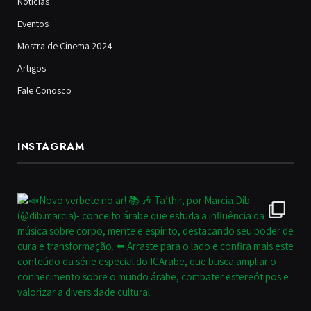
Notícias
Eventos
Mostra de Cinema 2024
Artigos
Fale Conosco
INSTAGRAM