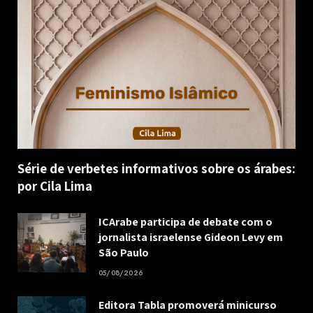
Série de verbetes informativos sobre os árabes:
por Cila Lima
ICArabe participa de debate com o
jornalista israelense Gideon Levy em
São Paulo
05/08/2026
Editora Tabla promoverá minicurso