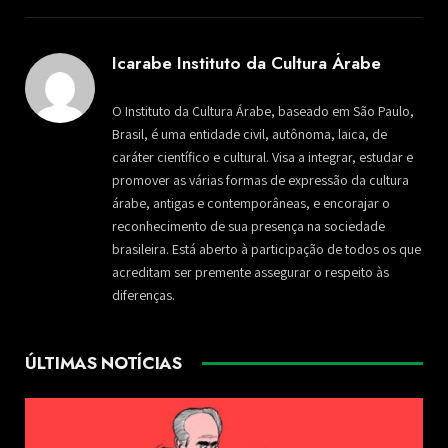
Icarabe Instituto da Cultura Árabe
O Instituto da Cultura Árabe, baseado em São Paulo,
Brasil, é uma entidade civil, autônoma, laica, de
caráter científico e cultural. Visa a integrar, estudar e
promover as várias formas de expressão da cultura
árabe, antigas e contemporâneas, e encorajar o
reconhecimento de sua presença na sociedade
brasileira. Está aberto à participação de todos os que
acreditam ser premente assegurar o respeito às
diferenças.
ÚLTIMAS NOTÍCIAS