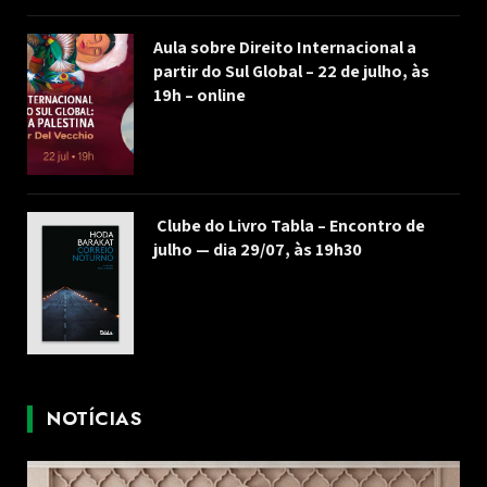
Aula sobre Direito Internacional a
partir do Sul Global – 22 de julho, às
19h – online
Clube do Livro Tabla – Encontro de
julho — dia 29/07, às 19h30
NOTÍCIAS