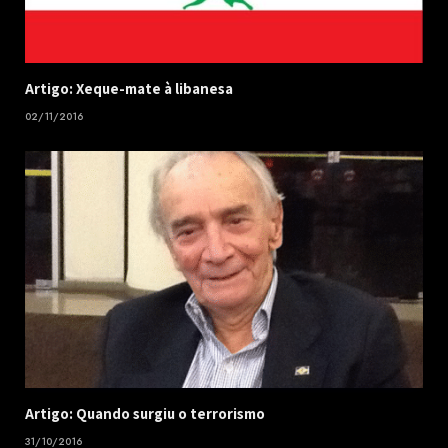
Artigo: Xeque-mate à libanesa
02/11/2016
Artigo: Quando surgiu o terrorismo
31/10/2016