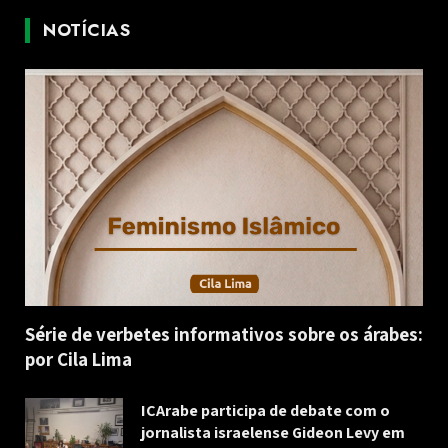
NOTÍCIAS
Série de verbetes informativos sobre os árabes:
por Cila Lima
ICArabe participa de debate com o
jornalista israelense Gideon Levy em