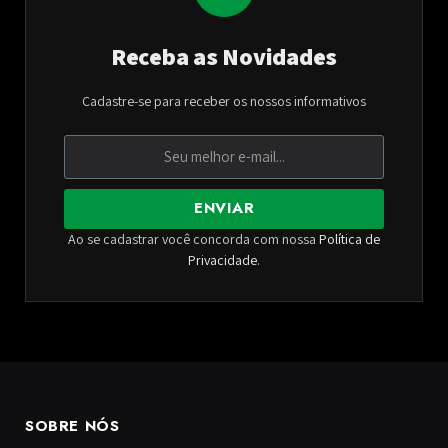
Receba as Novidades
Cadastre-se para receber os nossos informativos
ENVIAR
Ao se cadastrar você concorda com nossa
Política de
Privacidade
.
SOBRE NÓS