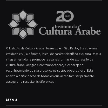
O Instituto da Cultura Árabe, baseado em São Paulo, Brasil, é uma
entidade civil, autônoma, laica, de caráter científico e cultural. Visa a
integrar, estudar e promover as várias formas de expressão da
cultura árabe, antigas e contemporâneas, e encorajar o
reconhecimento de sua presença na sociedade brasileira. Está
aberto à participação de todos os que acreditam ser premente
assegurar o respeito às diferenças.
MENU