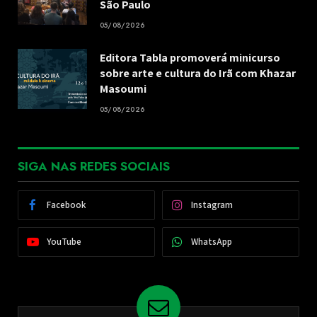
São Paulo
05/08/2026
Editora Tabla promoverá minicurso
sobre arte e cultura do Irã com Khazar
Masoumi
05/08/2026
SIGA NAS REDES SOCIAIS
Facebook
Instagram
YouTube
WhatsApp