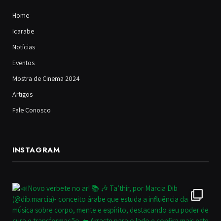
Home
Icarabe
Notícias
Eventos
Mostra de Cinema 2024
Artigos
Fale Conosco
INSTAGRAM