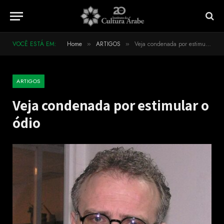
VOCÊ ESTÁ EM:
Home
ARTIGOS
Veja condenada por estimular o ódio
»
»
ARTIGOS
Veja condenada por estimular o
ódio