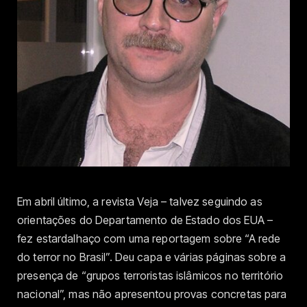
Em abril último, a revista Veja – talvez seguindo as
orientações do Departamento de Estado dos EUA –
fez estardalhaço com uma reportagem sobre “A rede
do terror no Brasil”. Deu capa e várias páginas sobre a
presença de “grupos terroristas islâmicos no território
nacional”, mas não apresentou provas concretas para