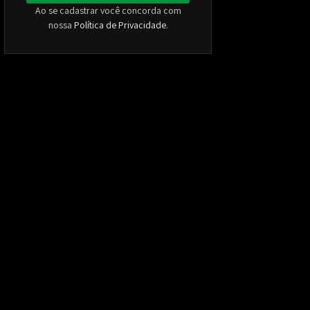
Ao se cadastrar você concorda com
nossa
Política de Privacidade
.