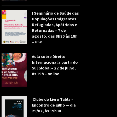
I Seminário de Saúde das
Populações Imigrantes,
Refugiadas, Apátridas e
Retornadas – 7 de
agosto, das 8h30 às 18h
– USP
Aula sobre Direito
Internacional a partir do
Sul Global – 22 de julho,
às 19h – online
Clube do Livro Tabla –
Encontro de julho — dia
29/07, às 19h30