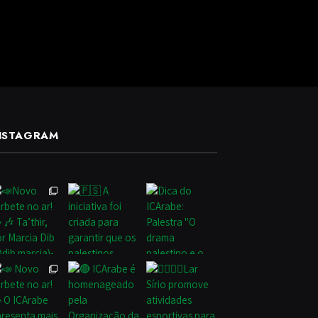
NSTAGRAM