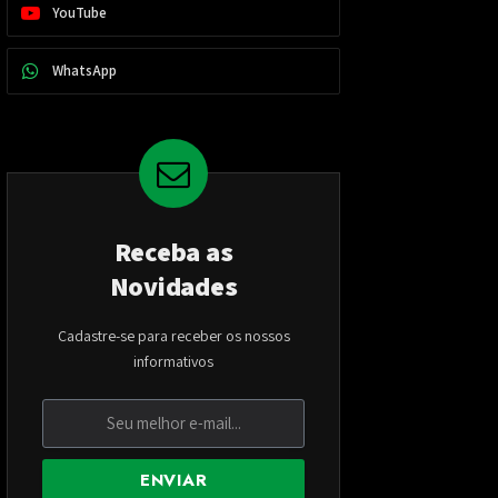
YouTube
WhatsApp
Receba as
Novidades
Cadastre-se para receber os nossos
informativos
ENVIAR