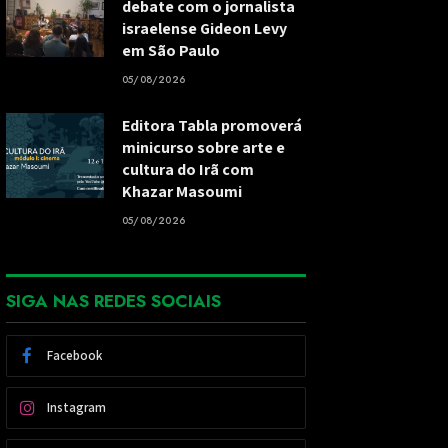
debate com o jornalista
israelense Gideon Levy
em São Paulo
05/08/2026
Editora Tabla promoverá
minicurso sobre arte e
cultura do Irã com
Khazar Masoumi
05/08/2026
SIGA NAS REDES SOCIAIS
Facebook
Instagram