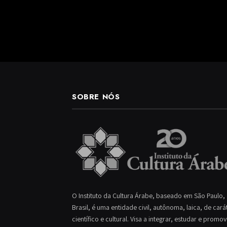
SOBRE NÓS
O Instituto da Cultura Árabe, baseado em São Paulo,
Brasil, é uma entidade civil, autônoma, laica, de cará
científico e cultural. Visa a integrar, estudar e promo