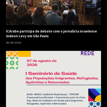
ICArabe participa de debate com o jornalista israelense
Gideon Levy em São Paulo
05/08/2026