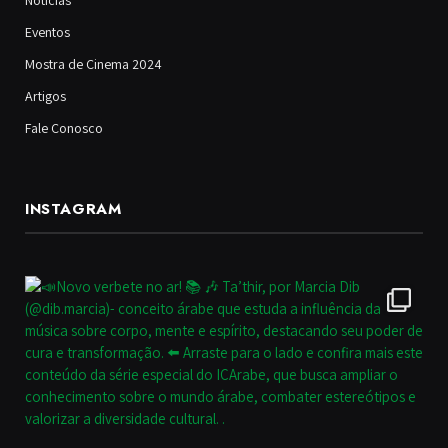
Notícias
Eventos
Mostra de Cinema 2024
Artigos
Fale Conosco
INSTAGRAM