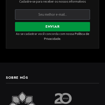
Cadastre-se para receber os nossos informativos
ENVIAR
Ao se cadastrar você concorda com nossa
Política de
Privacidade
.
SOBRE NÓS