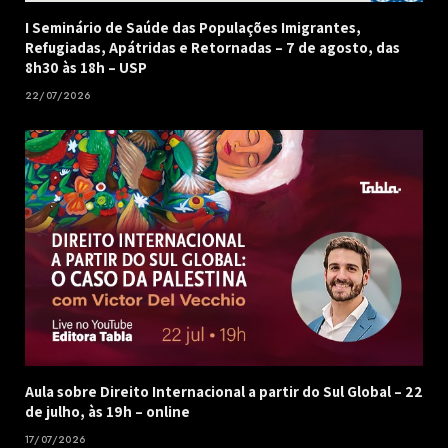
I Seminário de Saúde das Populações Imigrantes,
Refugiadas, Apátridas e Retornadas – 7 de agosto, das
8h30 às 18h – USP
22/07/2026
Aula sobre Direito Internacional a partir do Sul Global – 22
de julho, às 19h – online
17/07/2026