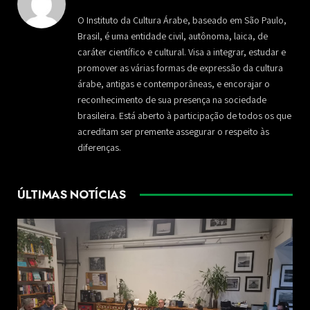
O Instituto da Cultura Árabe, baseado em São Paulo,
Brasil, é uma entidade civil, autônoma, laica, de
caráter científico e cultural. Visa a integrar, estudar e
promover as várias formas de expressão da cultura
árabe, antigas e contemporâneas, e encorajar o
reconhecimento de sua presença na sociedade
brasileira. Está aberto à participação de todos os que
acreditam ser premente assegurar o respeito às
diferenças.
ÚLTIMAS NOTÍCIAS