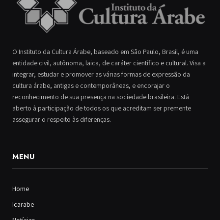
O Instituto da Cultura Árabe, baseado em São Paulo, Brasil, é uma
entidade civil, autônoma, laica, de caráter científico e cultural. Visa a
integrar, estudar e promover as várias formas de expressão da
cultura árabe, antigas e contemporâneas, e encorajar o
reconhecimento de sua presença na sociedade brasileira. Está
aberto à participação de todos os que acreditam ser premente
assegurar o respeito às diferenças.
MENU
Home
Icarabe