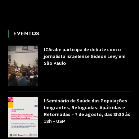
EVENTOS
ICArabe participa de debate com o
jornalista israelense Gideon Levy em
São Paulo
I Seminário de Saúde das Populações
Imigrantes, Refugiadas, Apátridas e
Retornadas – 7 de agosto, das 8h30 às
18h – USP