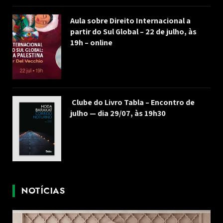
Aula sobre Direito Internacional a
partir do Sul Global – 22 de julho, às
19h – online
Clube do Livro Tabla – Encontro de
julho — dia 29/07, às 19h30
NOTÍCIAS