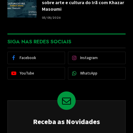
sobre arte e cultura do Irã com Khazar
Masoumi
05/08/2026
SIGA NAS REDES SOCIAIS
Facebook
Instagram
YouTube
WhatsApp
Receba as Novidades