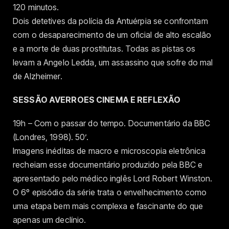
120 minutos.
Dois detetives da polícia da Antuérpia se confrontam
com o desaparecimento de um oficial de alto escalão
e a morte de duas prostitutas. Todas as pistas os
levam a Angelo Ledda, um assassino que sofre do mal
de Alzheimer.
SESSÃO AVERROES CINEMA E REFLEXÃO
19h – Com o passar do tempo. Documentário da BBC
(Londres, 1998). 50’.
Imagens inéditas de macro e microscopia eletrônica
recheiam esse documentário produzido pela BBC e
apresentado pelo médico inglês Lord Robert Winston.
O 6º episódio da série trata o envelhecimento como
uma etapa bem mais complexa e fascinante do que
apenas um declínio.