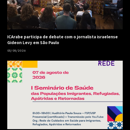
ICArabe participa de debate com o jornalista israelense
Gideon Levy em São Paulo
05/08/2026