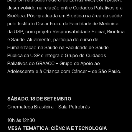
desenvolvido na relação entre Cuidados Paliativos e a
Bioética. Pós-graduada em Bioética na área da saúde
pelo Instituto Oscar Freire da Faculdade de Medicina
da USP, com projeto Responsabilidade Social, Bioética
e Saúde. Atualmente, participa do curso de
Humanização na Saúde na Faculdade de Saúde
Pública da USP e integra o Grupo de Cuidados
Paliativos do GRAACC – Grupo de Apoio ao
Adolescente e à Criança com Câncer – de São Paulo.
SÁBADO, 18 DE SETEMBRO
Cinemateca Brasileira – Sala Petrobrás
10h às 12h30
MESA TEMÁTICA: CIÊNCIA E TECNOLOGIA