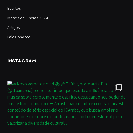
Eventos
Mostra de Cinema 2024
Artigos
Fale Conosco
INSTAGRAM