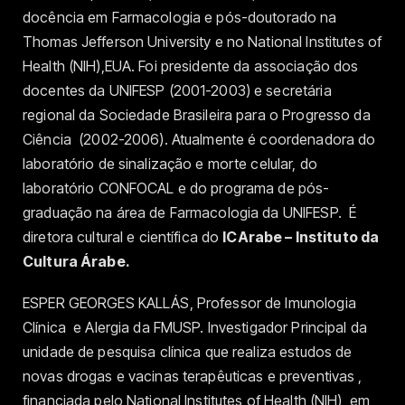
docência em Farmacologia e pós-doutorado na
Thomas Jefferson University e no National Institutes of
Health (NIH),EUA. Foi presidente da associação dos
docentes da UNIFESP (2001-2003) e secretária
regional da Sociedade Brasileira para o Progresso da
Ciência (2002-2006). Atualmente é coordenadora do
laboratório de sinalização e morte celular, do
laboratório CONFOCAL e do programa de pós-
graduação na área de Farmacologia da UNIFESP. É
diretora cultural e científica do
ICArabe – Instituto da
Cultura Árabe.
ESPER GEORGES KALLÁS, Professor de Imunologia
Clínica e Alergia da FMUSP. Investigador Principal da
unidade de pesquisa clínica que realiza estudos de
novas drogas e vacinas terapêuticas e preventivas ,
financiada pelo National Institutes of Health (NIH), em