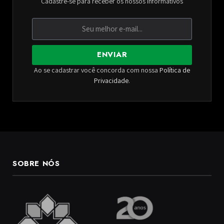
Cadastre-se para receber os nossos informativos
ENVIAR
Ao se cadastrar você concorda com nossa
Política de
Privacidade
.
SOBRE NÓS