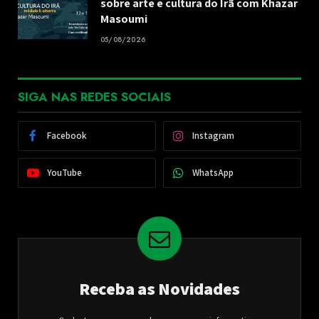
sobre arte e cultura do Irã com Khazar
Masoumi
05/08/2026
SIGA NAS REDES SOCIAIS
Facebook
Instagram
YouTube
WhatsApp
Receba as Novidades