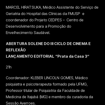
MARCEL HIRATSUKA, Médico Assistente do Serviço de
Geriatria do Hospital das Clínicas da FMUSP e
coordenador do Projeto CEDPES – Centro de
Desenvolvimento para a Promoção do
Envelhecimento Saudável.
ABERTURA SOLENE DO III CICLO DE CINEMA E
REFLEXÃO
LANÇAMENTO EDITORIAL
“Prata da Casa 3“
21h
Coordenador: KLEBER LINCOLN GOMES, Médico
psiquiatra e psicoterapeuta formado pela UFMG,
Professor titular de Psiquiatria da Faculdade de
Medicina de Itajubá (MG) e membro da curadoria da
Sessão Averroes.