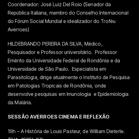
Coordenador: José Luiz Del Roio (Senador da
República Italiana, membro do Conselho Internacional
do Fórum Social Mundial e idealizador do Troféu
Averroes)
HILDEBRANDO PEREIRA DA SILVA, Médico,
Pesquisador e Professor universitário. Professor
Emérito da Universidade Federal de Rondônia e da
Universidade de São Paulo. Especialista em
Parasitologia, dirige atualmente o Instituto de Pesquisa
em Patologias Tropicais de Rondônia, onde
desenvolve pesquisas em Imunologia e Epidemiologia
da Malária.
SESSÃO AVERROES CINEMA E REFLEXÃO
19h – A História de Louis Pasteur, de William Dieterle.