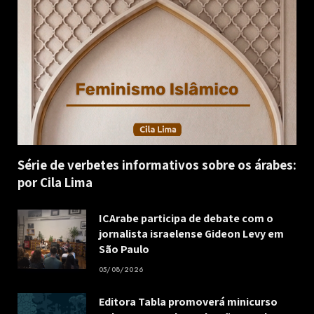
Série de verbetes informativos sobre os árabes:
por Cila Lima
ICArabe participa de debate com o
jornalista israelense Gideon Levy em
São Paulo
05/08/2026
Editora Tabla promoverá minicurso