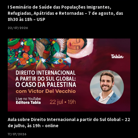
I Seminário de Saúde das Populações Imigrantes,
Refugiadas, Apátridas e Retornadas – 7 de agosto, das
8h30 às 18h – USP
22/07/2026
Aula sobre Direito Internacional a partir do Sul Global – 22
de julho, às 19h – online
17/07/2026