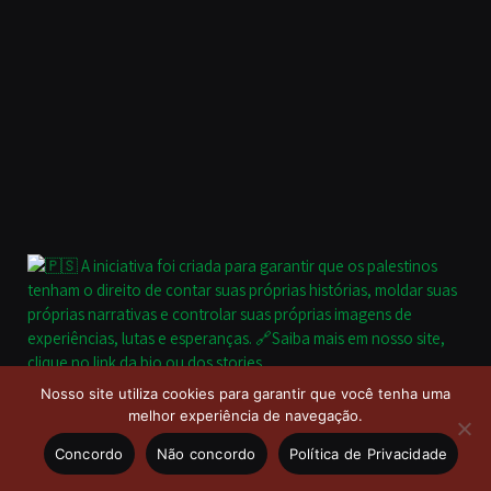
Nosso site utiliza cookies para garantir que você tenha uma
melhor experiência de navegação.
Concordo
Não concordo
Política de Privacidade