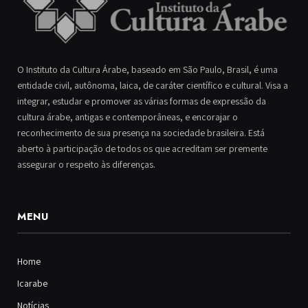
O Instituto da Cultura Árabe, baseado em São Paulo, Brasil, é uma
entidade civil, autônoma, laica, de caráter científico e cultural. Visa a
integrar, estudar e promover as várias formas de expressão da
cultura árabe, antigas e contemporâneas, e encorajar o
reconhecimento de sua presença na sociedade brasileira. Está
aberto à participação de todos os que acreditam ser premente
assegurar o respeito às diferenças.
MENU
Home
Icarabe
Notícias