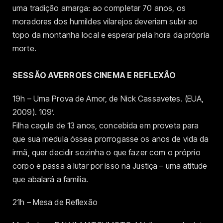
uma tradição amarga: ao completar 70 anos, os
moradores dos humildes vilarejos deveriam subir ao
topo da montanha local e esperar pela hora da própria
morte.
SESSÃO AVERROES CINEMA E REFLEXÃO
19h – Uma Prova de Amor, de Nick Cassavetes. (EUA,
2009). 109’.
Filha caçula de 13 anos, concebida em proveta para
que sua medula óssea prorrogasse os anos de vida da
irmã, quer decidir sozinha o que fazer com o próprio
corpo e passa a lutar por isso na Justiça – uma atitude
que abalará a família.
21h – Mesa de Reflexão