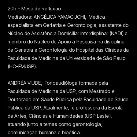
20h – Mesa de Reflexão
Mediadora: ANGÉLICA YAMAGUCHI, Médica
especialista em Geriatria e Gerontologia, assistente do
Núcleo de Assistência Domiciliar Interdisplinar (NADI) e
membro do Núcleo de Apoio à Pesquisa na disciplina
de Geriatria e Gerontologia do Hospital das Clínicas da
Faculdade de Medicina da Universidade de São Paulo
(HC-FMUSP).
ANDRÉA VIUDE, Fonoaudióloga formada pela
Faculdade de Medicina da USP, com Mestrado e
Doutorado em Saúde Pública pela Faculdade de Saúde
Pública da USP. Atualmente, é professora da Escola
de Artes, Ciências e Humanidades (USP Leste),
atuando junto a temas como gerontologia,
comunicação humana e bioética.