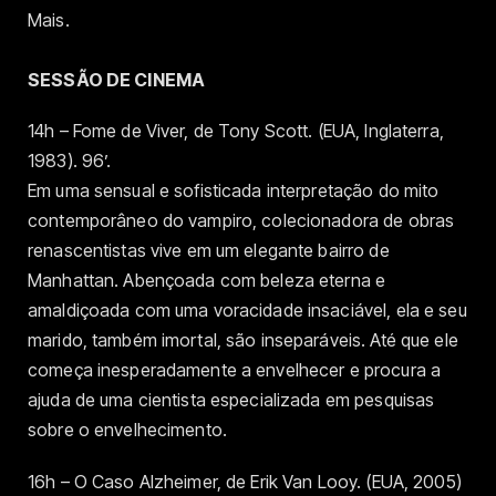
Mais.
SESSÃO DE CINEMA
14h – Fome de Viver, de Tony Scott. (EUA, Inglaterra,
1983). 96’.
Em uma sensual e sofisticada interpretação do mito
contemporâneo do vampiro, colecionadora de obras
renascentistas vive em um elegante bairro de
Manhattan. Abençoada com beleza eterna e
amaldiçoada com uma voracidade insaciável, ela e seu
marido, também imortal, são inseparáveis. Até que ele
começa inesperadamente a envelhecer e procura a
ajuda de uma cientista especializada em pesquisas
sobre o envelhecimento.
16h – O Caso Alzheimer, de Erik Van Looy. (EUA, 2005)