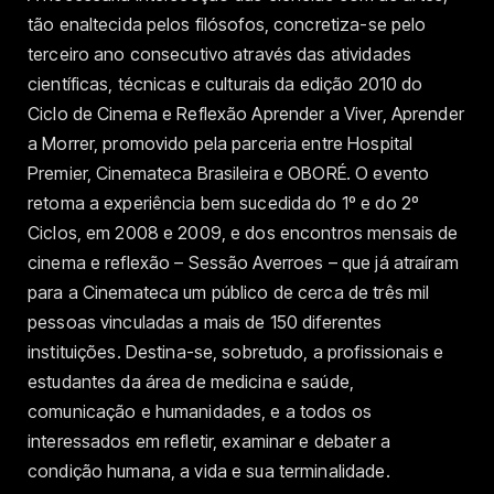
tão enaltecida pelos filósofos, concretiza-se pelo
terceiro ano consecutivo através das atividades
científicas, técnicas e culturais da edição 2010 do
Ciclo de Cinema e Reflexão Aprender a Viver, Aprender
a Morrer, promovido pela parceria entre Hospital
Premier, Cinemateca Brasileira e OBORÉ. O evento
retoma a experiência bem sucedida do 1º e do 2º
Ciclos, em 2008 e 2009, e dos encontros mensais de
cinema e reflexão – Sessão Averroes – que já atraíram
para a Cinemateca um público de cerca de três mil
pessoas vinculadas a mais de 150 diferentes
instituições. Destina-se, sobretudo, a profissionais e
estudantes da área de medicina e saúde,
comunicação e humanidades, e a todos os
interessados em refletir, examinar e debater a
condição humana, a vida e sua terminalidade.