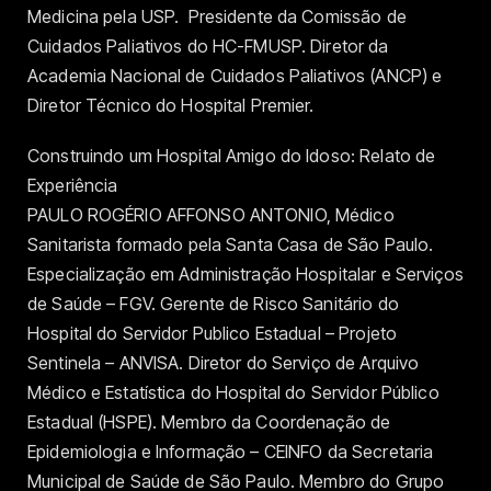
Medicina pela USP. Presidente da Comissão de
Cuidados Paliativos do HC-FMUSP. Diretor da
Academia Nacional de Cuidados Paliativos (ANCP) e
Diretor Técnico do Hospital Premier.
Construindo um Hospital Amigo do Idoso: Relato de
Experiência
PAULO ROGÉRIO AFFONSO ANTONIO, Médico
Sanitarista formado pela Santa Casa de São Paulo.
Especialização em Administração Hospitalar e Serviços
de Saúde – FGV. Gerente de Risco Sanitário do
Hospital do Servidor Publico Estadual – Projeto
Sentinela – ANVISA. Diretor do Serviço de Arquivo
Médico e Estatística do Hospital do Servidor Público
Estadual (HSPE). Membro da Coordenação de
Epidemiologia e Informação – CEINFO da Secretaria
Municipal de Saúde de São Paulo. Membro do Grupo