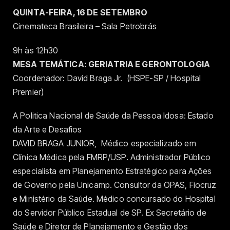
QUINTA-FEIRA, 16 DE SETEMBRO
Cinemateca Brasileira – Sala Petrobrás
9h às 12h30
MESA TEMÁTICA: GERIATRIA E GERONTOLOGIA
Coordenador: David Braga Jr. (HSPE-SP / Hospital
Premier)
A Politica Nacional de Saúde da Pessoa Idosa: Estado
da Arte e Desafios
DAVID BRAGA JUNIOR, Médico especializado em
Clínica Médica pela FMRP/USP. Administrador Público
especialista em Planejamento Estratégico para Ações
de Governo pela Unicamp. Consultor da OPAS, Fiocruz
e Ministério da Saúde. Médico concursado do Hospital
do Servidor Público Estadual de SP. Ex Secretário de
Saúde e Diretor de Planejamento e Gestão dos