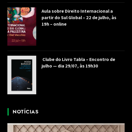
Aula sobre Direito Internacional a
partir do Sul Global – 22 de julho, às
19h – online
Clube do Livro Tabla – Encontro de
julho — dia 29/07, às 19h30
NOTÍCIAS