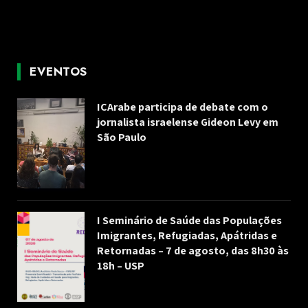
EVENTOS
ICArabe participa de debate com o
jornalista israelense Gideon Levy em
São Paulo
I Seminário de Saúde das Populações
Imigrantes, Refugiadas, Apátridas e
Retornadas – 7 de agosto, das 8h30 às
18h – USP