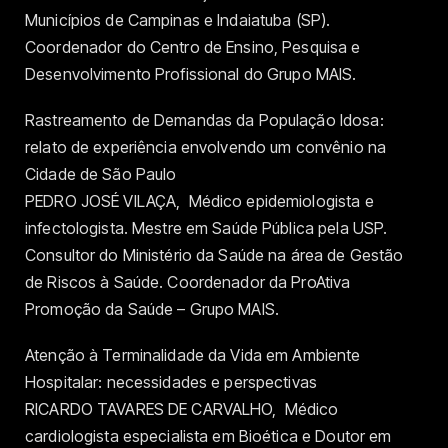
Municípios de Campinas e Indaiatuba (SP).
Coordenador do Centro de Ensino, Pesquisa e
Desenvolvimento Profissional do Grupo MAIS.
Rastreamento de Demandas da População Idosa:
relato de experiência envolvendo um convênio na
Cidade de São Paulo
PEDRO JOSÉ VILAÇA, Médico epidemiologista e
infectologista. Mestre em Saúde Pública pela USP.
Consultor do Ministério da Saúde na área de Gestão
de Riscos à Saúde. Coordenador da ProAtiva
Promoção da Saúde – Grupo MAIS.
Atenção à Terminalidade da Vida em Ambiente
Hospitalar: necessidades e perspectivas
RICARDO TAVARES DE CARVALHO, Médico
cardiologista especialista em Bioética e Doutor em