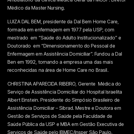
Médico da Master Nursing.
LUIZA DAL BEM, presidente da Dal Bem Home Care,
formada em enfermagem em 1977 pela USP, com
mestrado em “Saúde do Adulto Institucionalizado” e
Doutorado em “Dimensionamento do Pessoal de
Enfermagem em Assistência Domiciliar”. Fundou a Dal
Ben em 1992, tornando a empresa uma das mais
reconhecidas na área de Home Care no Brasil.
CHRISTINA APARECIDA RIBEIRO, Gerente Médica do
Serviço de Assistência Domiciliar do Hospital Israelita
Albert Einstein. Presidente do Simpósio Brasileiro de
Assistência Domiciliar – Sibrad. Mestre e Doutora em
Gestão de Serviços de Saúde pela Faculdade de
Saúde Pública da USP e MBA em Gestão Executiva de
Serviços de Saúde pelo IBMEC/Insper São Paulo.