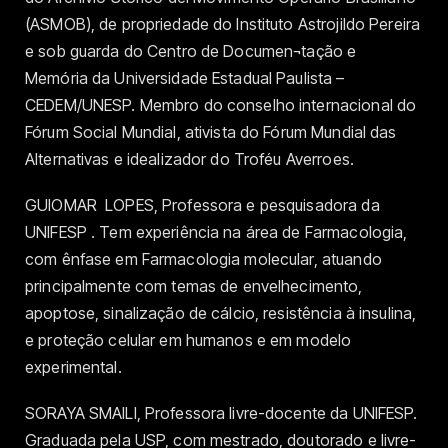
(ASMOB), de propriedade do Instituto Astrojildo Pereira
e sob guarda do Centro de Documen¬tação e
Memória da Universidade Estadual Paulista –
CEDEM/UNESP. Membro do conselho internacional do
Fórum Social Mundial, ativista do Fórum Mundial das
Alternativas e idealizador do Troféu Averroes.
GUIOMAR LOPES, Professora e pesquisadora da
UNIFESP . Tem experiência na área de Farmacologia,
com ênfase em Farmacologia molecular, atuando
principalmente com temas de envelhecimento,
apoptose, sinalização de cálcio, resistência à insulina,
e proteção celular em humanos e em modelo
experimental.
SORAYA SMAILI, Professora livre-docente da UNIFESP.
Graduada pela USP, com mestrado, doutorado e livre-