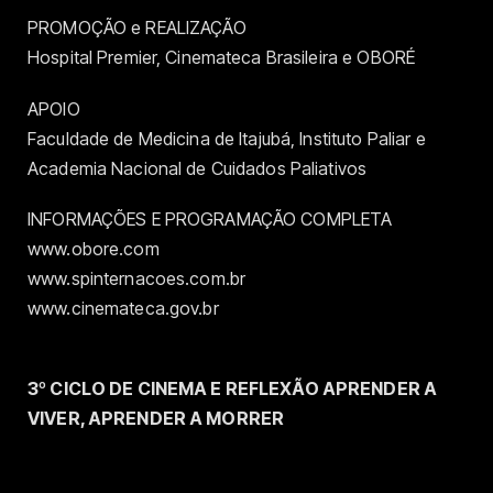
PROMOÇÃO e REALIZAÇÃO
Hospital Premier, Cinemateca Brasileira e OBORÉ
APOIO
Faculdade de Medicina de Itajubá, Instituto Paliar e
Academia Nacional de Cuidados Paliativos
INFORMAÇÕES E PROGRAMAÇÃO COMPLETA
www.obore.com
www.spinternacoes.com.br
www.cinemateca.gov.br
3º CICLO DE CINEMA E REFLEXÃO APRENDER A
VIVER, APRENDER A MORRER