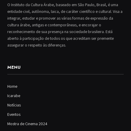
O Instituto da Cultura Árabe, baseado em São Paulo, Brasil, é uma
entidade civil, autônoma, laica, de caráter científico e cultural. Visa a
integrar, estudar e promover as várias formas de expressão da
cultura árabe, antigas e contemporâneas, e encorajar o
reconhecimento de sua presença na sociedade brasileira. Está
aberto à participação de todos os que acreditam ser premente
assegurar o respeito às diferenças.
MENU
Home
Icarabe
Notícias
Eventos
Mostra de Cinema 2024