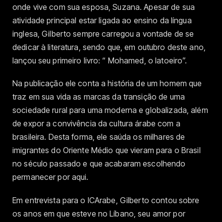
onde vive com sua esposa, Suzana. Apesar de sua
atividade principal estar ligada ao ensino da língua
inglesa, Gilberto sempre carregou a vontade de se
dedicar à literatura, sendo que, em outubro deste ano,
lançou seu primeiro livro: “ Mohamed, o latoeiro”.
Na publicação ele conta a história de um homem que
traz em sua vida as marcas da transição de uma
sociedade rural para uma moderna e globalizada, além
de expor a convivência da cultura árabe com a
brasileira. Desta forma, ele saúda os milhares de
imigrantes do Oriente Médio que vieram para o Brasil
no século passado e que acabaram escolhendo
permanecer por aqui.
Em entrevista para o ICArabe, Gilberto contou sobre
os anos em que esteve no Líbano, seu amor por