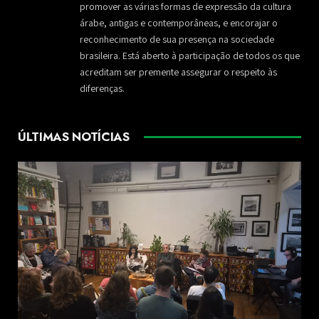
promover as várias formas de expressão da cultura
árabe, antigas e contemporâneas, e encorajar o
reconhecimento de sua presença na sociedade
brasileira. Está aberto à participação de todos os que
acreditam ser premente assegurar o respeito às
diferenças.
ÚLTIMAS NOTÍCIAS