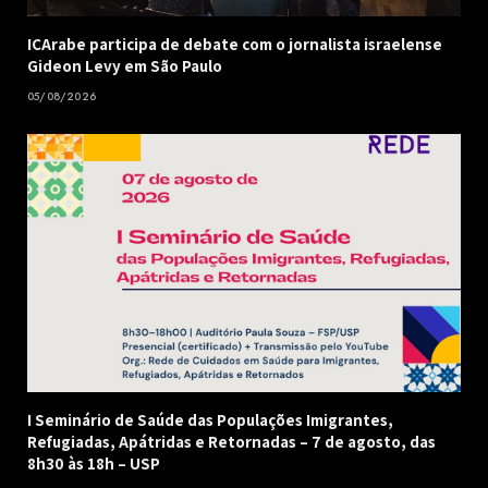
ICArabe participa de debate com o jornalista israelense
Gideon Levy em São Paulo
05/08/2026
I Seminário de Saúde das Populações Imigrantes,
Refugiadas, Apátridas e Retornadas – 7 de agosto, das
8h30 às 18h – USP