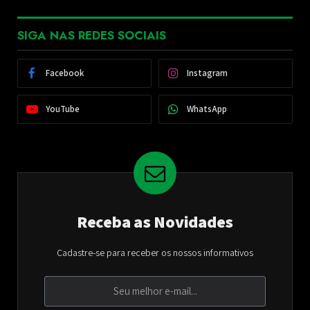
SIGA NAS REDES SOCIAIS
Facebook
Instagram
YouTube
WhatsApp
Receba as Novidades
Cadastre-se para receber os nossos informativos