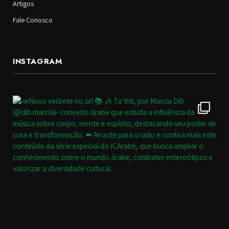
Artigos
Fale Conosco
INSTAGRAM