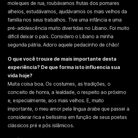
moleques de rua, roubávamos frutas dos pomares
alheios, estudávamos, ajudávamos os mais velhos da
família nos seus trabalhos. Tive uma infância e uma
pré-adolescência muito divertidas no Líbano. Foi muito
difícil deixar o país. Considero o Líbano a minha
segunda pátria. Adoro aquele pedacinho de chão!
O que você trouxe de mais importante desta
experiência? De que forma isto influencia sua
vida hoje?
Muita coisa boa. Os costumes, as tradições, o
conceito de honra, a lealdade, o respeito ao próximo
e, especialmente, aos mais velhos. E, muito
importante, o meu amor pela língua árabe que passei a
considerar rica e belíssima em função de seus poetas
clássicos pré e pós islâmicos.