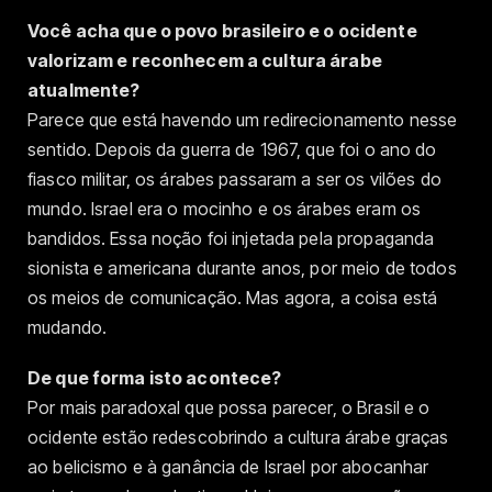
Você acha que o povo brasileiro e o ocidente
valorizam e reconhecem a cultura árabe
atualmente?
Parece que está havendo um redirecionamento nesse
sentido. Depois da guerra de 1967, que foi o ano do
fiasco militar, os árabes passaram a ser os vilões do
mundo. Israel era o mocinho e os árabes eram os
bandidos. Essa noção foi injetada pela propaganda
sionista e americana durante anos, por meio de todos
os meios de comunicação. Mas agora, a coisa está
mudando.
De que forma isto acontece?
Por mais paradoxal que possa parecer, o Brasil e o
ocidente estão redescobrindo a cultura árabe graças
ao belicismo e à ganância de Israel por abocanhar