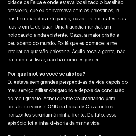
cidade da Faixa e onde estava localizado o batalhão
brasileiro, que eu conversava com os palestinos, ia
nas barracas dos refugiados, ouvia-os nos cafés, nas
ruas e em todo lugar. Uma tragédia mundial, um
holocausto ainda existente. Gaza, a maior prisão a
céu aberto do mundo. Foi lá que eu comecei a me
inteirar da questão palestina. Aquilo toca a gente, não
há como se livrar, não há como esquecer.
Por qual motivo você se alistou?
Eu estava sem grandes perspectivas de vida depois do
meu serviço militar obrigatório e depois da conclusão
do meu ginásio. Achei que me voluntariando para
prestar serviços à ONU na Faixa de Gaza outros
horizontes surgiriam à minha frente. De fato, esse
episódio foi a linha divisória da minha vida.