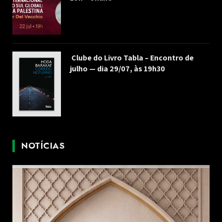
Clube do Livro Tabla – Encontro de
julho — dia 29/07, às 19h30
NOTÍCIAS