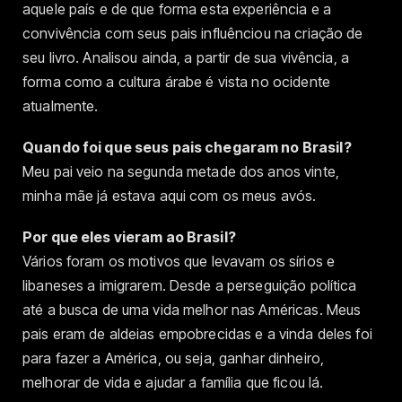
aquele país e de que forma esta experiência e a
convivência com seus pais influênciou na criação de
seu livro. Analisou ainda, a partir de sua vivência, a
forma como a cultura árabe é vista no ocidente
atualmente.
Quando foi que seus pais chegaram no Brasil?
Meu pai veio na segunda metade dos anos vinte,
minha mãe já estava aqui com os meus avós.
Por que eles vieram ao Brasil?
Vários foram os motivos que levavam os sírios e
libaneses a imigrarem. Desde a perseguição política
até a busca de uma vida melhor nas Américas. Meus
pais eram de aldeias empobrecidas e a vinda deles foi
para fazer a América, ou seja, ganhar dinheiro,
melhorar de vida e ajudar a família que ficou lá.