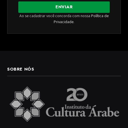
ENVIAR
Ao se cadastrar você concorda com nossa
Política de
Privacidade
.
SOBRE NÓS