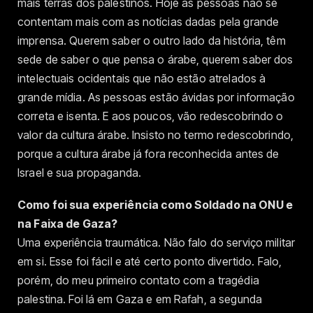
mais terras dos palestinos. Hoje as pessoas não se
contentam mais com as notícias dadas pela grande
imprensa. Querem saber o outro lado da história, têm
sede de saber o que pensa o árabe, querem saber dos
intelectuais ocidentais que não estão atrelados à
grande mídia. As pessoas estão ávidas por informação
correta e isenta. E aos poucos, vão redescobrindo o
valor da cultura árabe. Insisto no termo redescobrindo,
porque a cultura árabe já fora reconhecida antes de
Israel e sua propaganda.
Como foi sua experiência como Soldado na ONU e
na Faixa de Gaza?
Uma experiência traumática. Não falo do serviço militar
em si. Esse foi fácil e até certo ponto divertido. Falo,
porém, do meu primeiro contato com a tragédia
palestina. Foi lá em Gaza e em Rafah, a segunda