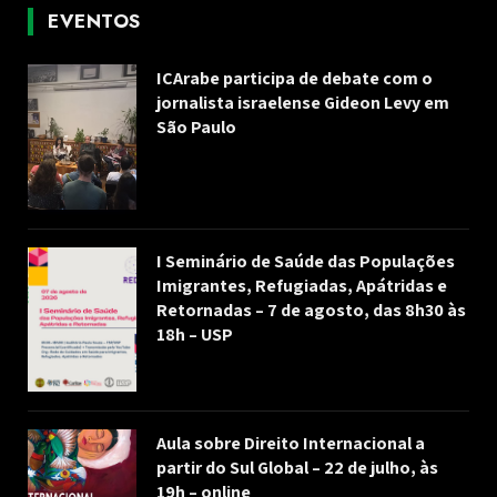
EVENTOS
ICArabe participa de debate com o
jornalista israelense Gideon Levy em
São Paulo
I Seminário de Saúde das Populações
Imigrantes, Refugiadas, Apátridas e
Retornadas – 7 de agosto, das 8h30 às
18h – USP
Aula sobre Direito Internacional a
partir do Sul Global – 22 de julho, às
19h – online