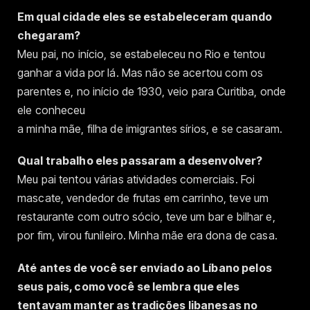
Em qual cidade eles se estabeleceram quando
chegaram?
Meu pai, no início, se estabeleceu no Rio e tentou
ganhar a vida por lá. Mas não se acertou com os
parentes e, no início de 1930, veio para Curitiba, onde
ele conheceu
a minha mãe, filha de imigrantes sírios, e se casaram.
Qual trabalho eles passaram a desenvolver?
Meu pai tentou várias atividades comerciais. Foi
mascate, vendedor de frutas em carrinho, teve um
restaurante com outro sócio, teve um bar e bilhar e,
por fim, virou funileiro. Minha mãe era dona de casa.
Até antes de você ser enviado ao Líbano pelos
seus pais, como você se lembra que eles
tentavam manter as tradições libanesas no