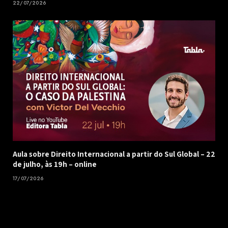
22/07/2026
Aula sobre Direito Internacional a partir do Sul Global – 22
de julho, às 19h – online
17/07/2026