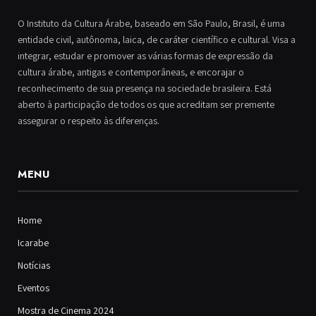
O Instituto da Cultura Árabe, baseado em São Paulo, Brasil, é uma
entidade civil, autônoma, laica, de caráter científico e cultural. Visa a
integrar, estudar e promover as várias formas de expressão da
cultura árabe, antigas e contemporâneas, e encorajar o
reconhecimento de sua presença na sociedade brasileira. Está
aberto à participação de todos os que acreditam ser premente
assegurar o respeito às diferenças.
MENU
Home
Icarabe
Notícias
Eventos
Mostra de Cinema 2024