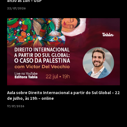
8h30 às 18h – USP
22/07/2026
Aula sobre Direito Internacional a partir do Sul Global – 22
de julho, às 19h – online
17/07/2026