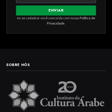
ENVIAR
Ao se cadastrar você concorda com nossa
Política de
Privacidade
.
SOBRE NÓS