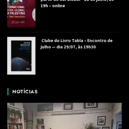
19h – online
Clube do Livro Tabla – Encontro de
julho — dia 29/07, às 19h30
NOTÍCIAS