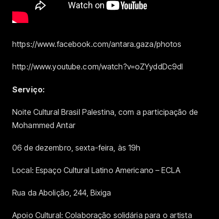
https://www.facebook.com/antara.gaza/photos
http://www.youtube.com/watch?v=oZYyddDc9dI
Serviço:
Noite Cultural Brasil Palestina, com a participação de
Mohammed Antar
06 de dezembro, sexta-feira, às 19h
Local: Espaço Cultural Latino Americano – ECLA
Rua da Abolição, 244, Bixiga
Apoio Cultural: Colaboração solidária para o artista