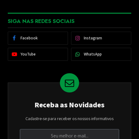
SIGA NAS REDES SOCIAIS
Facebook
Instagram
YouTube
WhatsApp
Receba as Novidades
Cadastre-se para receber os nossos informativos