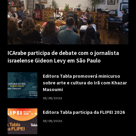
ICArabe participa de debate com o jornalista
israelense Gideon Levy em São Paulo
Editora Tabla promoverá minicurso
sobre arte e cultura do Irã com Khazar
Masoumi
05/08/2026
Editora Tabla participa da FLIPEI 2026
05/08/2026