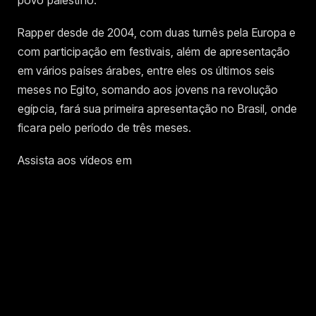
Rapper desde de 2004, com duas turnês pela Europa e
com participação em festivais, além de apresentação
em vários países árabes, entre eles os últimos seis
meses no Egito, somando aos jovens na revolução
egípcia, fará sua primeira apresentação no Brasil, onde
ficara pelo período de três meses.
Assista aos vídeos em