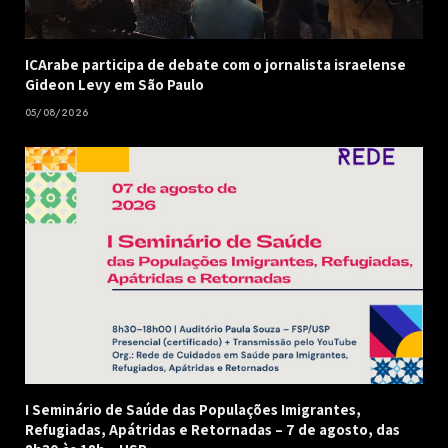
ICArabe participa de debate com o jornalista israelense
Gideon Levy em São Paulo
05/08/2026
I Seminário de Saúde das Populações Imigrantes,
Refugiadas, Apátridas e Retornadas – 7 de agosto, das