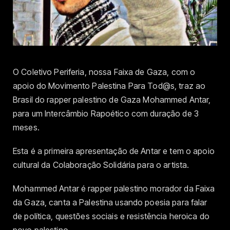
O Coletivo Periferia, nossa Faixa de Gaza, com o
apoio do Movimento Palestina Para Tod@s, traz ao
Brasil do rapper palestino de Gaza Mohammed Antar,
para um Intercâmbio Rapoético com duração de 3
meses.
Esta é a primeira apresentação de Antar e tem o apoio
cultural da Colaboração Solidária para o artista.
Mohammed Antar é rapper palestino morador da Faixa
da Gaza, canta a Palestina usando poesia para falar
de política, questões sociais e resistência heroica do
povo palestino.