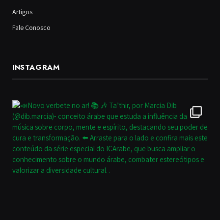
Artigos
Fale Conosco
INSTAGRAM