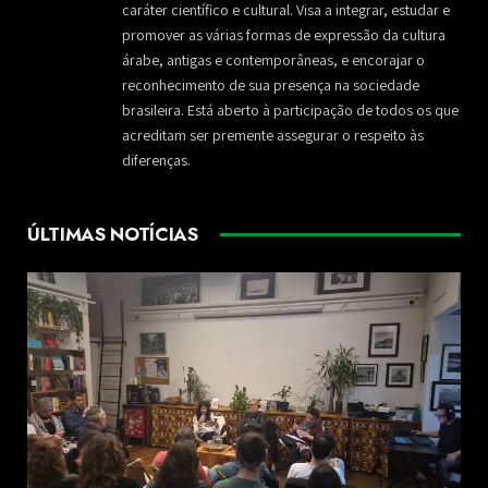
caráter científico e cultural. Visa a integrar, estudar e
promover as várias formas de expressão da cultura
árabe, antigas e contemporâneas, e encorajar o
reconhecimento de sua presença na sociedade
brasileira. Está aberto à participação de todos os que
acreditam ser premente assegurar o respeito às
diferenças.
ÚLTIMAS NOTÍCIAS