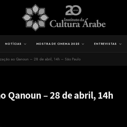
NOTÍCIAS
MOSTRA DE CINEMA 2025
ENTREVISTAS
lização ao Qanoun – 28 de abril, 14h – São Paulo
ao Qanoun – 28 de abril, 14h