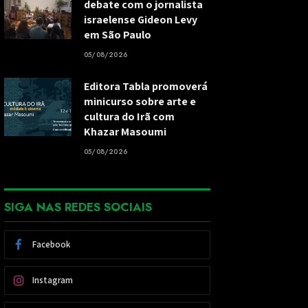
debate com o jornalista
israelense Gideon Levy
em São Paulo
05/08/2026
Editora Tabla promoverá
minicurso sobre arte e
cultura do Irã com
Khazar Masoumi
05/08/2026
SIGA NAS REDES SOCIAIS
Facebook
Instagram