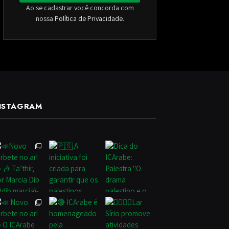
Ao se cadastrar você concorda com
nossa
Política de Privacidade
.
NSTAGRAM