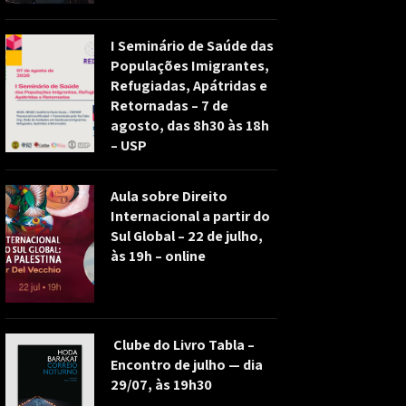
I Seminário de Saúde das
Populações Imigrantes,
Refugiadas, Apátridas e
Retornadas – 7 de
agosto, das 8h30 às 18h
– USP
Aula sobre Direito
Internacional a partir do
Sul Global – 22 de julho,
às 19h – online
Clube do Livro Tabla –
Encontro de julho — dia
29/07, às 19h30