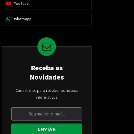
YouTube
WhatsApp
Receba as
Novidades
Cadastre-se para receber os nossos
informativos
ENVIAR