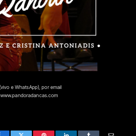
vivo e WhatsApp), por email
e www.pandoradancas.com