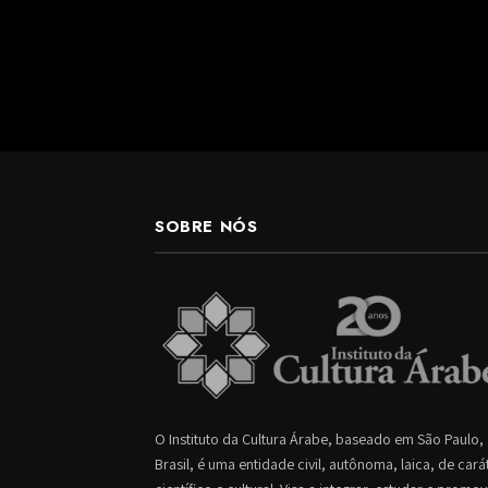
SOBRE NÓS
O Instituto da Cultura Árabe, baseado em São Paulo,
Brasil, é uma entidade civil, autônoma, laica, de cará