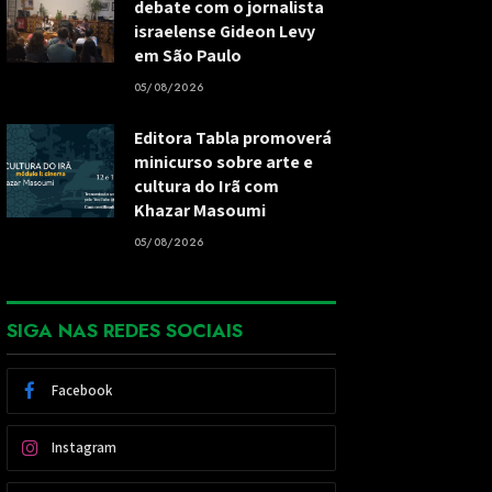
debate com o jornalista
israelense Gideon Levy
em São Paulo
05/08/2026
Editora Tabla promoverá
minicurso sobre arte e
cultura do Irã com
Khazar Masoumi
05/08/2026
SIGA NAS REDES SOCIAIS
Facebook
Instagram