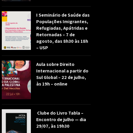
I Seminário de Saúde das
Populações Imigrantes,
Refugiadas, Apátridas e
Retornadas – 7 de
agosto, das 8h30 às 18h
– USP
Aula sobre Direito
Internacional a partir do
Sul Global – 22 de julho,
às 19h – online
Clube do Livro Tabla –
Encontro de julho — dia
29/07, às 19h30