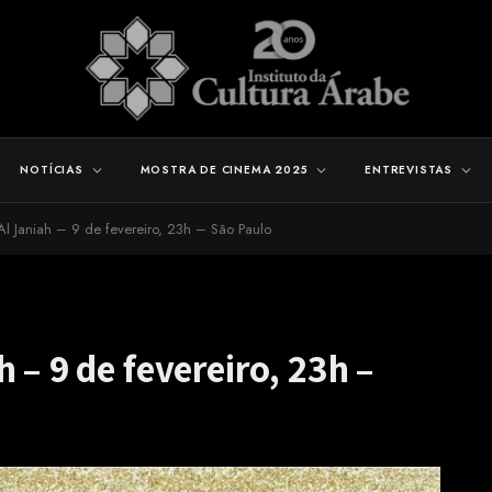
NOTÍCIAS
MOSTRA DE CINEMA 2025
ENTREVISTAS
Al Janiah – 9 de fevereiro, 23h – São Paulo
 – 9 de fevereiro, 23h –