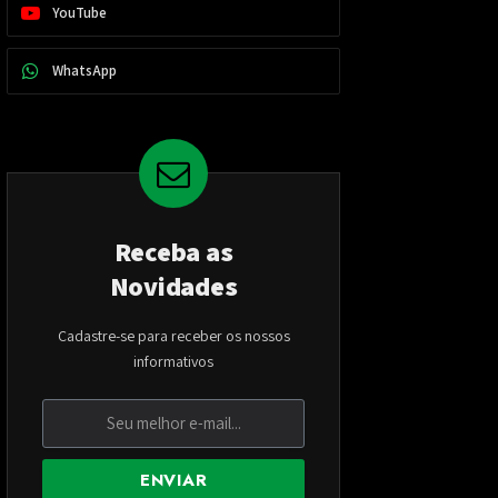
YouTube
WhatsApp
Receba as
Novidades
Cadastre-se para receber os nossos
informativos
ENVIAR