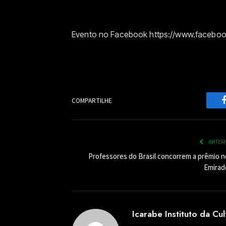
Evento no Facebook https://www.faceb
COMPARTILHE
ANTER
Professores do Brasil concorrem a prêmio n
Emirad
Icarabe Instituto da Cu