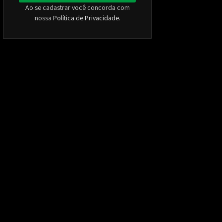
Ao se cadastrar você concorda com
nossa
Política de Privacidade
.