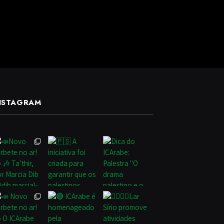
NSTAGRAM