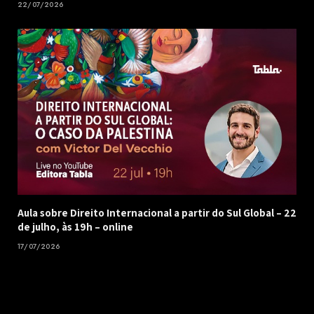
22/07/2026
Aula sobre Direito Internacional a partir do Sul Global – 22
de julho, às 19h – online
17/07/2026