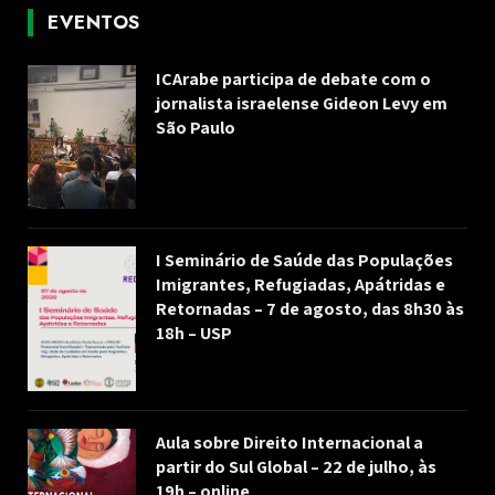
EVENTOS
ICArabe participa de debate com o
jornalista israelense Gideon Levy em
São Paulo
I Seminário de Saúde das Populações
Imigrantes, Refugiadas, Apátridas e
Retornadas – 7 de agosto, das 8h30 às
18h – USP
Aula sobre Direito Internacional a
partir do Sul Global – 22 de julho, às
19h – online