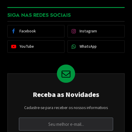
SIGA NAS REDES SOCIAIS
Facebook
Instagram
YouTube
WhatsApp
Receba as Novidades
Cadastre-se para receber os nossos informativos