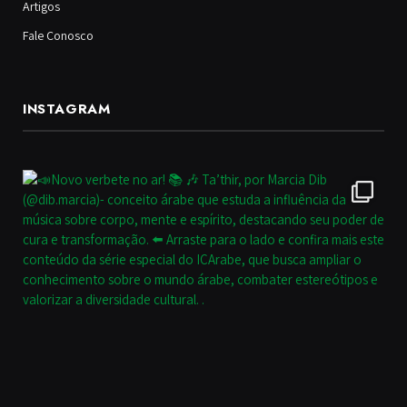
Artigos
Fale Conosco
INSTAGRAM