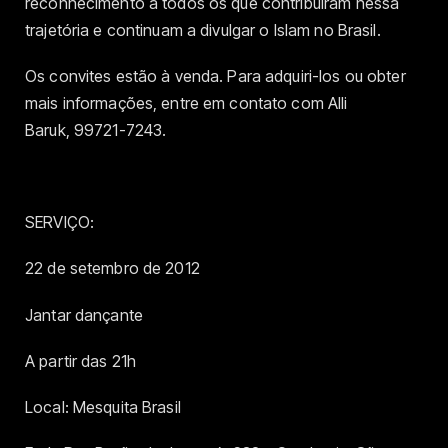
reconhecimento a todos os que contribuíram nessa
trajetória e continuam a divulgar o Islam no Brasil.
Os convites estão à venda. Para adquiri-los ou obter
mais informações, entre em contato com Alli
Baruk, 99721-7243.
SERVIÇO:
22 de setembro de 2012
Jantar dançante
A partir das 21h
Local: Mesquita Brasil