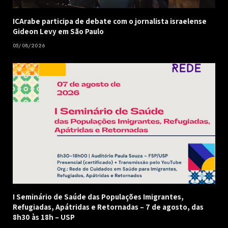
ICArabe participa de debate com o jornalista israelense
Gideon Levy em São Paulo
05/08/2026
I Seminário de Saúde das Populações Imigrantes,
Refugiadas, Apátridas e Retornadas – 7 de agosto, das
8h30 às 18h – USP