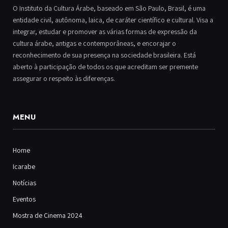
O Instituto da Cultura Árabe, baseado em São Paulo, Brasil, é uma
entidade civil, autônoma, laica, de caráter científico e cultural. Visa a
integrar, estudar e promover as várias formas de expressão da
cultura árabe, antigas e contemporâneas, e encorajar o
reconhecimento de sua presença na sociedade brasileira. Está
aberto à participação de todos os que acreditam ser premente
assegurar o respeito às diferenças.
MENU
Home
Icarabe
Notícias
Eventos
Mostra de Cinema 2024