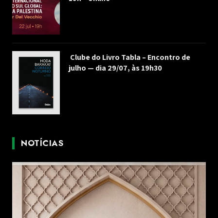
Clube do Livro Tabla – Encontro de
julho — dia 29/07, às 19h30
NOTÍCIAS