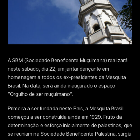
A SBM (Sociedade Beneficente Muçulmana) realizará
neste sábado, dia 22, um jantar dançante em
homenagem a todos os ex-presidentes da Mesquita
Brasil. Na data, será ainda inaugurado o espaço
“Orgulho de ser muçulmano”.
Primeira a ser fundada neste País, a Mesquita Brasil
começou a ser construída ainda em 1929. Fruto da
determinação e esforço inicialmente de palestinos, que
se reuniam na Sociedade Beneficente Palestina, surgiu