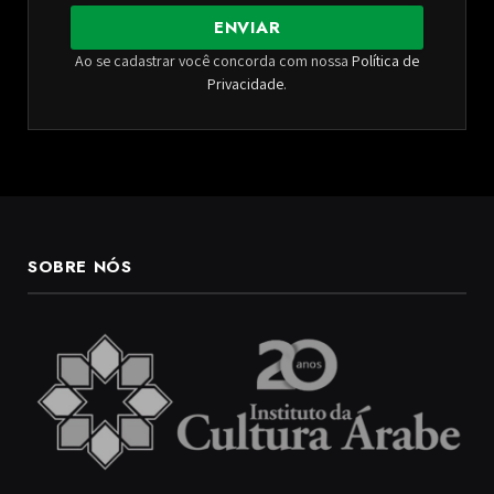
ENVIAR
Ao se cadastrar você concorda com nossa
Política de
Privacidade
.
SOBRE NÓS