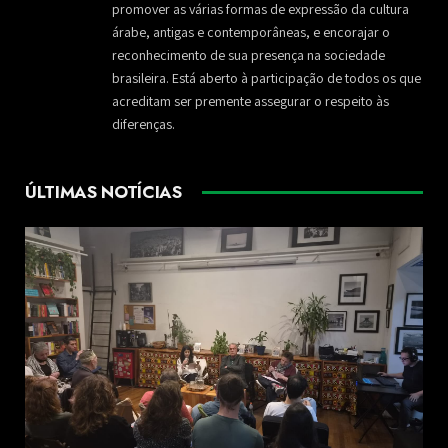
promover as várias formas de expressão da cultura
árabe, antigas e contemporâneas, e encorajar o
reconhecimento de sua presença na sociedade
brasileira. Está aberto à participação de todos os que
acreditam ser premente assegurar o respeito às
diferenças.
ÚLTIMAS NOTÍCIAS