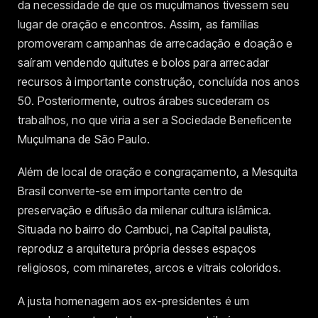
da necessidade de que os muçulmanos tivessem seu
lugar de oração e encontros. Assim, as famílias
promoveram campanhas de arrecadação e doação e
saíram vendendo quitutes e bolos para arrecadar
recursos à importante construção, concluída nos anos
50. Posteriormente, outros árabes sucederam os
trabalhos, no que viria a ser a Sociedade Beneficente
Muçulmana de São Paulo.
Além de local de oração e congraçamento, a Mesquita
Brasil converte-se em importante centro de
preservação e difusão da milenar cultura islâmica.
Situada no bairro do Cambuci, na Capital paulista,
reproduz a arquitetura própria desses espaços
religiosos, com minaretes, arcos e vitrais coloridos.
A justa homenagem aos ex-presidentes é um