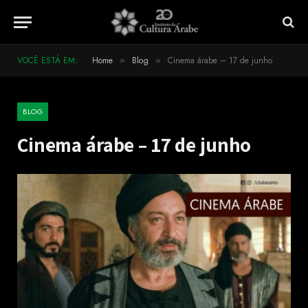
VOCÊ ESTÁ EM:
Home
Blog
Cinema árabe – 17 de junho
»
»
BLOG
Cinema árabe – 17 de junho