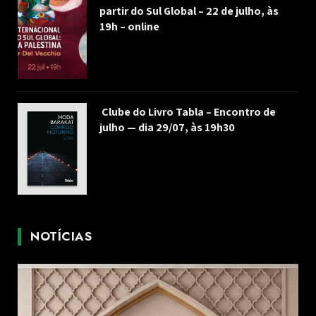
partir do Sul Global – 22 de julho, às
19h – online
Clube do Livro Tabla – Encontro de
julho — dia 29/07, às 19h30
NOTÍCIAS