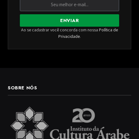
ENVIAR
Ao se cadastrar você concorda com nossa
Política de
Privacidade
.
SOBRE NÓS