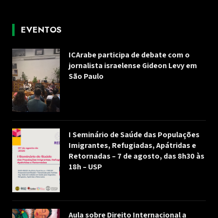
EVENTOS
ICArabe participa de debate com o
jornalista israelense Gideon Levy em
São Paulo
I Seminário de Saúde das Populações
Imigrantes, Refugiadas, Apátridas e
Retornadas – 7 de agosto, das 8h30 às
18h – USP
Aula sobre Direito Internacional a