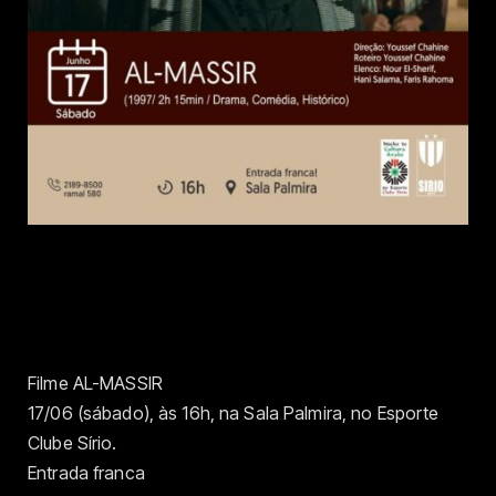
Filme AL-MASSIR
17/06 (sábado), às 16h, na Sala Palmira, no Esporte
Clube Sírio.
Entrada franca