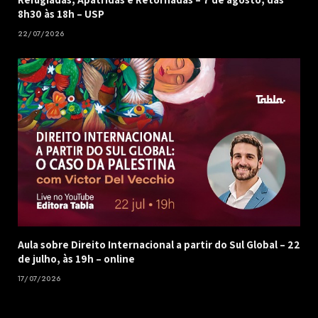
8h30 às 18h – USP
22/07/2026
Aula sobre Direito Internacional a partir do Sul Global – 22
de julho, às 19h – online
17/07/2026