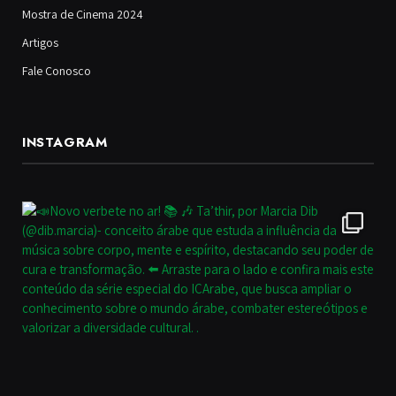
Mostra de Cinema 2024
Artigos
Fale Conosco
INSTAGRAM