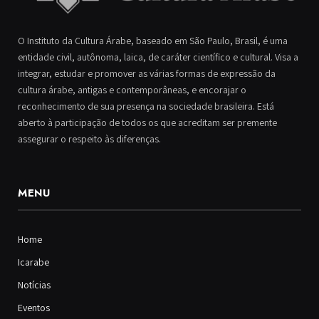
O Instituto da Cultura Árabe, baseado em São Paulo, Brasil, é uma
entidade civil, autônoma, laica, de caráter científico e cultural. Visa a
integrar, estudar e promover as várias formas de expressão da
cultura árabe, antigas e contemporâneas, e encorajar o
reconhecimento de sua presença na sociedade brasileira. Está
aberto à participação de todos os que acreditam ser premente
assegurar o respeito às diferenças.
MENU
Home
Icarabe
Notícias
Eventos