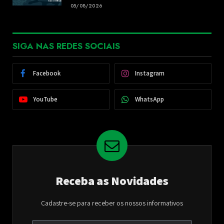
05/08/2026
SIGA NAS REDES SOCIAIS
Facebook
Instagram
YouTube
WhatsApp
Receba as Novidades
Cadastre-se para receber os nossos informativos