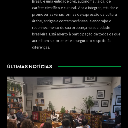
Brasil, é uma entidade civil, autônoma, laica, de
caráter científico e cultural. Visa a integrar, estudar e
promover as várias formas de expressão da cultura
árabe, antigas e contemporâneas, e encorajar o
reconhecimento de sua presença na sociedade
brasileira. Está aberto à participação de todos os que
acreditam ser premente assegurar o respeito às
diferenças.
ÚLTIMAS NOTÍCIAS