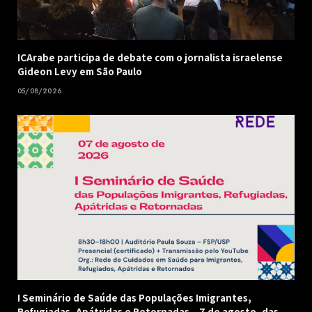
ICArabe participa de debate com o jornalista israelense
Gideon Levy em São Paulo
05/08/2026
I Seminário de Saúde das Populações Imigrantes,
Refugiadas, Apátridas e Retornadas – 7 de agosto, das