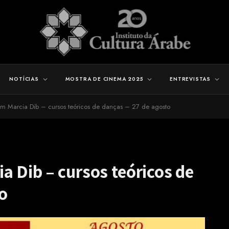
NOTÍCIAS
MOSTRA DE CINEMA 2025
ENTREVISTAS
m Marcia Dib – cursos teóricos de danças – 27 de agosto
 Dib – cursos teóricos de
o