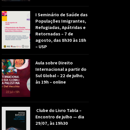
I Seminário de Saúde das
Populações Imigrantes,
Refugiadas, Apátridas e
Retornadas – 7 de
agosto, das 8h30 às 18h
– USP
Aula sobre Direito
Internacional a partir do
Sul Global – 22 de julho,
às 19h – online
Clube do Livro Tabla –
Encontro de julho — dia
29/07, às 19h30