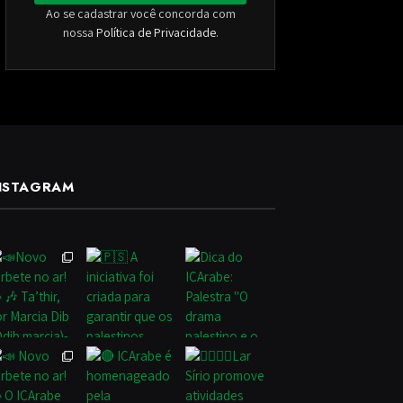
Ao se cadastrar você concorda com
nossa
Política de Privacidade
.
NSTAGRAM