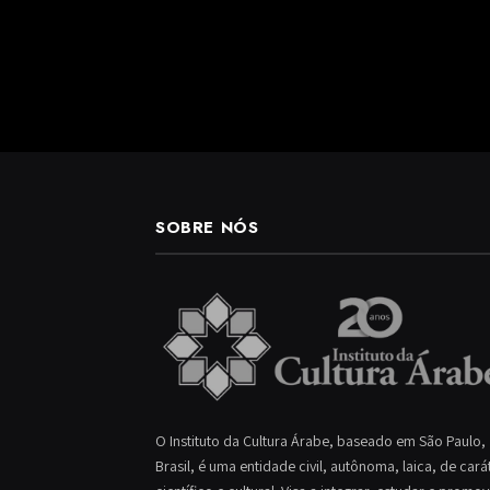
SOBRE NÓS
O Instituto da Cultura Árabe, baseado em São Paulo,
Brasil, é uma entidade civil, autônoma, laica, de cará