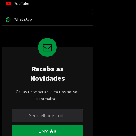
YouTube
WhatsApp
Receba as
Novidades
Cadastre-se para receber os nossos
informativos
ENVIAR