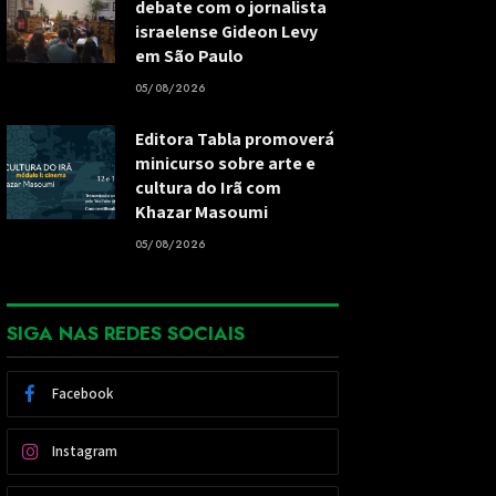
debate com o jornalista
israelense Gideon Levy
em São Paulo
05/08/2026
Editora Tabla promoverá
minicurso sobre arte e
cultura do Irã com
Khazar Masoumi
05/08/2026
SIGA NAS REDES SOCIAIS
Facebook
Instagram