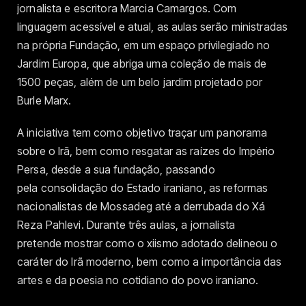
jornalista e escritora Marcia Camargos. Com
linguagem acessível e atual, as aulas serão ministradas
na própria Fundação, em um espaço privilegiado no
Jardim Europa, que abriga uma coleção de mais de
1500 peças, além de um belo jardim projetado por
Burle Marx.
A iniciativa tem como objetivo traçar um panorama
sobre o Irã, bem como resgatar as raízes do Império
Persa, desde a sua fundação, passando
pela consolidação do Estado iraniano, as reformas
nacionalistas de Mossadeg até a derrubada do Xá
Reza Pahlevi. Durante três aulas, a jornalista
pretende mostrar como o xiismo adotado delineou o
caráter do Irã moderno, bem como a importância das
artes e da poesia no cotidiano do povo iraniano.