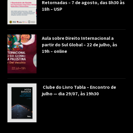
Retornadas – 7 de agosto, das 8h30 às
18h – USP
Aula sobre Direito Internacional a
partir do Sul Global – 22 de julho, às
19h – online
Clube do Livro Tabla – Encontro de
julho — dia 29/07, às 19h30