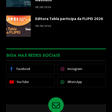
05/08/2026
Editora Tabla participa da FLIPEI 2026
05/08/2026
SIGA NAS REDES SOCIAIS
Facebook
Instagram
YouTube
WhatsApp