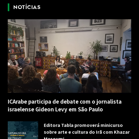
NOTÍCIAS
ICArabe participa de debate com o jornalista
israelense Gideon Levy em São Paulo
Editora Tabla promoverá minicurso
sobre arte e cultura do Irã com Khazar
Masoumi