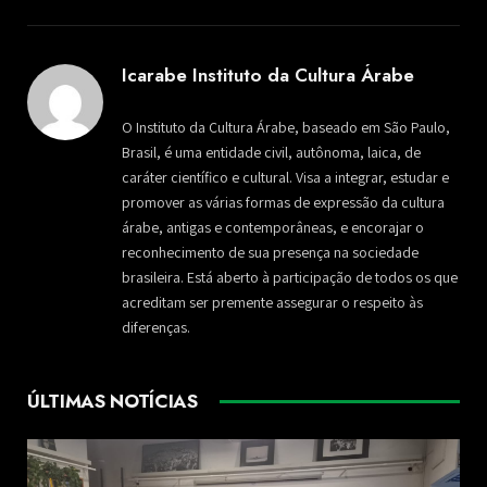
Icarabe Instituto da Cultura Árabe
O Instituto da Cultura Árabe, baseado em São Paulo,
Brasil, é uma entidade civil, autônoma, laica, de
caráter científico e cultural. Visa a integrar, estudar e
promover as várias formas de expressão da cultura
árabe, antigas e contemporâneas, e encorajar o
reconhecimento de sua presença na sociedade
brasileira. Está aberto à participação de todos os que
acreditam ser premente assegurar o respeito às
diferenças.
ÚLTIMAS NOTÍCIAS