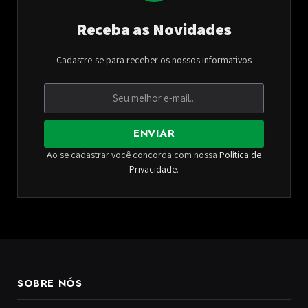
Receba as Novidades
Cadastre-se para receber os nossos informativos
ENVIAR
Ao se cadastrar você concorda com nossa
Política de
Privacidade
.
SOBRE NÓS