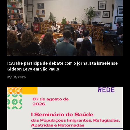
ICArabe participa de debate com o jornalista israelense
Gideon Levy em São Paulo
05/08/2026