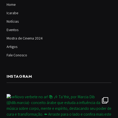
Home
Icarabe
Notícias
Eventos
Mostra de Cinema 2024
Artigos
Fale Conosco
INSTAGRAM