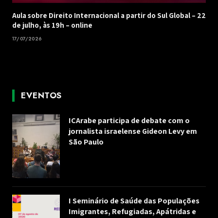
Aula sobre Direito Internacional a partir do Sul Global – 22
de julho, às 19h – online
17/07/2026
EVENTOS
ICArabe participa de debate com o
jornalista israelense Gideon Levy em
São Paulo
I Seminário de Saúde das Populações
Imigrantes, Refugiadas, Apátridas e