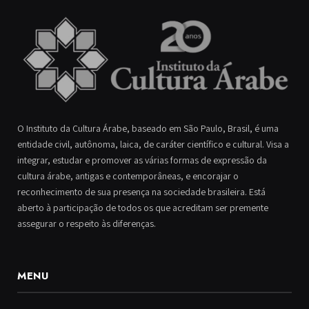
O Instituto da Cultura Árabe, baseado em São Paulo, Brasil, é uma
entidade civil, autônoma, laica, de caráter científico e cultural. Visa a
integrar, estudar e promover as várias formas de expressão da
cultura árabe, antigas e contemporâneas, e encorajar o
reconhecimento de sua presença na sociedade brasileira. Está
aberto à participação de todos os que acreditam ser premente
assegurar o respeito às diferenças.
MENU