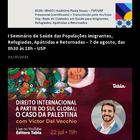
I Seminário de Saúde das Populações Imigrantes,
Refugiadas, Apátridas e Retornadas – 7 de agosto, das
8h30 às 18h – USP
22/07/2026