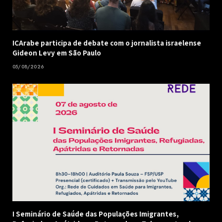
ICArabe participa de debate com o jornalista israelense
Gideon Levy em São Paulo
05/08/2026
I Seminário de Saúde das Populações Imigrantes,