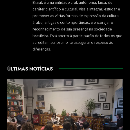
Brasil, é uma entidade civil, autônoma, laica, de
caráter científico e cultural. Visa a integrar, estudar e
promover as várias formas de expressão da cultura
árabe, antigas e contemporâneas, e encorajar o
reconhecimento de sua presença na sociedade
brasileira. Está aberto à participação de todos os que
acreditam ser premente assegurar o respeito às
diferenças.
ÚLTIMAS NOTÍCIAS