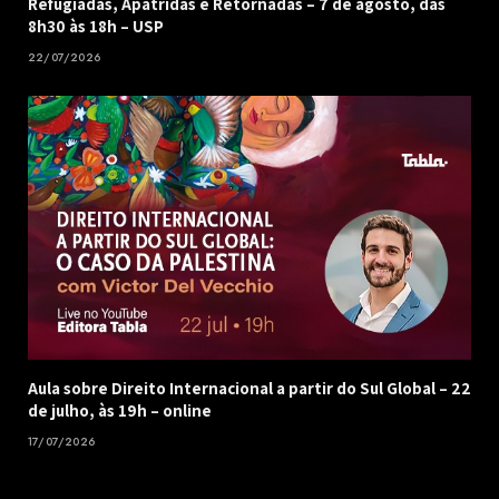
Refugiadas, Apátridas e Retornadas – 7 de agosto, das
8h30 às 18h – USP
22/07/2026
Aula sobre Direito Internacional a partir do Sul Global – 22
de julho, às 19h – online
17/07/2026