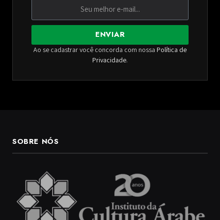
ENVIAR
Ao se cadastrar você concorda com nossa
Política de
Privacidade
.
SOBRE NÓS