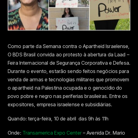
Como parte da Semana contra o Apartheid Israelense,
O BDS Brasil convida ao protesto à abertura da Laad –
Feira Internacional de Segurança Corporativa e Defesa.
Durante o evento, estarão sendo feitos negócios para
venda de armas e tecnologias militares que promovem
o apartheid na Palestina ocupada e o genocídio do
povo pobre e negro nas periferias brasileiras. Entre os
expositores, empresa israelense e subsidiárias.
Quando: terça-feira, 10 de abril das 9h às 11h
Onde:
Transamerica Expo Center
– Avenida Dr. Mario