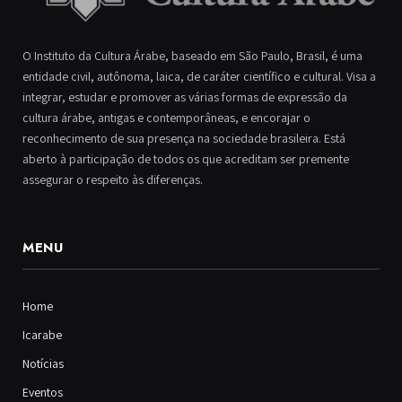
O Instituto da Cultura Árabe, baseado em São Paulo, Brasil, é uma
entidade civil, autônoma, laica, de caráter científico e cultural. Visa a
integrar, estudar e promover as várias formas de expressão da
cultura árabe, antigas e contemporâneas, e encorajar o
reconhecimento de sua presença na sociedade brasileira. Está
aberto à participação de todos os que acreditam ser premente
assegurar o respeito às diferenças.
MENU
Home
Icarabe
Notícias
Eventos