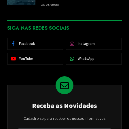
05/08/2026
SIGA NAS REDES SOCIAIS
Facebook
Instagram
YouTube
WhatsApp
Receba as Novidades
Cadastre-se para receber os nossos informativos