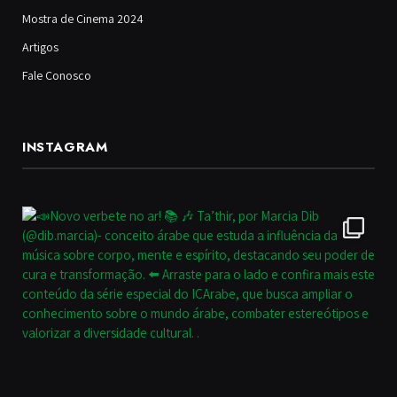
Mostra de Cinema 2024
Artigos
Fale Conosco
INSTAGRAM