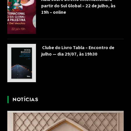
partir do Sul Global – 22 de julho, às
19h – online
Clube do Livro Tabla – Encontro de
julho — dia 29/07, às 19h30
NOTÍCIAS