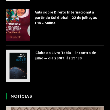
Aula sobre Direito Internacional a
partir do Sul Global – 22 de julho, às
19h – online
Clube do Livro Tabla – Encontro de
julho — dia 29/07, às 19h30
NOTÍCIAS