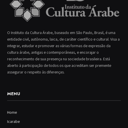
O Instituto da Cultura Árabe, baseado em São Paulo, Brasil, é uma
entidade civil, autônoma, laica, de caráter científico e cultural. Visa a
integrar, estudar e promover as várias formas de expressão da
cultura árabe, antigas e contemporâneas, e encorajar o
reconhecimento de sua presença na sociedade brasileira. Está
aberto à participação de todos os que acreditam ser premente
assegurar o respeito às diferenças.
MENU
Home
Icarabe