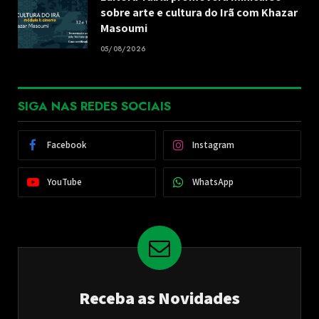
sobre arte e cultura do Irã com Khazar
Masoumi
05/08/2026
SIGA NAS REDES SOCIAIS
Facebook
Instagram
YouTube
WhatsApp
Receba as Novidades