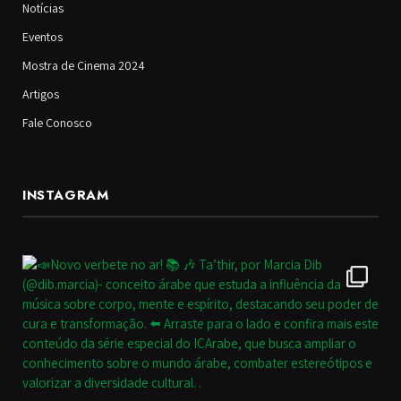
Notícias
Eventos
Mostra de Cinema 2024
Artigos
Fale Conosco
INSTAGRAM