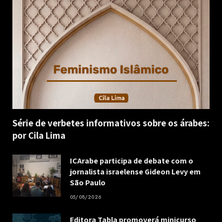
Série de verbetes informativos sobre os árabes:
por Cila Lima
ICArabe participa de debate com o
jornalista israelense Gideon Levy em
São Paulo
05/08/2026
Editora Tabla promoverá minicurso