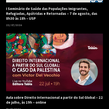
I Seminário de Saúde das Populações Imigrantes,
Refugiadas, Apátridas e Retornadas – 7 de agosto, das
8h30 às 18h – USP
22/07/2026
Aula sobre Direito Internacional a partir do Sul Global – 22
de julho, às 19h – online