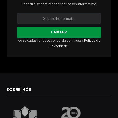
Cadastre-se para receber os nossos informativos
ENVIAR
Ao se cadastrar você concorda com nossa
Política de
Privacidade
.
SOBRE NÓS