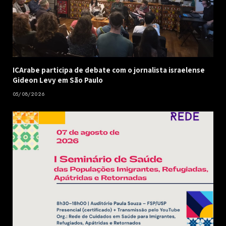
ICArabe participa de debate com o jornalista israelense
Gideon Levy em São Paulo
05/08/2026