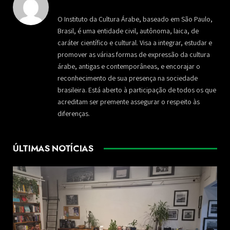
O Instituto da Cultura Árabe, baseado em São Paulo,
Brasil, é uma entidade civil, autônoma, laica, de
caráter científico e cultural. Visa a integrar, estudar e
promover as várias formas de expressão da cultura
árabe, antigas e contemporâneas, e encorajar o
reconhecimento de sua presença na sociedade
brasileira. Está aberto à participação de todos os que
acreditam ser premente assegurar o respeito às
diferenças.
ÚLTIMAS NOTÍCIAS