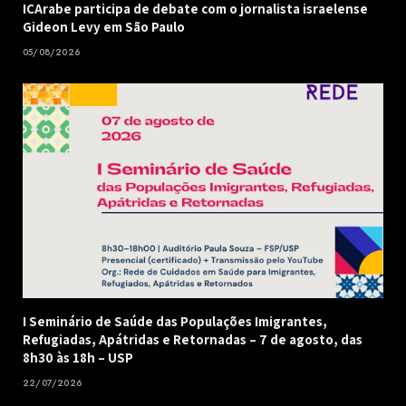
ICArabe participa de debate com o jornalista israelense
Gideon Levy em São Paulo
05/08/2026
I Seminário de Saúde das Populações Imigrantes,
Refugiadas, Apátridas e Retornadas – 7 de agosto, das
8h30 às 18h – USP
22/07/2026