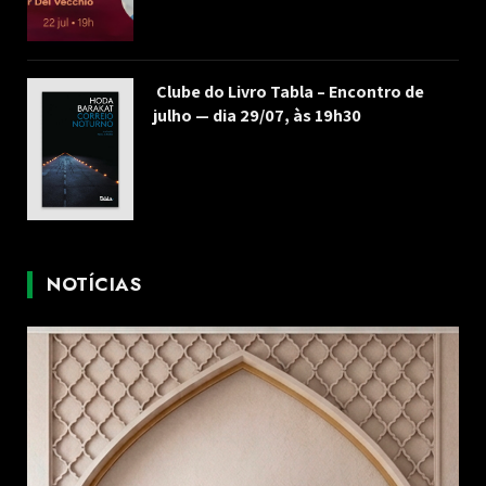
Clube do Livro Tabla – Encontro de
julho — dia 29/07, às 19h30
NOTÍCIAS