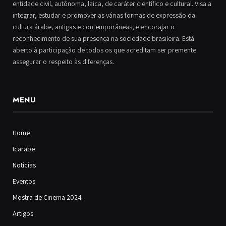
entidade civil, autônoma, laica, de caráter científico e cultural. Visa a
integrar, estudar e promover as várias formas de expressão da
cultura árabe, antigas e contemporâneas, e encorajar o
reconhecimento de sua presença na sociedade brasileira. Está
aberto à participação de todos os que acreditam ser premente
assegurar o respeito às diferenças.
MENU
Home
Icarabe
Notícias
Eventos
Mostra de Cinema 2024
Artigos