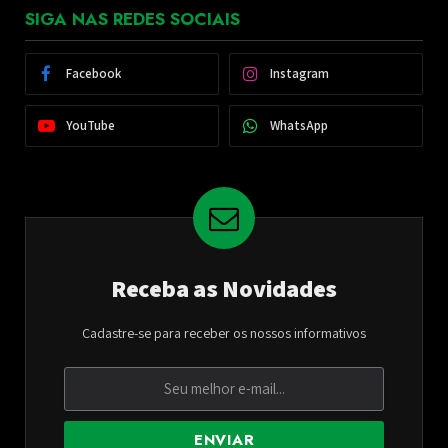
SIGA NAS REDES SOCIAIS
Facebook
Instagram
YouTube
WhatsApp
Receba as Novidades
Cadastre-se para receber os nossos informativos
ENVIAR