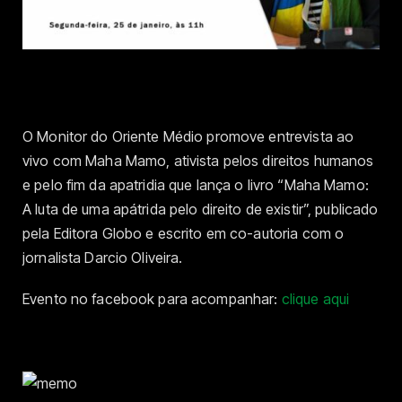
O Monitor do Oriente Médio promove entrevista ao
vivo com Maha Mamo, ativista pelos direitos humanos
e pelo fim da apatridia que lança o livro “Maha Mamo:
A luta de uma apátrida pelo direito de existir”, publicado
pela Editora Globo e escrito em co-autoria com o
jornalista Darcio Oliveira.
Evento no facebook para acompanhar:
clique aqui