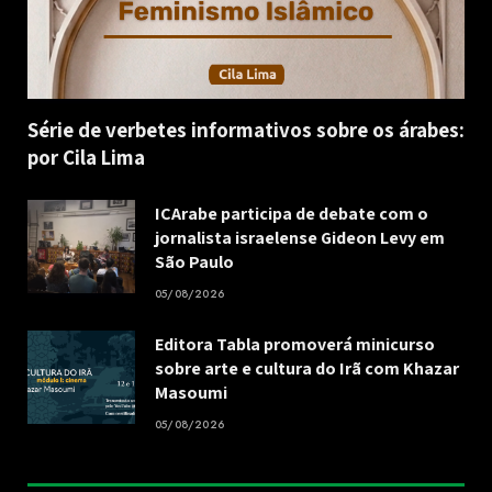
Série de verbetes informativos sobre os árabes:
por Cila Lima
ICArabe participa de debate com o
jornalista israelense Gideon Levy em
São Paulo
05/08/2026
Editora Tabla promoverá minicurso
sobre arte e cultura do Irã com Khazar
Masoumi
05/08/2026