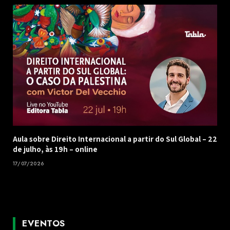
Aula sobre Direito Internacional a partir do Sul Global – 22
de julho, às 19h – online
17/07/2026
EVENTOS