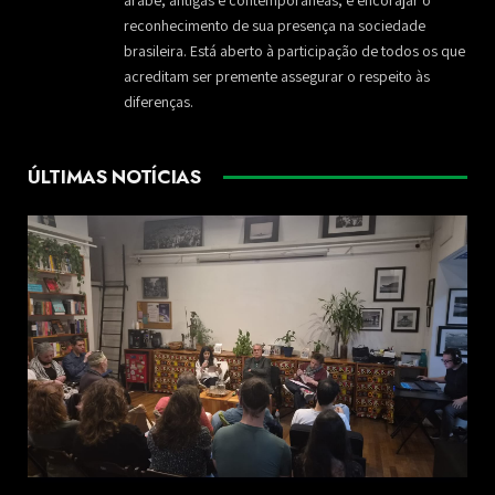
reconhecimento de sua presença na sociedade
brasileira. Está aberto à participação de todos os que
acreditam ser premente assegurar o respeito às
diferenças.
ÚLTIMAS NOTÍCIAS