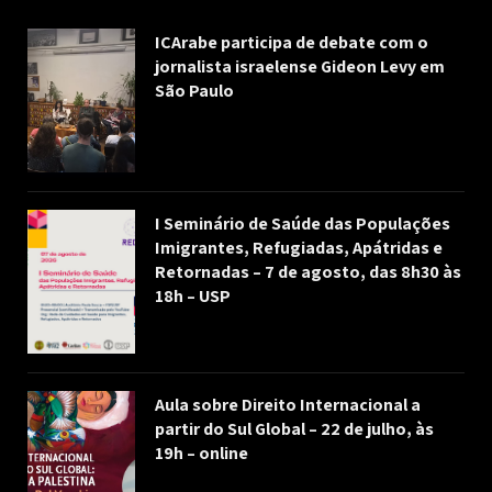
ICArabe participa de debate com o
jornalista israelense Gideon Levy em
São Paulo
I Seminário de Saúde das Populações
Imigrantes, Refugiadas, Apátridas e
Retornadas – 7 de agosto, das 8h30 às
18h – USP
Aula sobre Direito Internacional a
partir do Sul Global – 22 de julho, às
19h – online