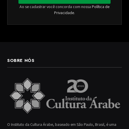
Ao se cadastrar você concorda com nossa
Política de
Privacidade
.
SOBRE NÓS
O Instituto da Cultura Árabe, baseado em São Paulo, Brasil, é uma