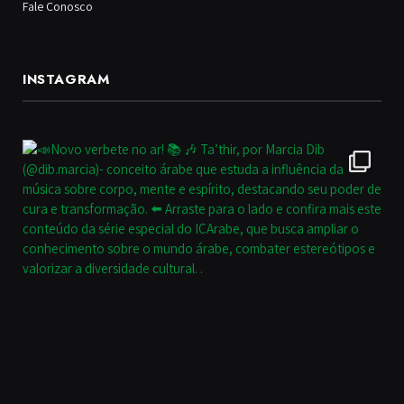
Fale Conosco
INSTAGRAM