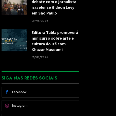
debate com o jornalista
israelense Gideon Levy
em São Paulo
05/08/2026
Editora Tabla promoverá
minicurso sobre arte e
cultura do Irã com
Khazar Masoumi
05/08/2026
SIGA NAS REDES SOCIAIS
Facebook
Instagram