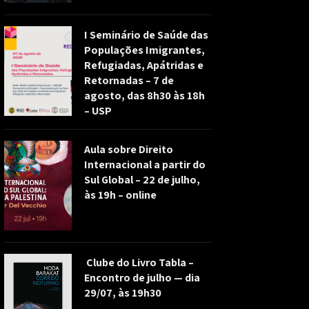
I Seminário de Saúde das
Populações Imigrantes,
Refugiadas, Apátridas e
Retornadas – 7 de
agosto, das 8h30 às 18h
– USP
Aula sobre Direito
Internacional a partir do
Sul Global – 22 de julho,
às 19h – online
Clube do Livro Tabla –
Encontro de julho — dia
29/07, às 19h30