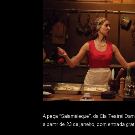
A peça “Salamaleque”, da Cia Teatral Dama
a partir de 23 de janeiro, com entrada grat