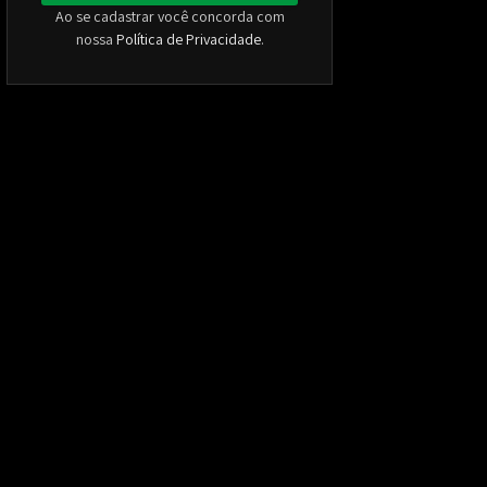
Ao se cadastrar você concorda com
nossa
Política de Privacidade
.