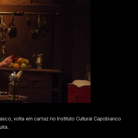
sco, volta em cartaz no Instituto Cultural Capobianco
uita.