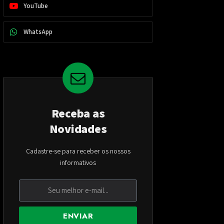
YouTube
WhatsApp
Receba as
Novidades
Cadastre-se para receber os nossos
informativos
ENVIAR