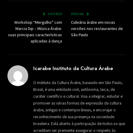
ANTERIOR
PRÓXIMA
Workshop “Mergulho” com
Culinária árabe em novas
Marcia Dip – Música Árabe:
versões nos restaurantes de
suas principais características
São Paulo
aplicadas à dança
Icarabe Instituto da Cultura Árabe
O Instituto da Cultura Árabe, baseado em São Paulo,
Brasil, é uma entidade civil, autônoma, laica, de
caráter científico e cultural. Visa a integrar, estudar e
promover as várias formas de expressão da cultura
árabe, antigas e contemporâneas, e encorajar o
reconhecimento de sua presença na sociedade
brasileira. Está aberto à participação de todos os que
acreditam ser premente assegurar o respeito às