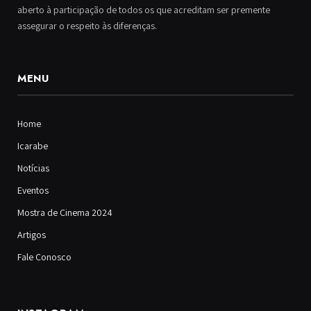
aberto à participação de todos os que acreditam ser premente
assegurar o respeito às diferenças.
MENU
Home
Icarabe
Notícias
Eventos
Mostra de Cinema 2024
Artigos
Fale Conosco