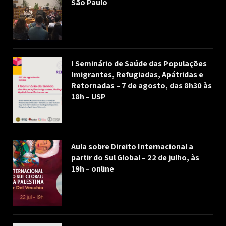
São Paulo
I Seminário de Saúde das Populações
Imigrantes, Refugiadas, Apátridas e
Retornadas – 7 de agosto, das 8h30 às
18h – USP
Aula sobre Direito Internacional a
partir do Sul Global – 22 de julho, às
19h – online