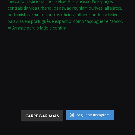
Seguir no Instagram
CARREGAR MAIS