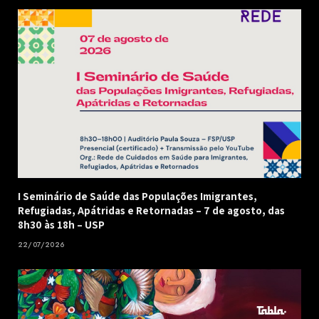
I Seminário de Saúde das Populações Imigrantes,
Refugiadas, Apátridas e Retornadas – 7 de agosto, das
8h30 às 18h – USP
22/07/2026