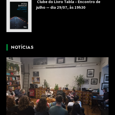
Clube do Livro Tabla – Encontro de
julho — dia 29/07, às 19h30
NOTÍCIAS