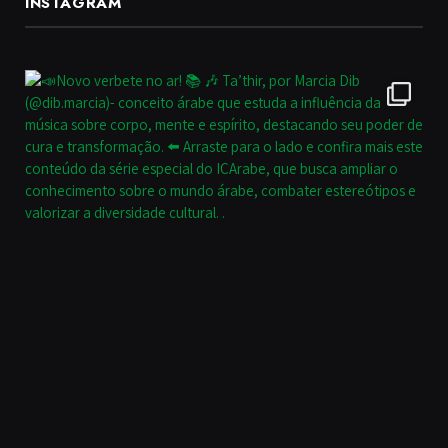
INSTAGRAM