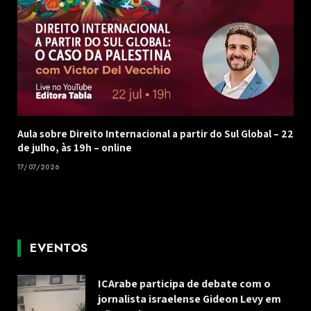
Aula sobre Direito Internacional a partir do Sul Global – 22
de julho, às 19h – online
17/07/2026
EVENTOS
ICArabe participa de debate com o
jornalista israelense Gideon Levy em