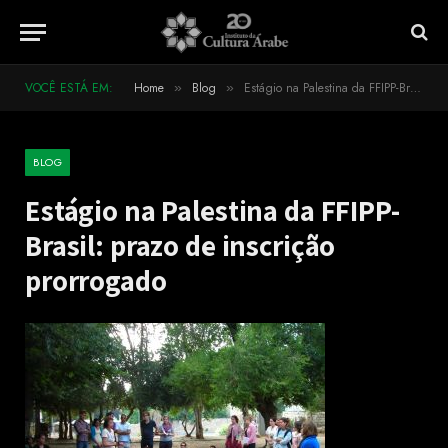
VOCÊ ESTÁ EM:
Home
Blog
Estágio na Palestina da FFIPP-Brasil: prazo de inscrição prorrogado
»
»
BLOG
Estágio na Palestina da FFIPP-
Brasil: prazo de inscrição
prorrogado