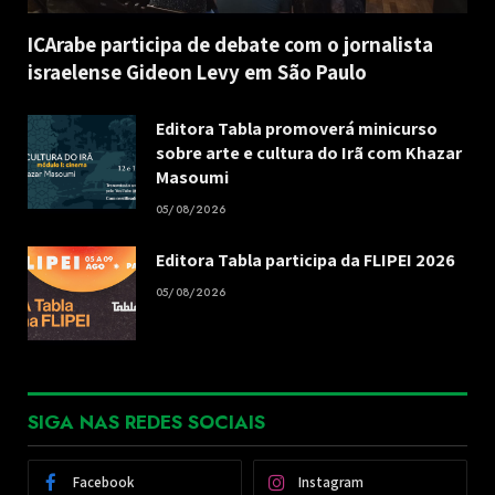
ICArabe participa de debate com o jornalista
israelense Gideon Levy em São Paulo
Editora Tabla promoverá minicurso
sobre arte e cultura do Irã com Khazar
Masoumi
05/08/2026
Editora Tabla participa da FLIPEI 2026
05/08/2026
SIGA NAS REDES SOCIAIS
Facebook
Instagram