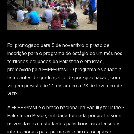
Foi prorrogado para 5 de novembro o prazo de
inscrição para o programa de estágio de um mês nos
territórios ocupados da Palestina e em Israel,
promovido pela FFIPP-Brasil. O programa é voltado a
estudantes de graduação e de pós-graduação, com
viagem prevista de 22 de janeiro a 28 de fevereiro de
2013.
A FFIPP-Brasil é o braço nacional da Faculty for Israeli-
Palestinian Peace, entidade formada por professores
universitários e estudantes palestinos, israelenses e
internacionais para promover o fim da ocupação