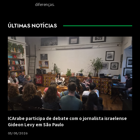
diferenças.
ÚLTIMAS NOTÍCIAS
ICArabe participa de debate com o jornalista israelense
Gideon Levy em São Paulo
05/08/2026