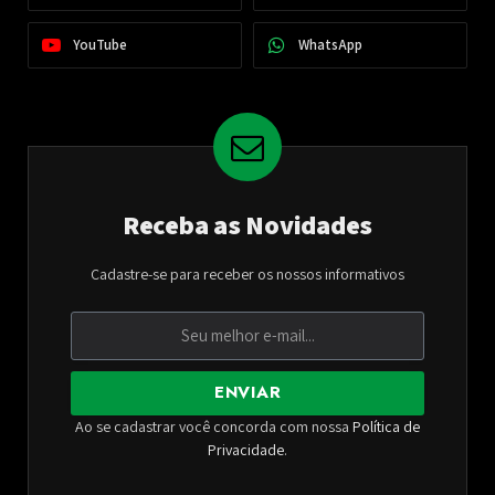
YouTube
WhatsApp
Receba as Novidades
Cadastre-se para receber os nossos informativos
ENVIAR
Ao se cadastrar você concorda com nossa
Política de
Privacidade
.