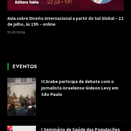
Aula sobre Direito Internacional a partir do Sul Global – 22
de julho, às 19h – online
17/07/2026
EVENTOS
ICArabe participa de debate com o
jornalista israelense Gideon Levy em
São Paulo
I Seminário de Saúde das Populações