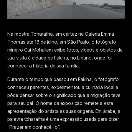
Na mostra Tcharafna, em cartaz na Galeria Emma
Thomas até 18 de julho, em São Paulo, o fotógrafo
mineiro Gui Mohallem exibe fotos, vídeos e objetos de
sua visita à cidade de Fakiha, no Líbano, onde foi
conhecer a história de sua família.
Durante o tempo que passou em Fakiha, o fotógrafo
conheceu parentes, experimentou a culinária local e
pôde pensar sobre o significado que a migração teve
para seu pai. O nome da exposição remete a esta
apresentação do artista às suas origens. Em árabe, a
palavra tcharafna é uma expressão usada para dizer
“Prazer em conhecê-lo”.