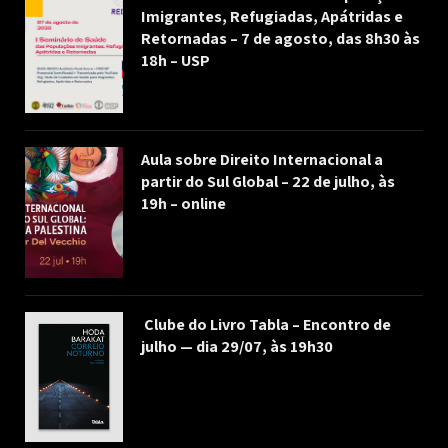
Imigrantes, Refugiadas, Apátridas e
Retornadas – 7 de agosto, das 8h30 às
18h – USP
Aula sobre Direito Internacional a
partir do Sul Global – 22 de julho, às
19h – online
Clube do Livro Tabla – Encontro de
julho — dia 29/07, às 19h30