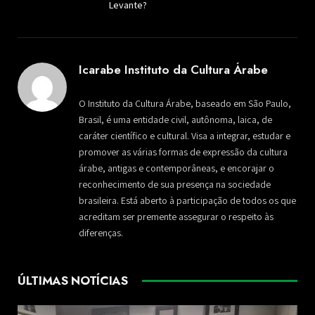
Levante?
Icarabe Instituto da Cultura Árabe
O Instituto da Cultura Árabe, baseado em São Paulo,
Brasil, é uma entidade civil, autônoma, laica, de
caráter científico e cultural. Visa a integrar, estudar e
promover as várias formas de expressão da cultura
árabe, antigas e contemporâneas, e encorajar o
reconhecimento de sua presença na sociedade
brasileira. Está aberto à participação de todos os que
acreditam ser premente assegurar o respeito às
diferenças.
ÚLTIMAS NOTÍCIAS