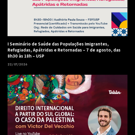
I Seminário de Saúde das Populações Imigrantes,
Refugiadas, Apátridas e Retornadas – 7 de agosto, das
8h30 às 18h – USP
22/07/2026