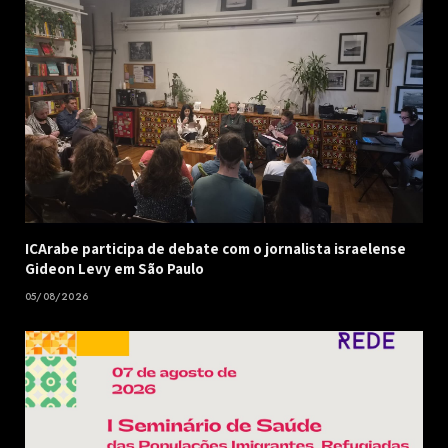
ICArabe participa de debate com o jornalista israelense
Gideon Levy em São Paulo
05/08/2026