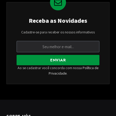
Receba as Novidades
Cadastre-se para receber os nossos informativos
ENVIAR
Ao se cadastrar você concorda com nossa
Política de
Privacidade
.