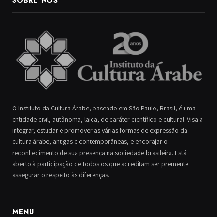
SOBRE NÓS
O Instituto da Cultura Árabe, baseado em São Paulo, Brasil, é uma
entidade civil, autônoma, laica, de caráter científico e cultural. Visa a
integrar, estudar e promover as várias formas de expressão da
cultura árabe, antigas e contemporâneas, e encorajar o
reconhecimento de sua presença na sociedade brasileira. Está
aberto à participação de todos os que acreditam ser premente
assegurar o respeito às diferenças.
MENU