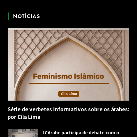
NOTÍCIAS
Série de verbetes informativos sobre os árabes:
por Cila Lima
ICArabe participa de debate com o