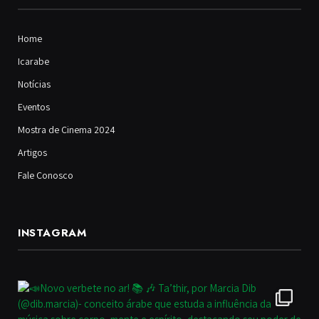
Home
Icarabe
Notícias
Eventos
Mostra de Cinema 2024
Artigos
Fale Conosco
INSTAGRAM