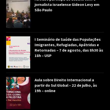
jornalista israelense Gideon Levy em
São Paulo
I Seminário de Saúde das Populações
Imigrantes, Refugiadas, Apátridas e
Retornadas – 7 de agosto, das 8h30 às
18h – USP
Aula sobre Direito Internacional a
partir do Sul Global – 22 de julho, às
19h – online