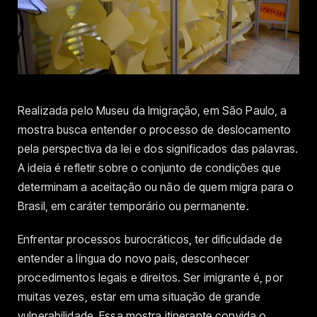
Realizada pelo Museu da Imigração, em São Paulo, a
mostra busca entender o processo de deslocamento
pela perspectiva da lei e dos significados das palavras.
A ideia é refletir sobre o conjunto de condições que
determinam a aceitação ou não de quem migra para o
Brasil, em caráter temporário ou permanente.
Enfrentar processos burocráticos, ter dificuldade de
entender a língua do novo país, desconhecer
procedimentos legais e direitos. Ser imigrante é, por
muitas vezes, estar em uma situação de grande
vulnerabilidade. Essa mostra itinerante convida o