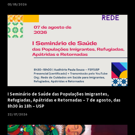
05/08/2026
I Seminário de Saúde das Populações Imigrantes,
Refugiadas, Apátridas e Retornadas – 7 de agosto, das
8h30 às 18h – USP
22/07/2026