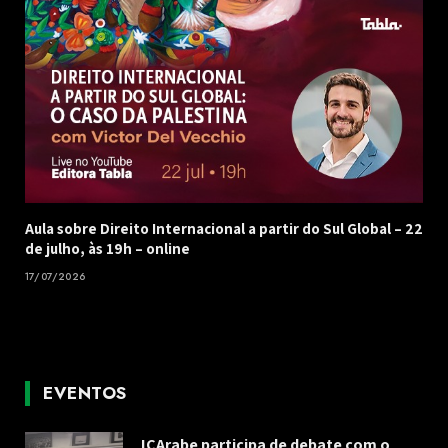
Aula sobre Direito Internacional a partir do Sul Global – 22
de julho, às 19h – online
17/07/2026
EVENTOS
ICArabe participa de debate com o