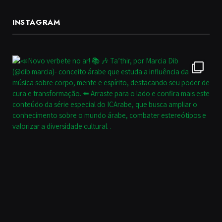
INSTAGRAM