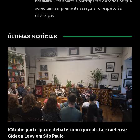
brasileira. Está aberto à participação de todos os que
acreditam ser premente assegurar o respeito às
diferenças.
ÚLTIMAS NOTÍCIAS
ICArabe participa de debate com o jornalista israelense
Gideon Levy em São Paulo