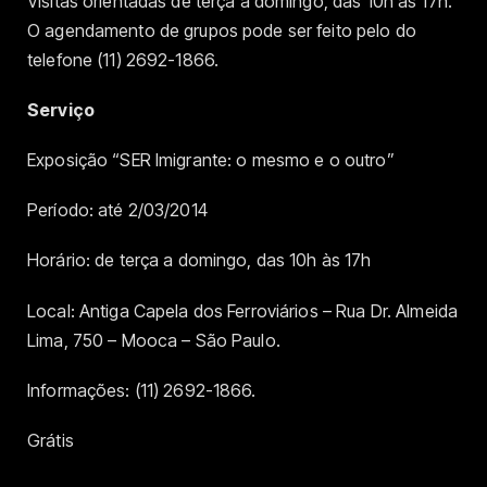
Visitas orientadas de terça a domingo, das 10h às 17h.
O agendamento de grupos pode ser feito pelo do
telefone (11) 2692-1866.
Serviço
Exposição “SER Imigrante: o mesmo e o outro”
Período: até 2/03/2014
Horário: de terça a domingo, das 10h às 17h
Local: Antiga Capela dos Ferroviários – Rua Dr. Almeida
Lima, 750 – Mooca – São Paulo.
Informações: (11) 2692-1866.
Grátis