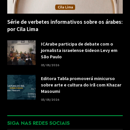
Série de verbetes informativos sobre os árabes:
por Cila Lima
ICArabe participa de debate com o
jornalista israelense Gideon Levy em
São Paulo
05/08/2026
Editora Tabla promoverá minicurso
sobre arte e cultura do Irã com Khazar
Masoumi
05/08/2026
SIGA NAS REDES SOCIAIS