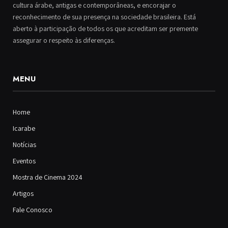
cultura árabe, antigas e contemporâneas, e encorajar o
reconhecimento de sua presença na sociedade brasileira. Está
aberto à participação de todos os que acreditam ser premente
assegurar o respeito às diferenças.
MENU
Home
Icarabe
Notícias
Eventos
Mostra de Cinema 2024
Artigos
Fale Conosco