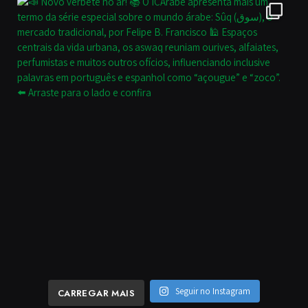
Seguir no Instagram
CARREGAR MAIS