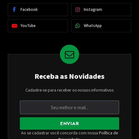
Facebook
Instagram
YouTube
WhatsApp
Receba as Novidades
Cadastre-se para receber os nossos informativos
ENVIAR
Ao se cadastrar você concorda com nossa
Política de