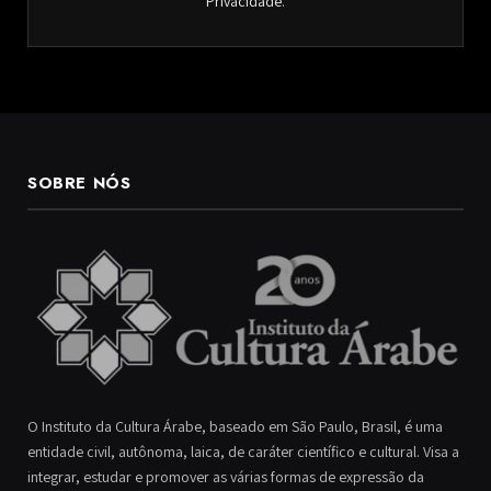
Privacidade
.
SOBRE NÓS
O Instituto da Cultura Árabe, baseado em São Paulo, Brasil, é uma
entidade civil, autônoma, laica, de caráter científico e cultural. Visa a
integrar, estudar e promover as várias formas de expressão da