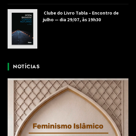
Clube do Livro Tabla – Encontro de
julho — dia 29/07, às 19h30
NOTÍCIAS