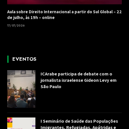
Aula sobre Direito Internacional a partir do Sul Global – 22
de julho, às 19h – online
17/07/2026
EVENTOS
ICArabe participa de debate com o
jornalista israelense Gideon Levy em
São Paulo
I Seminário de Saúde das Populações
Imigrantes, Refugiadas, Apátridas e