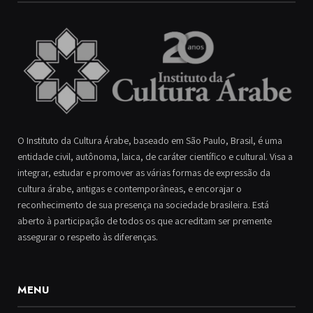
O Instituto da Cultura Árabe, baseado em São Paulo, Brasil, é uma
entidade civil, autônoma, laica, de caráter científico e cultural. Visa a
integrar, estudar e promover as várias formas de expressão da
cultura árabe, antigas e contemporâneas, e encorajar o
reconhecimento de sua presença na sociedade brasileira. Está
aberto à participação de todos os que acreditam ser premente
assegurar o respeito às diferenças.
MENU