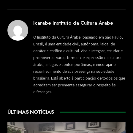
Icarabe Instituto da Cultura Árabe
O Instituto da Cultura Árabe, baseado em São Paulo,
Brasil, é uma entidade civil, autônoma, laica, de
caráter científico e cultural. Visa a integrar, estudar e
promover as várias formas de expressão da cultura
árabe, antigas e contemporâneas, e encorajar o
reconhecimento de sua presença na sociedade
brasileira. Está aberto à participação de todos os que
acreditam ser premente assegurar o respeito às
diferenças.
ÚLTIMAS NOTÍCIAS