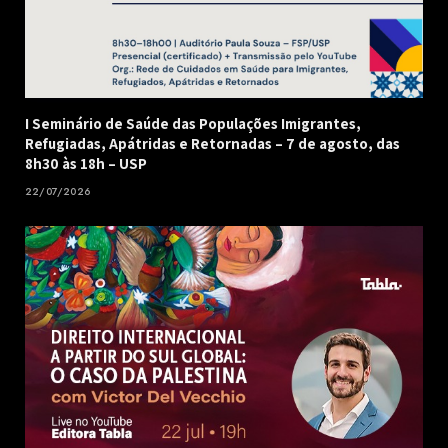
I Seminário de Saúde das Populações Imigrantes,
Refugiadas, Apátridas e Retornadas – 7 de agosto, das
8h30 às 18h – USP
22/07/2026