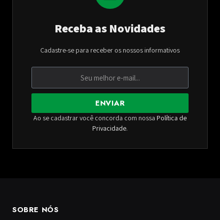
Receba as Novidades
Cadastre-se para receber os nossos informativos
ENVIAR
Ao se cadastrar você concorda com nossa
Política de
Privacidade
.
SOBRE NÓS