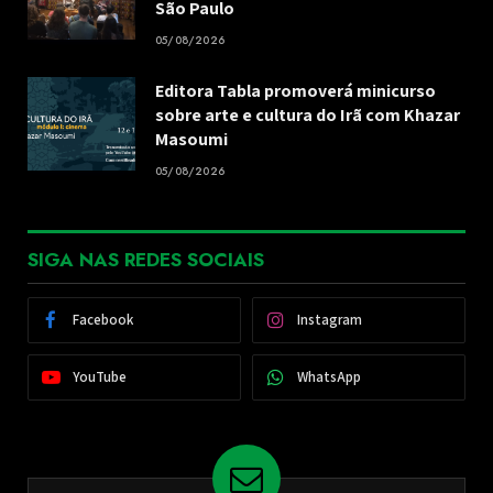
São Paulo
05/08/2026
Editora Tabla promoverá minicurso
sobre arte e cultura do Irã com Khazar
Masoumi
05/08/2026
SIGA NAS REDES SOCIAIS
Facebook
Instagram
YouTube
WhatsApp