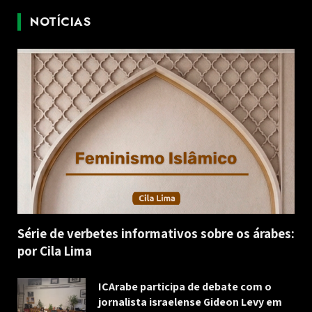
NOTÍCIAS
Série de verbetes informativos sobre os árabes:
por Cila Lima
ICArabe participa de debate com o
jornalista israelense Gideon Levy em