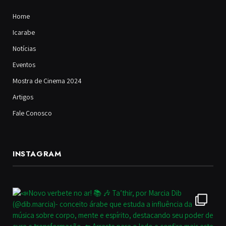
Home
Icarabe
Notícias
Eventos
Mostra de Cinema 2024
Artigos
Fale Conosco
INSTAGRAM