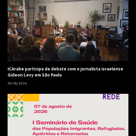
ICArabe participa de debate com o jornalista israelense
Gideon Levy em São Paulo
05/08/2026