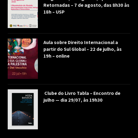
Retornadas – 7 de agosto, das 8h30 às
18h – USP
Aula sobre Direito Internacional a
partir do Sul Global – 22 de julho, às
19h – online
Clube do Livro Tabla – Encontro de
julho — dia 29/07, às 19h30