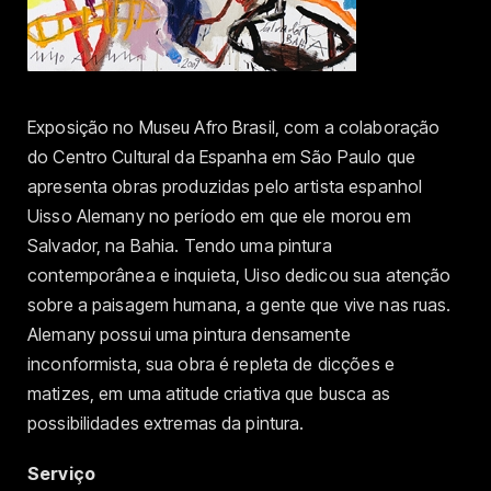
Exposição no Museu Afro Brasil, com a colaboração
do Centro Cultural da Espanha em São Paulo que
apresenta obras produzidas pelo artista espanhol
Uisso Alemany no período em que ele morou em
Salvador, na Bahia. Tendo uma pintura
contemporânea e inquieta, Uiso dedicou sua atenção
sobre a paisagem humana, a gente que vive nas ruas.
Alemany possui uma pintura densamente
inconformista, sua obra é repleta de dicções e
matizes, em uma atitude criativa que busca as
possibilidades extremas da pintura.
Serviço