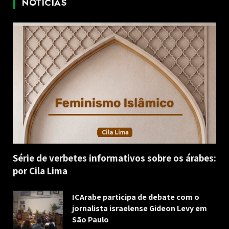
NOTÍCIAS
Série de verbetes informativos sobre os árabes:
por Cila Lima
ICArabe participa de debate com o
jornalista israelense Gideon Levy em
São Paulo