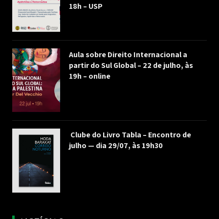
18h – USP
Aula sobre Direito Internacional a
partir do Sul Global – 22 de julho, às
19h – online
Clube do Livro Tabla – Encontro de
julho — dia 29/07, às 19h30