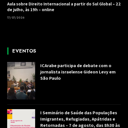
Aula sobre Direito Internacional a partir do Sul Global – 22
de julho, às 19h – online
17/07/2026
EVENTOS
ICArabe participa de debate com o
jornalista israelense Gideon Levy em
São Paulo
I Seminário de Saúde das Populações
Imigrantes, Refugiadas, Apátridas e
Retornadas – 7 de agosto, das 8h30 às