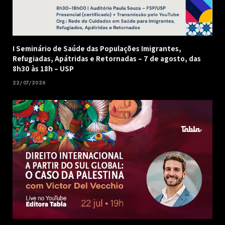
I Seminário de Saúde das Populações Imigrantes,
Refugiadas, Apátridas e Retornadas – 7 de agosto, das
8h30 às 18h – USP
22/07/2026