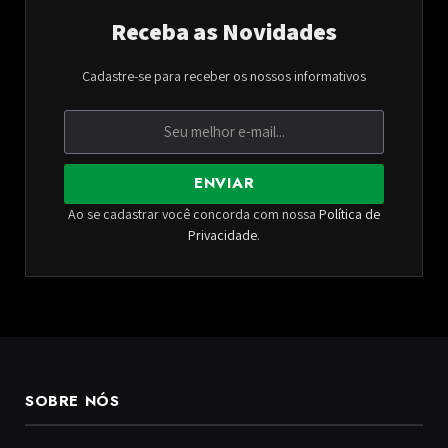
Receba as Novidades
Cadastre-se para receber os nossos informativos
ENVIAR
Ao se cadastrar você concorda com nossa
Política de
Privacidade
.
SOBRE NÓS