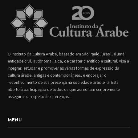
O Instituto da Cultura Árabe, baseado em São Paulo, Brasil, é uma
entidade civil, autônoma, laica, de caráter científico e cultural. Visa a
integrar, estudar e promover as várias formas de expressão da
cultura árabe, antigas e contemporâneas, e encorajar o
reconhecimento de sua presença na sociedade brasileira. Está
aberto à participação de todos os que acreditam ser premente
assegurar o respeito às diferenças.
MENU