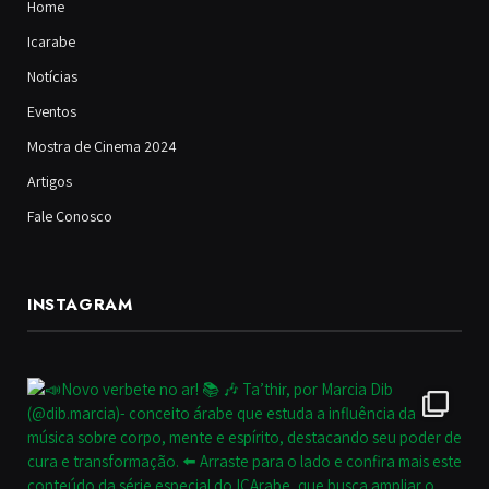
Home
Icarabe
Notícias
Eventos
Mostra de Cinema 2024
Artigos
Fale Conosco
INSTAGRAM