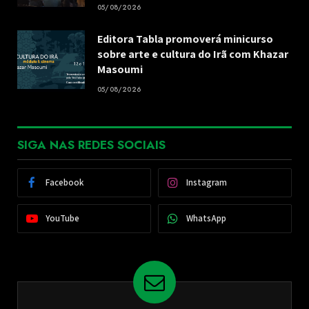
05/08/2026
Editora Tabla promoverá minicurso
sobre arte e cultura do Irã com Khazar
Masoumi
05/08/2026
SIGA NAS REDES SOCIAIS
Facebook
Instagram
YouTube
WhatsApp