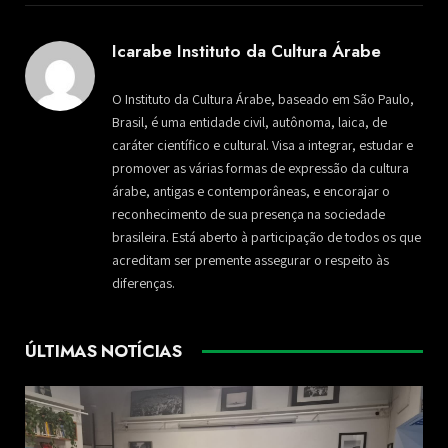
Icarabe Instituto da Cultura Árabe
O Instituto da Cultura Árabe, baseado em São Paulo,
Brasil, é uma entidade civil, autônoma, laica, de
caráter científico e cultural. Visa a integrar, estudar e
promover as várias formas de expressão da cultura
árabe, antigas e contemporâneas, e encorajar o
reconhecimento de sua presença na sociedade
brasileira. Está aberto à participação de todos os que
acreditam ser premente assegurar o respeito às
diferenças.
ÚLTIMAS NOTÍCIAS