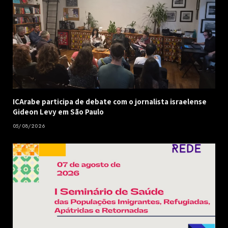
ICArabe participa de debate com o jornalista israelense
Gideon Levy em São Paulo
05/08/2026