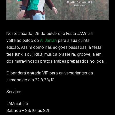
Neste sábado, 28 de outubro, a Festa JAMniah
volta ao palco do
Al Janiah
para a sua quinta
edição. Assim como nas edições passadas, a festa
terá funk, soul, R&B, música brasileira, groove, além
dos maravilhosos pratos árabes preparados no local.
O bar dará entrada VIP para aniversariantes da
semana do dia 22 à 28/10.
Serviço:
JAMniah #5
Sábado – 28/10, às 22h