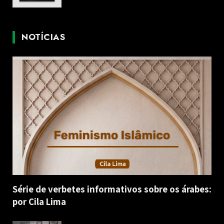
NOTÍCIAS
Série de verbetes informativos sobre os árabes:
por Cila Lima