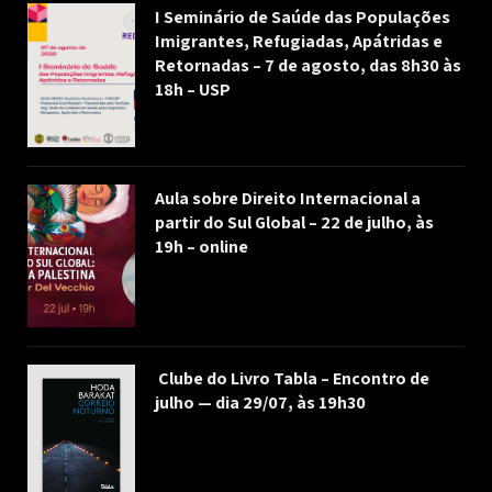
I Seminário de Saúde das Populações
Imigrantes, Refugiadas, Apátridas e
Retornadas – 7 de agosto, das 8h30 às
18h – USP
Aula sobre Direito Internacional a
partir do Sul Global – 22 de julho, às
19h – online
Clube do Livro Tabla – Encontro de
julho — dia 29/07, às 19h30