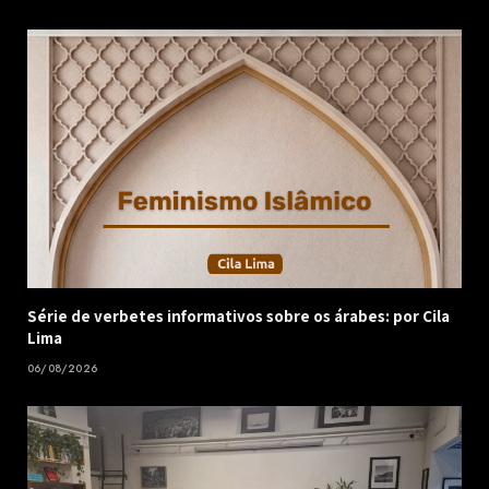
Série de verbetes informativos sobre os árabes: por Cila
Lima
06/08/2026