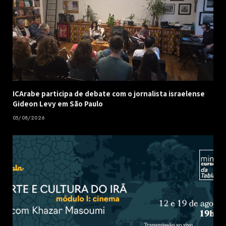
ICArabe participa de debate com o jornalista israelense
Gideon Levy em São Paulo
05/08/2026