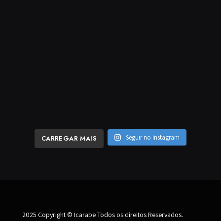
Seguir no Instagram
CARREGAR MAIS
2025 Copyright © Icarabe Todos os direitos Reservados.