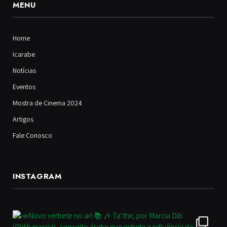
MENU
Home
Icarabe
Notícias
Eventos
Mostra de Cinema 2024
Artigos
Fale Conosco
INSTAGRAM