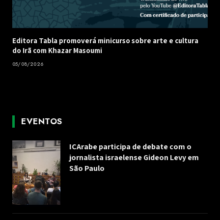
Editora Tabla promoverá minicurso sobre arte e cultura
do Irã com Khazar Masoumi
05/08/2026
EVENTOS
ICArabe participa de debate com o
jornalista israelense Gideon Levy em
São Paulo