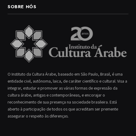
SOBRE NÓS
O Instituto da Cultura Árabe, baseado em São Paulo, Brasil, é uma
entidade civil, autônoma, laica, de caráter científico e cultural. Visa a
integrar, estudar e promover as várias formas de expressão da
cultura árabe, antigas e contemporâneas, e encorajar o
reconhecimento de sua presença na sociedade brasileira. Está
aberto à participação de todos os que acreditam ser premente
assegurar o respeito às diferenças.