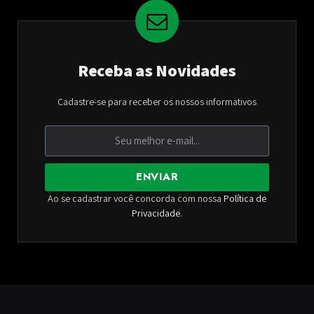
Receba as Novidades
Cadastre-se para receber os nossos informativos
ENVIAR
Ao se cadastrar você concorda com nossa
Política de
Privacidade
.