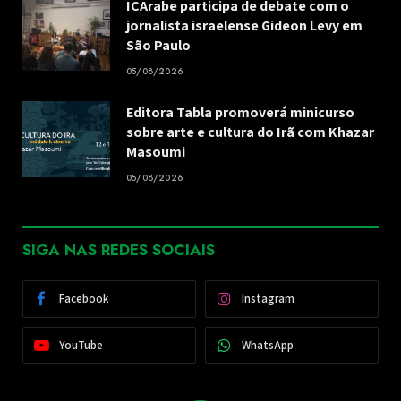
ICArabe participa de debate com o
jornalista israelense Gideon Levy em
São Paulo
05/08/2026
Editora Tabla promoverá minicurso
sobre arte e cultura do Irã com Khazar
Masoumi
05/08/2026
SIGA NAS REDES SOCIAIS
Facebook
Instagram
YouTube
WhatsApp