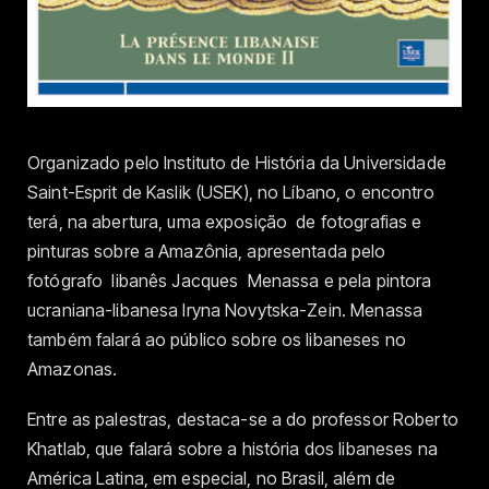
Organizado pelo Instituto de História da Universidade
Saint-Esprit de Kaslik (USEK), no Líbano, o encontro
terá, na abertura, uma exposição de fotografias e
pinturas sobre a Amazônia, apresentada pelo
fotógrafo libanês Jacques Menassa e pela pintora
ucraniana-libanesa Iryna Novytska-Zein. Menassa
também falará ao público sobre os libaneses no
Amazonas.
Entre as palestras, destaca-se a do professor Roberto
Khatlab, que falará sobre a história dos libaneses na
América Latina, em especial, no Brasil, além de