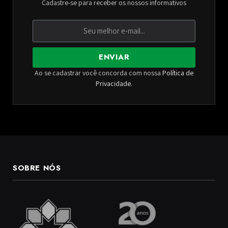
Cadastre-se para receber os nossos informativos
ENVIAR
Ao se cadastrar você concorda com nossa
Política de
Privacidade
.
SOBRE NÓS