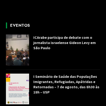
EVENTOS
ICArabe participa de debate com o
jornalista israelense Gideon Levy em
São Paulo
I Seminário de Saúde das Populações
Imigrantes, Refugiadas, Apátridas e
Retornadas – 7 de agosto, das 8h30 às
18h – USP