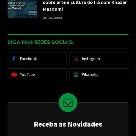
sobre arte e cultura do Irã com Khazar
Masoumi
05/08/2026
SIGA NAS REDES SOCIAIS
Facebook
Instagram
YouTube
WhatsApp
Receba as Novidades