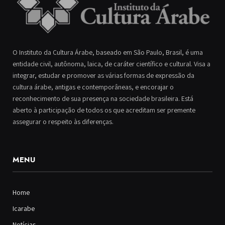
O Instituto da Cultura Árabe, baseado em São Paulo, Brasil, é uma
entidade civil, autônoma, laica, de caráter científico e cultural. Visa a
integrar, estudar e promover as várias formas de expressão da
cultura árabe, antigas e contemporâneas, e encorajar o
reconhecimento de sua presença na sociedade brasileira. Está
aberto à participação de todos os que acreditam ser premente
assegurar o respeito às diferenças.
MENU
Home
Icarabe
Notícias