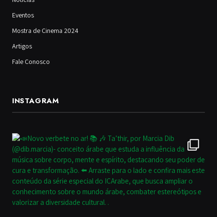
Eventos
Mostra de Cinema 2024
Artigos
Fale Conosco
INSTAGRAM