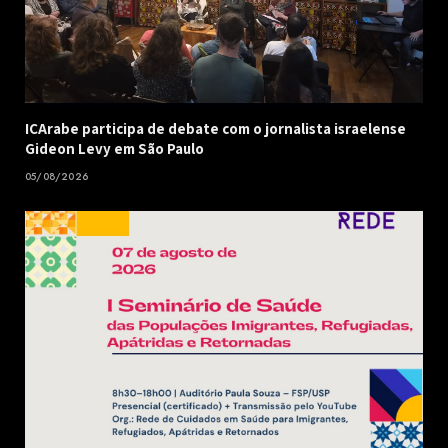
ICArabe participa de debate com o jornalista israelense
Gideon Levy em São Paulo
05/08/2026