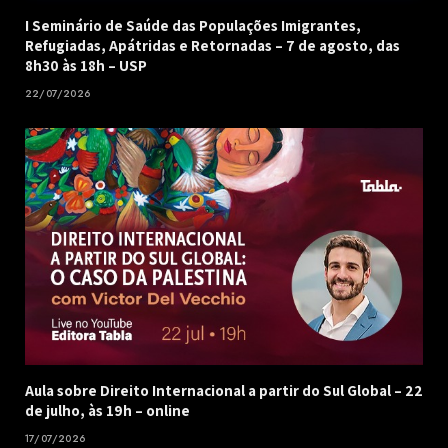
I Seminário de Saúde das Populações Imigrantes,
Refugiadas, Apátridas e Retornadas – 7 de agosto, das
8h30 às 18h – USP
22/07/2026
Aula sobre Direito Internacional a partir do Sul Global – 22
de julho, às 19h – online
17/07/2026