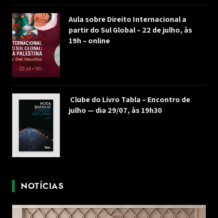
Aula sobre Direito Internacional a
partir do Sul Global – 22 de julho, às
19h – online
Clube do Livro Tabla – Encontro de
julho — dia 29/07, às 19h30
NOTÍCIAS