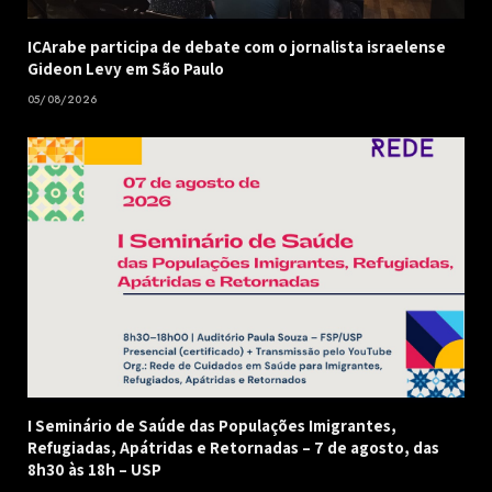
ICArabe participa de debate com o jornalista israelense
Gideon Levy em São Paulo
05/08/2026
I Seminário de Saúde das Populações Imigrantes,
Refugiadas, Apátridas e Retornadas – 7 de agosto, das
8h30 às 18h – USP