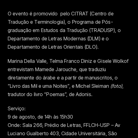
O evento é promovido pelo CITRAT (Centro de
Tradução e Terminologia), o Programa de Pós-
graduação em Estudos da Tradução (TRADUSP), o
Departamento de Letras Modernas (DLM) e o
Departamento de Letras Orientais (DLO).
Marina Della Valle, Telma Franco Diniz e Gisele Wolkof
entrevistam Mamede Jarouche, que traduziu
diretamente do árabe e a partir de manuscritos, o
“Livro das Mil e uma Noites”, e Michel Sleiman
(foto)
,
tradutor do livro “Poemas”, de Adonis.
Serviço:
9 de agosto, de 14h às 15h30
Onde: Sala 266, Prédio de Letras, FFLCH-USP – Av
Luciano Gualberto 403, Cidade Universitária, São