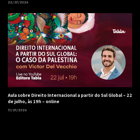
22/07/2026
Aula sobre Direito Internacional a partir do Sul Global – 22
de julho, às 19h – online
17/07/2026