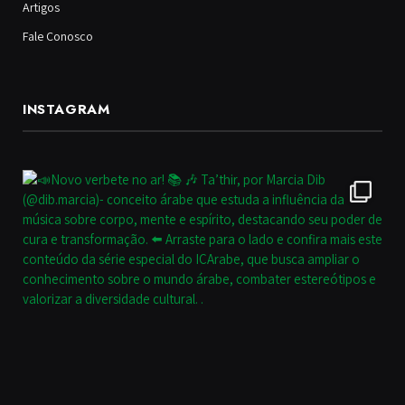
Artigos
Fale Conosco
INSTAGRAM