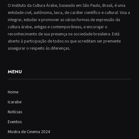
O Instituto da Cultura Árabe, baseado em São Paulo, Brasil, é uma
entidade civil, autônoma, laica, de caráter científico e cultural. Visa a
integrar, estudar e promover as várias formas de expressão da
cultura árabe, antigas e contemporâneas, e encorajar o
reconhecimento de sua presença na sociedade brasileira. Está
aberto à participação de todos os que acreditam ser premente
assegurar o respeito às diferenças.
MENU
Home
Icarabe
Notícias
Eventos
Mostra de Cinema 2024