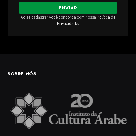
ENVIAR
Ao se cadastrar você concorda com nossa
Política de
Privacidade
.
SOBRE NÓS