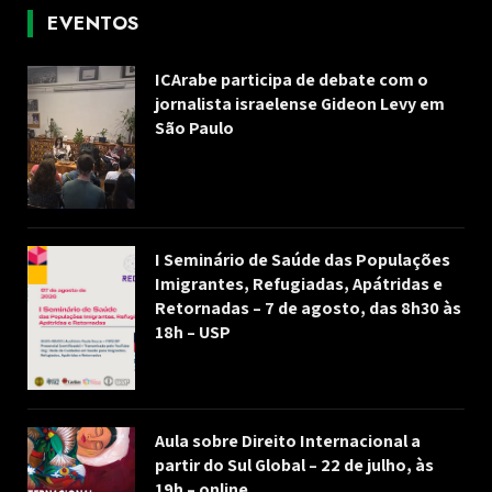
EVENTOS
ICArabe participa de debate com o
jornalista israelense Gideon Levy em
São Paulo
I Seminário de Saúde das Populações
Imigrantes, Refugiadas, Apátridas e
Retornadas – 7 de agosto, das 8h30 às
18h – USP
Aula sobre Direito Internacional a
partir do Sul Global – 22 de julho, às
19h – online