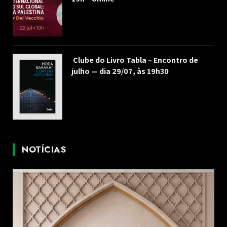
Clube do Livro Tabla – Encontro de
julho — dia 29/07, às 19h30
NOTÍCIAS