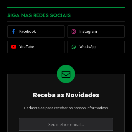
SIGA NAS REDES SOCIAIS
Facebook
Instagram
YouTube
WhatsApp
Receba as Novidades
Cadastre-se para receber os nossos informativos