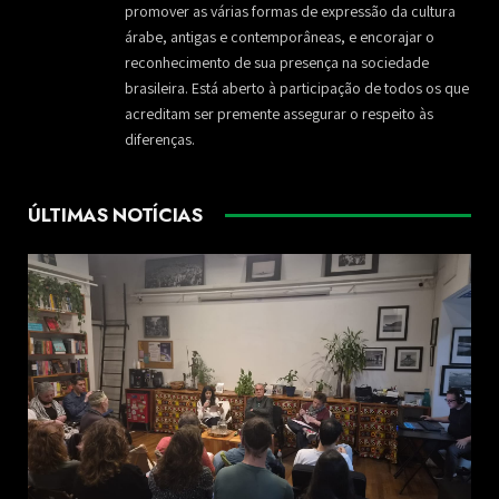
promover as várias formas de expressão da cultura
árabe, antigas e contemporâneas, e encorajar o
reconhecimento de sua presença na sociedade
brasileira. Está aberto à participação de todos os que
acreditam ser premente assegurar o respeito às
diferenças.
ÚLTIMAS NOTÍCIAS