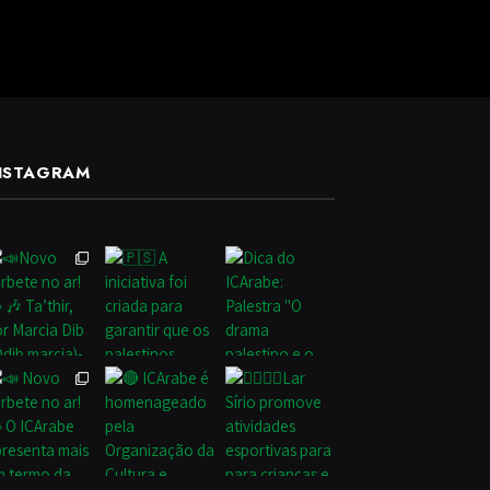
NSTAGRAM