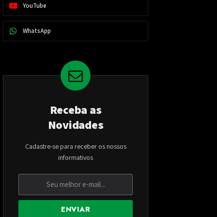
YouTube
WhatsApp
Receba as
Novidades
Cadastre-se para receber os nossos
informativos
ENVIAR