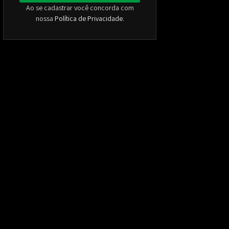
Ao se cadastrar você concorda com
nossa
Política de Privacidade
.