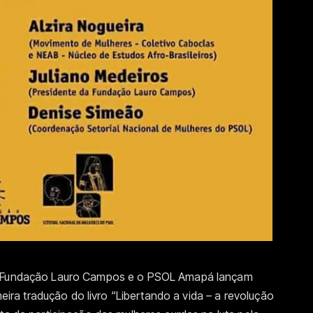
L, Fundação Lauro Campos e o PSOL Amapá lançam
imeira tradução do livro “Libertando a vida – a revolução