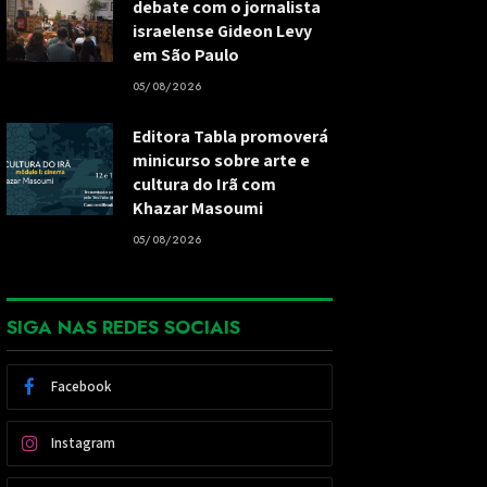
debate com o jornalista
israelense Gideon Levy
em São Paulo
05/08/2026
Editora Tabla promoverá
minicurso sobre arte e
cultura do Irã com
Khazar Masoumi
05/08/2026
SIGA NAS REDES SOCIAIS
Facebook
Instagram