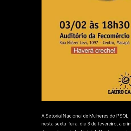
A Setorial Nacional de Mulheres do PSO
nesta sexta-feira, dia 3 de fevereiro, a pr