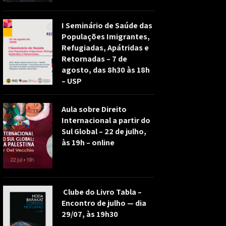
I Seminário de Saúde das
Populações Imigrantes,
Refugiadas, Apátridas e
Retornadas – 7 de
agosto, das 8h30 às 18h
– USP
Aula sobre Direito
Internacional a partir do
Sul Global – 22 de julho,
às 19h – online
Clube do Livro Tabla –
Encontro de julho — dia
29/07, às 19h30