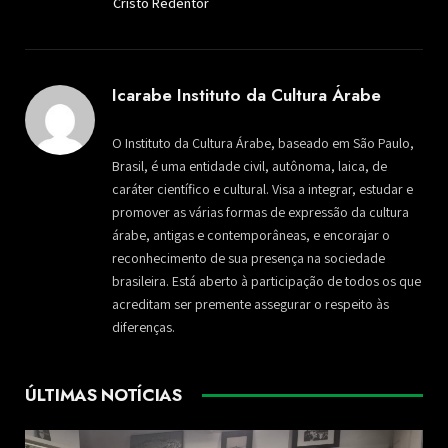
Cristo Redentor
Icarabe Instituto da Cultura Árabe
O Instituto da Cultura Árabe, baseado em São Paulo,
Brasil, é uma entidade civil, autônoma, laica, de
caráter científico e cultural. Visa a integrar, estudar e
promover as várias formas de expressão da cultura
árabe, antigas e contemporâneas, e encorajar o
reconhecimento de sua presença na sociedade
brasileira. Está aberto à participação de todos os que
acreditam ser premente assegurar o respeito às
diferenças.
ÚLTIMAS NOTÍCIAS