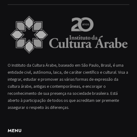
O Instituto da Cultura Árabe, baseado em São Paulo, Brasil, é uma
entidade civil, autônoma, laica, de caráter científico e cultural. Visa a
integrar, estudar e promover as várias formas de expressão da
cultura árabe, antigas e contemporâneas, e encorajar o
reconhecimento de sua presença na sociedade brasileira. Está
aberto à participação de todos os que acreditam ser premente
assegurar o respeito às diferenças.
MENU