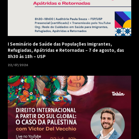
I Seminário de Saúde das Populações Imigrantes,
Refugiadas, Apátridas e Retornadas – 7 de agosto, das
8h30 às 18h – USP
22/07/2026