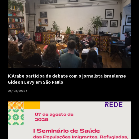
ICArabe participa de debate com o jornalista israelense
Gideon Levy em São Paulo
05/08/2026