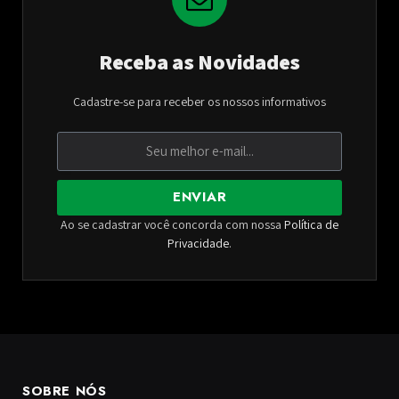
Receba as Novidades
Cadastre-se para receber os nossos informativos
ENVIAR
Ao se cadastrar você concorda com nossa
Política de
Privacidade
.
SOBRE NÓS