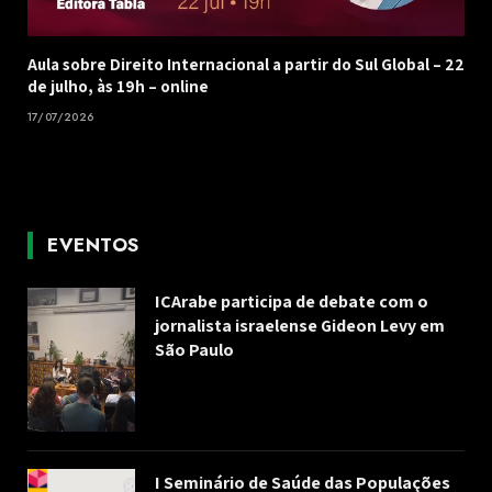
Aula sobre Direito Internacional a partir do Sul Global – 22
de julho, às 19h – online
17/07/2026
EVENTOS
ICArabe participa de debate com o
jornalista israelense Gideon Levy em
São Paulo
I Seminário de Saúde das Populações