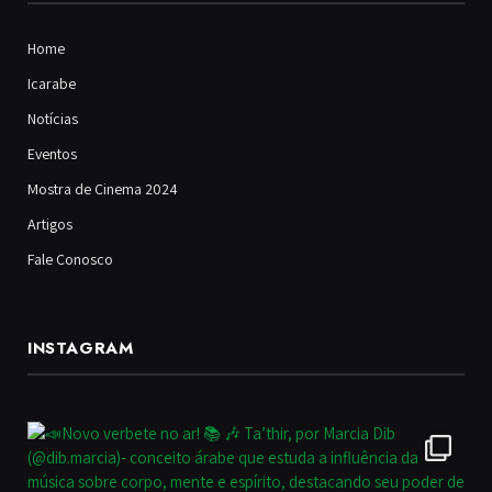
Home
Icarabe
Notícias
Eventos
Mostra de Cinema 2024
Artigos
Fale Conosco
INSTAGRAM