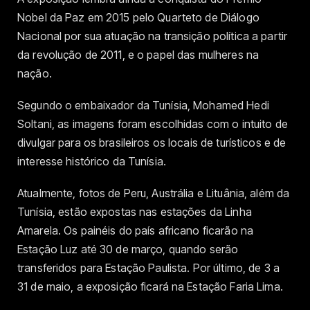
Nobel da Paz em 2015 pelo Quarteto de Diálogo
Nacional por sua atuação na transição política a partir
da revolução de 2011, e o papel das mulheres na
nação.
Segundo o embaixador da Tunísia, Mohamed Hedi
Soltani, as imagens foram escolhidas com o intuito de
divulgar para os brasileiros os locais de turísticos e de
interesse histórico da Tunísia.
Atualmente, fotos de Peru, Austrália e Lituânia, além da
Tunísia, estão expostas nas estações da Linha
Amarela. Os painéis do país africano ficarão na
Estação Luz até 30 de março, quando serão
transferidos para Estação Paulista. Por último, de 3 a
31 de maio, a exposição ficará na Estação Faria Lima.