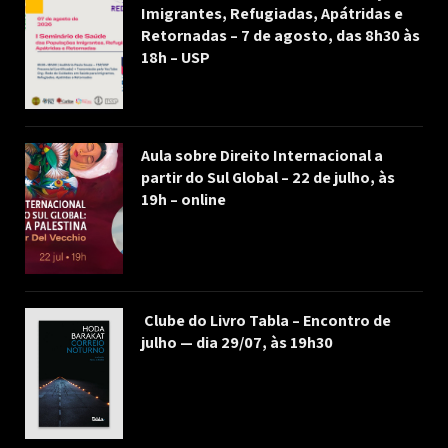
Imigrantes, Refugiadas, Apátridas e
Retornadas – 7 de agosto, das 8h30 às
18h – USP
Aula sobre Direito Internacional a
partir do Sul Global – 22 de julho, às
19h – online
Clube do Livro Tabla – Encontro de
julho — dia 29/07, às 19h30