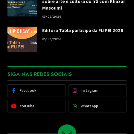
sobre arte e cultura do Irã com Khazar
Masoumi
05/08/2026
Editora Tabla participa da FLIPEI 2026
05/08/2026
SIGA NAS REDES SOCIAIS
Facebook
Instagram
YouTube
WhatsApp