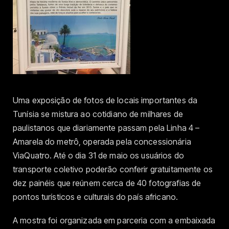
Uma exposição de fotos de locais importantes da
Tunísia se mistura ao cotidiano de milhares de
paulistanos que diariamente passam pela Linha 4 –
Amarela do metrô, operada pela concessionária
ViaQuatro. Até o dia 31 de maio os usuários do
transporte coletivo poderão conferir gratuitamente os
dez painéis que reúnem cerca de 40 fotografias de
pontos turísticos e culturais do país africano.
A mostra foi organizada em parceria com a embaixada