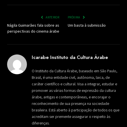
ANTERIOR
PRÓXIMA
Nágila Guimarães fala sobre as
Um basta à submissão
perspectivas do cinema árabe
Icarabe Instituto da Cultura Árabe
O Instituto da Cultura Árabe, baseado em São Paulo,
Brasil, é uma entidade civil, autônoma, laica, de
caráter científico e cultural. Visa a integrar, estudar e
promover as várias formas de expressão da cultura
árabe, antigas e contemporâneas, e encorajar o
reconhecimento de sua presença na sociedade
brasileira. Está aberto à participação de todos os que
acreditam ser premente assegurar o respeito às
diferenças.