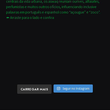
Seguir no Instagram
CARREGAR MAIS