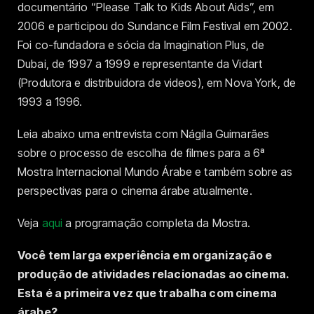
documentário “Please Talk to Kids About Aids”, em
2006 e participou do Sundance Film Festival em 2002.
Foi co-fundadora e sócia da Imagination Plus, de
Dubai, de 1997 a 1999 e representante da Vidart
(Produtora e distribuidora de videos), em Nova York, de
1993 a 1996.
Leia abaixo uma entrevista com Nágila Guimarães
sobre o processo de escolha de filmes para a 6ª
Mostra Internacional Mundo Árabe e também sobre as
perspectivas para o cinema árabe atualmente.
Veja
aqui
a programação completa da Mostra.
Você tem larga experiência em organização e
produção de atividades relacionadas ao cinema.
Esta é a primeira vez que trabalha com cinema
árabe?