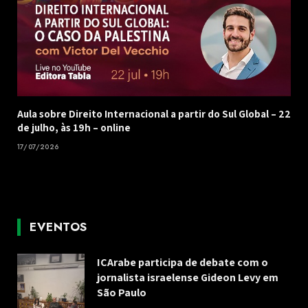
Aula sobre Direito Internacional a partir do Sul Global – 22
de julho, às 19h – online
17/07/2026
EVENTOS
ICArabe participa de debate com o
jornalista israelense Gideon Levy em
São Paulo