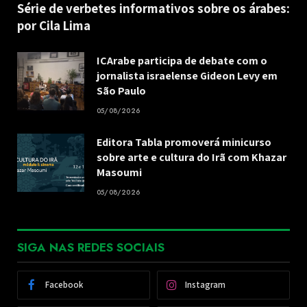
Série de verbetes informativos sobre os árabes:
por Cila Lima
ICArabe participa de debate com o
jornalista israelense Gideon Levy em
São Paulo
05/08/2026
Editora Tabla promoverá minicurso
sobre arte e cultura do Irã com Khazar
Masoumi
05/08/2026
SIGA NAS REDES SOCIAIS
Facebook
Instagram