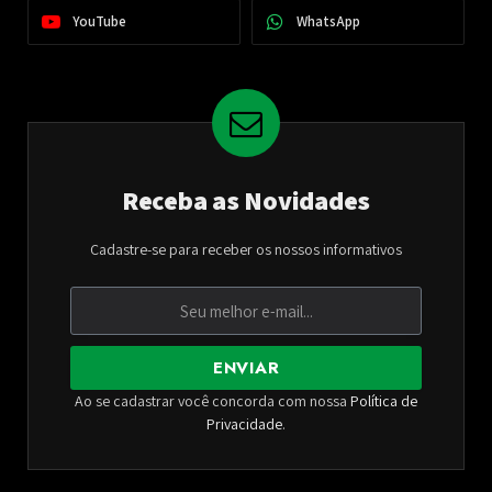
YouTube
WhatsApp
Receba as Novidades
Cadastre-se para receber os nossos informativos
ENVIAR
Ao se cadastrar você concorda com nossa
Política de
Privacidade
.