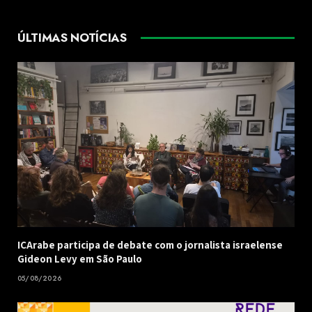
ÚLTIMAS NOTÍCIAS
ICArabe participa de debate com o jornalista israelense
Gideon Levy em São Paulo
05/08/2026