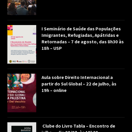
I Seminário de Saúde das Populações
Imigrantes, Refugiadas, Apátridas e
Retornadas – 7 de agosto, das 8h30 às
18h – USP
Aula sobre Direito Internacional a
partir do Sul Global – 22 de julho, às
19h – online
Clube do Livro Tabla – Encontro de