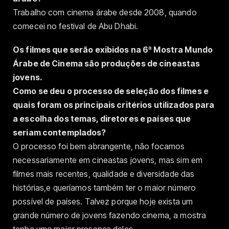
Trabalho com cinema árabe desde 2008, quando
comecei no festival de Abu Dhabi.
Os filmes que serão exibidos na 6ª Mostra Mundo
Árabe de Cinema são produções de cineastas
jovens.
Como se deu o processo de seleção dos filmes e
quais foram os principais critérios utilizados para
a escolha dos temas, diretores e países que
seriam contemplados?
O processo foi bem abrangente, não focamos
necessariamente em cineastas jovens, mas sim em
filmes mais recentes, qualidade e diversidade das
histórias,e queríamos também ter o maior número
possível de países. Talvez porque hoje exista um
grande número de jovens fazendo cinema, a mostra